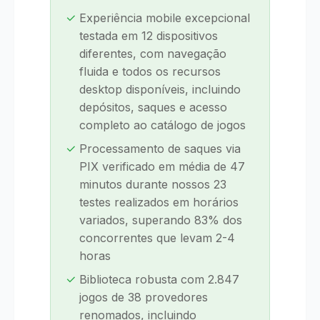
Experiência mobile excepcional
testada em 12 dispositivos
diferentes, com navegação
fluida e todos os recursos
desktop disponíveis, incluindo
depósitos, saques e acesso
completo ao catálogo de jogos
Processamento de saques via
PIX verificado em média de 47
minutos durante nossos 23
testes realizados em horários
variados, superando 83% dos
concorrentes que levam 2-4
horas
Biblioteca robusta com 2.847
jogos de 38 provedores
renomados, incluindo