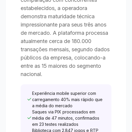
estabelecidos, a operadora
demonstra maturidade técnica
impressionante para seus três anos
de mercado. A plataforma processa
atualmente cerca de 180.000
transações mensais, segundo dados
públicos da empresa, colocando-a
entre as 15 maiores do segmento
nacional.
Experiência mobile superior com
carregamento 40% mais rápido que
a média do mercado
Saques via PIX processados em
média de 47 minutos, confirmados
em 23 testes realizados
Biblioteca com 2.847 jogos e RTP