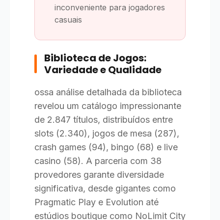
inconveniente para jogadores
casuais
Biblioteca de Jogos:
Variedade e Qualidade
ossa análise detalhada da biblioteca
revelou um catálogo impressionante
de 2.847 títulos, distribuídos entre
slots (2.340), jogos de mesa (287),
crash games (94), bingo (68) e live
casino (58). A parceria com 38
provedores garante diversidade
significativa, desde gigantes como
Pragmatic Play e Evolution até
estúdios boutique como NoLimit City