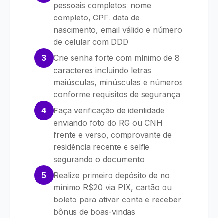
pessoais completos: nome
completo, CPF, data de
nascimento, email válido e número
de celular com DDD
3
Crie senha forte com mínimo de 8
caracteres incluindo letras
maiúsculas, minúsculas e números
conforme requisitos de segurança
4
Faça verificação de identidade
enviando foto do RG ou CNH
frente e verso, comprovante de
residência recente e selfie
segurando o documento
5
Realize primeiro depósito de no
mínimo R$20 via PIX, cartão ou
boleto para ativar conta e receber
bônus de boas-vindas