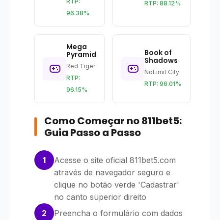
RTP:
RTP: 88.12%
96.38%
Mega
Book of
Pyramid
Shadows
Red Tiger
NoLimit City
RTP:
RTP: 96.01%
96.15%
Como Começar no 811bet5:
Guia Passo a Passo
1
Acesse o site oficial 811bet5.com
através de navegador seguro e
clique no botão verde 'Cadastrar'
no canto superior direito
2
Preencha o formulário com dados