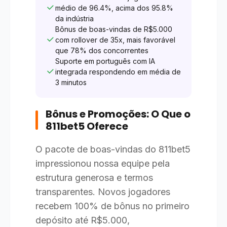
médio de 96.4%, acima dos 95.8%
da indústria
Bônus de boas-vindas de R$5.000
com rollover de 35x, mais favorável
que 78% dos concorrentes
Suporte em português com IA
integrada respondendo em média de
3 minutos
Bônus e Promoções: O Que o
811bet5 Oferece
O pacote de boas-vindas do 811bet5
impressionou nossa equipe pela
estrutura generosa e termos
transparentes. Novos jogadores
recebem 100% de bônus no primeiro
depósito até R$5.000,