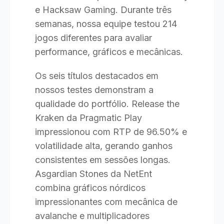
e Hacksaw Gaming. Durante três
semanas, nossa equipe testou 214
jogos diferentes para avaliar
performance, gráficos e mecânicas.
Os seis títulos destacados em
nossos testes demonstram a
qualidade do portfólio. Release the
Kraken da Pragmatic Play
impressionou com RTP de 96.50% e
volatilidade alta, gerando ganhos
consistentes em sessões longas.
Asgardian Stones da NetEnt
combina gráficos nórdicos
impressionantes com mecânica de
avalanche e multiplicadores