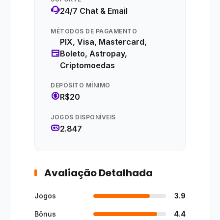
24/7 Chat & Email
MÉTODOS DE PAGAMENTO
PIX, Visa, Mastercard,
Boleto, Astropay,
Criptomoedas
DEPÓSITO MÍNIMO
R$20
JOGOS DISPONÍVEIS
2.847
Avaliação Detalhada
Jogos
3.9
Bônus
4.4