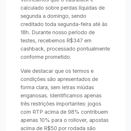
calculado sobre perdas líquidas de
segunda a domingo, sendo
creditado toda segunda-feira até às
18h. Durante nosso período de
testes, recebemos R$347 em
cashback, processado pontualmente
conforme prometido.
Vale destacar que os termos e
condições são apresentados de
forma clara, sem letras miúdas
enganosas. Identificamos apenas
três restrições importantes: jogos
com RTP acima de 98% contribuem
apenas 10% para o rollover, apostas
acima de R$50 por rodada são