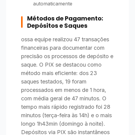
automaticamente
Métodos de Pagamento:
Depósitos e Saques
ossa equipe realizou 47 transações
financeiras para documentar com
precisão os processos de depósito e
saque. O PIX se destacou como
método mais eficiente: dos 23
saques testados, 19 foram
processados em menos de 1 hora,
com média geral de 47 minutos. O
tempo mais rápido registrado foi 28
minutos (terça-feira às 14h) e o mais
longo 1h43min (domingo à noite).
Depósitos via PIX são instantâneos