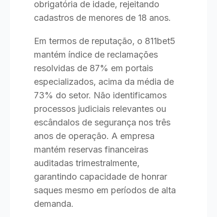
obrigatória de idade, rejeitando
cadastros de menores de 18 anos.
Em termos de reputação, o 811bet5
mantém índice de reclamações
resolvidas de 87% em portais
especializados, acima da média de
73% do setor. Não identificamos
processos judiciais relevantes ou
escândalos de segurança nos três
anos de operação. A empresa
mantém reservas financeiras
auditadas trimestralmente,
garantindo capacidade de honrar
saques mesmo em períodos de alta
demanda.