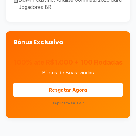
Jogadores BR
Bônus Exclusivo
100% até R$1.000 + 100 Rodadas
Bônus de Boas-vindas
Resgatar Agora
*Aplicam-se T&C