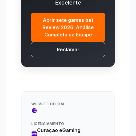
Excelente
Abrir sete games bet
Review 2026: Análise
Completa da Equipe
Reclamar
WEBSITE OFICIAL
LICENCIAMENTO
Curaçao eGaming