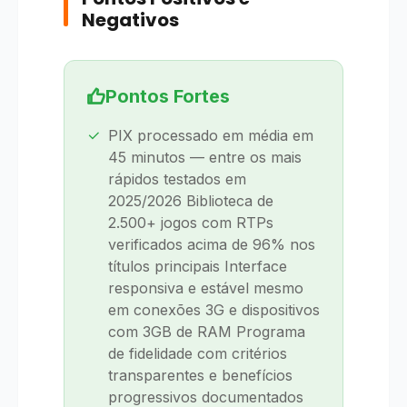
Negativos
Pontos Fortes
PIX processado em média em
45 minutos — entre os mais
rápidos testados em
2025/2026 Biblioteca de
2.500+ jogos com RTPs
verificados acima de 96% nos
títulos principais Interface
responsiva e estável mesmo
em conexões 3G e dispositivos
com 3GB de RAM Programa
de fidelidade com critérios
transparentes e benefícios
progressivos documentados