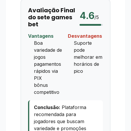
Avaliação Final
4.6
do sete games
/5
bet
Vantagens
Desvantagens
Boa
Suporte
variedade de
pode
jogos
melhorar em
pagamentos
horários de
rápidos via
pico
PIX
bônus
competitivo
Conclusão:
Plataforma
recomendada para
jogadores que buscam
variedade e promoções