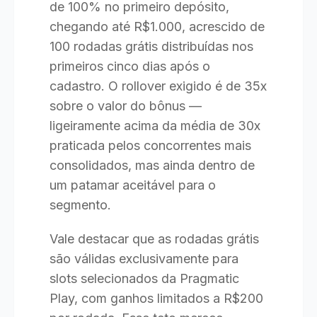
de 100% no primeiro depósito,
chegando até R$1.000, acrescido de
100 rodadas grátis distribuídas nos
primeiros cinco dias após o
cadastro. O rollover exigido é de 35x
sobre o valor do bônus —
ligeiramente acima da média de 30x
praticada pelos concorrentes mais
consolidados, mas ainda dentro de
um patamar aceitável para o
segmento.
Vale destacar que as rodadas grátis
são válidas exclusivamente para
slots selecionados da Pragmatic
Play, com ganhos limitados a R$200