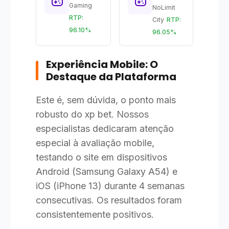
Gaming
NoLimit
RTP:
City
RTP:
96.10%
96.05%
Experiência Mobile: O
Destaque da Plataforma
Este é, sem dúvida, o ponto mais
robusto do xp bet. Nossos
especialistas dedicaram atenção
especial à avaliação mobile,
testando o site em dispositivos
Android (Samsung Galaxy A54) e
iOS (iPhone 13) durante 4 semanas
consecutivas. Os resultados foram
consistentemente positivos.