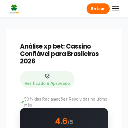
Entrar
Análise xp bet: Cassino
Confiável para Brasileiros
2026
Verificado e Aprovado
50% das Reclamações Resolvidas no último
mês
4.6
/5