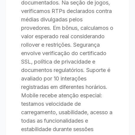
documentados. Na seção de jogos,
verificamos RTPs declarados contra
médias divulgadas pelos
provedores. Em bônus, calculamos o
valor esperado real considerando
rollover e restrições. Segurança
envolve verificação do certificado
SSL, política de privacidade e
documentos regulatórios. Suporte é
avaliado por 10 interações
registradas em diferentes horários.
Mobile recebe atenção especial:
testamos velocidade de
carregamento, usabilidade, acesso a
todas as funcionalidades e
estabilidade durante sessões