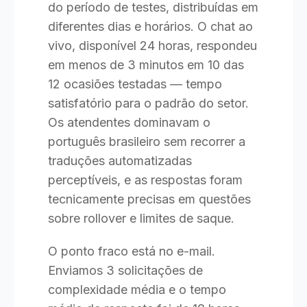
do período de testes, distribuídas em
diferentes dias e horários. O chat ao
vivo, disponível 24 horas, respondeu
em menos de 3 minutos em 10 das
12 ocasiões testadas — tempo
satisfatório para o padrão do setor.
Os atendentes dominavam o
português brasileiro sem recorrer a
traduções automatizadas
perceptíveis, e as respostas foram
tecnicamente precisas em questões
sobre rollover e limites de saque.
O ponto fraco está no e-mail.
Enviamos 3 solicitações de
complexidade média e o tempo