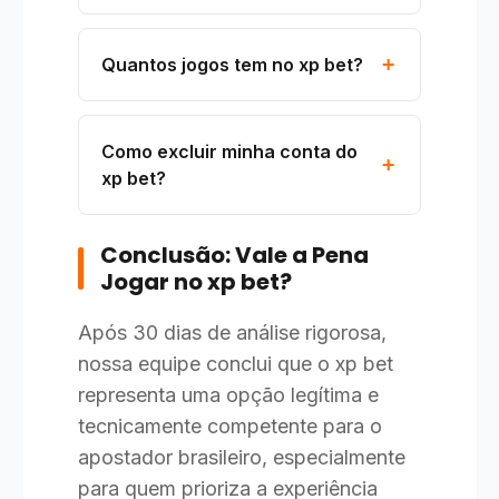
Quantos jogos tem no xp bet?
Como excluir minha conta do
xp bet?
Conclusão: Vale a Pena
Jogar no xp bet?
Após 30 dias de análise rigorosa,
nossa equipe conclui que o xp bet
representa uma opção legítima e
tecnicamente competente para o
apostador brasileiro, especialmente
para quem prioriza a experiência