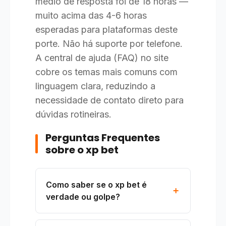
médio de resposta foi de 18 horas —
muito acima das 4-6 horas
esperadas para plataformas deste
porte. Não há suporte por telefone.
A central de ajuda (FAQ) no site
cobre os temas mais comuns com
linguagem clara, reduzindo a
necessidade de contato direto para
dúvidas rotineiras.
Perguntas Frequentes
sobre o xp bet
Como saber se o xp bet é
verdade ou golpe?