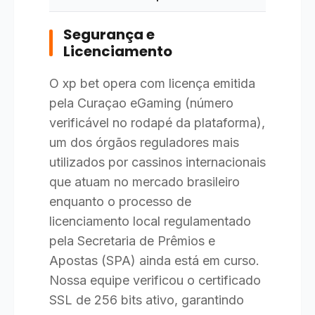
Segurança e
Licenciamento
O xp bet opera com licença emitida
pela Curaçao eGaming (número
verificável no rodapé da plataforma),
um dos órgãos reguladores mais
utilizados por cassinos internacionais
que atuam no mercado brasileiro
enquanto o processo de
licenciamento local regulamentado
pela Secretaria de Prêmios e
Apostas (SPA) ainda está em curso.
Nossa equipe verificou o certificado
SSL de 256 bits ativo, garantindo