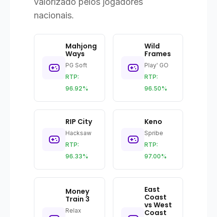
valorizado pelos jogadores
nacionais.
Mahjong
Wild
Ways
Frames
PG Soft
Play' GO
RTP:
RTP:
96.92%
96.50%
RIP City
Keno
Hacksaw
Spribe
RTP:
RTP:
96.33%
97.00%
East
Money
Coast
Train 3
vs West
Relax
Coast