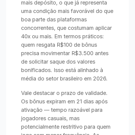
mais depósito, o que já representa
uma condição mais favorável do que
boa parte das plataformas
concorrentes, que costumam aplicar
40x ou mais. Em termos práticos:
quem resgata R$100 de bônus
precisa movimentar R$3.500 antes
de solicitar saque dos valores
bonificados. Isso está alinhado à
média do setor brasileiro em 2026.
Vale destacar o prazo de validade.
Os bônus expiram em 21 dias após
ativação — tempo razoável para
jogadores casuais, mas
potencialmente restritivo para quem