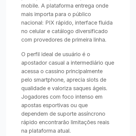
mobile. A plataforma entrega onde
mais importa para o público
nacional: PIX rápido, interface fluida
no celular e catálogo diversificado
com provedores de primeira linha.
O perfil ideal de usuário é o
apostador casual a intermediário que
acessa o cassino principalmente
pelo smartphone, aprecia slots de
qualidade e valoriza saques ágeis.
Jogadores com foco intenso em
apostas esportivas ou que
dependem de suporte assíncrono
rápido encontrarão limitações reais
na plataforma atual.