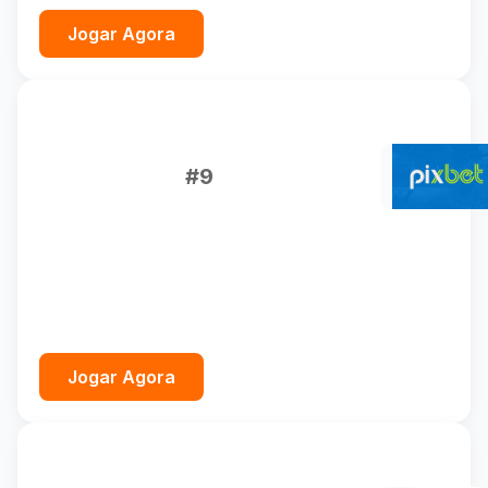
Jogar Agora
Ver Análise
#9
Jogar Agora
Ver Análise