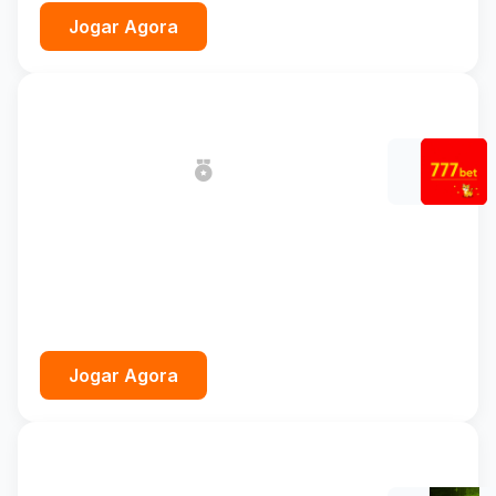
Jogar Agora
Ver Análise
Jogar Agora
Ver Análise