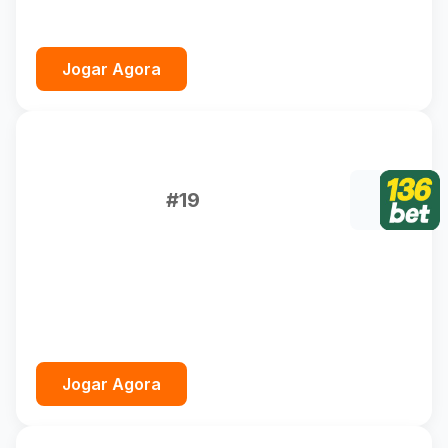
Jogar Agora
Ver Análise
#19
Jogar Agora
Ver Análise