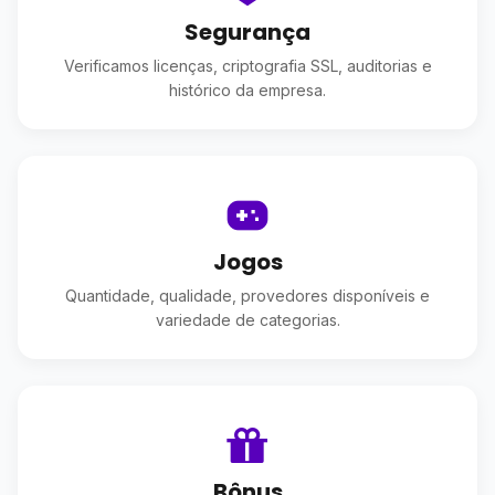
Segurança
Verificamos licenças, criptografia SSL, auditorias e
histórico da empresa.
Jogos
Quantidade, qualidade, provedores disponíveis e
variedade de categorias.
Bônus