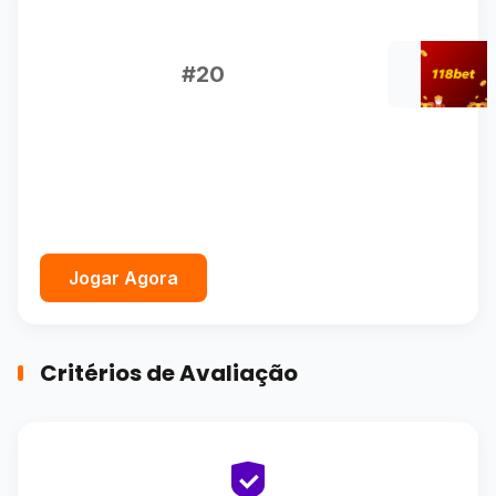
#20
Jogar Agora
Ver Análise
Critérios de Avaliação