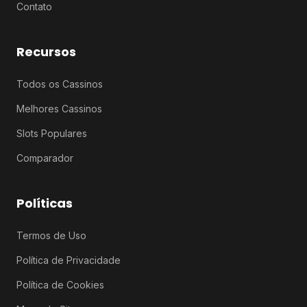
Contato
Recursos
Todos os Cassinos
Melhores Cassinos
Slots Populares
Comparador
Políticas
Termos de Uso
Política de Privacidade
Política de Cookies