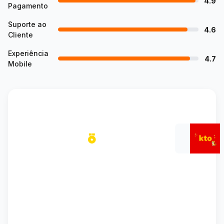
4.9
Pagamento
Suporte ao
4.6
Cliente
Experiência
4.7
Mobile