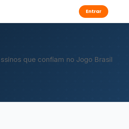
Entrar
sinos que confiam no Jogo Brasil