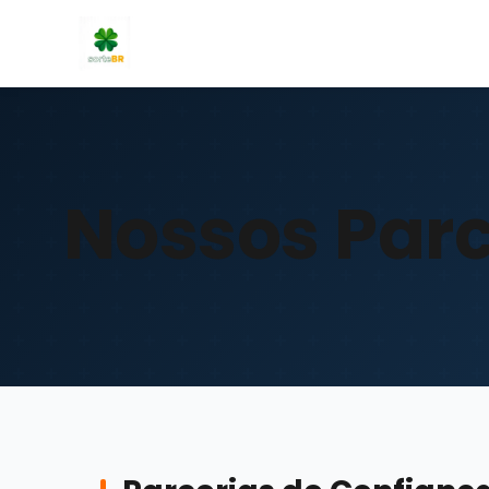
Nossos Parc