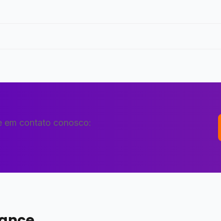
e em contato conosco:
iance