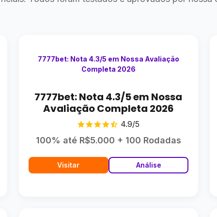
7777bet: Nota 4.3/5 em Nossa Avaliação
Completa 2026
7777bet: Nota 4.3/5 em Nossa
Avaliação Completa 2026
4.9/5
100% até R$5.000 + 100 Rodadas
Visitar
Análise