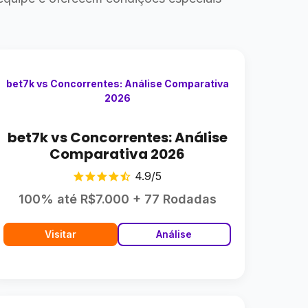
bet7k vs Concorrentes: Análise Comparativa
2026
bet7k vs Concorrentes: Análise
Comparativa 2026
4.9/5
100% até R$7.000 + 77 Rodadas
Visitar
Análise