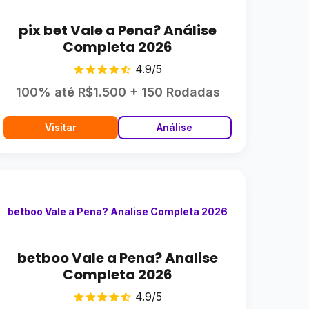
pix bet Vale a Pena? Análise
Completa 2026
4.9/5
100% até R$1.500 + 150 Rodadas
Visitar
Análise
betboo Vale a Pena? Analise Completa 2026
betboo Vale a Pena? Analise
Completa 2026
4.9/5