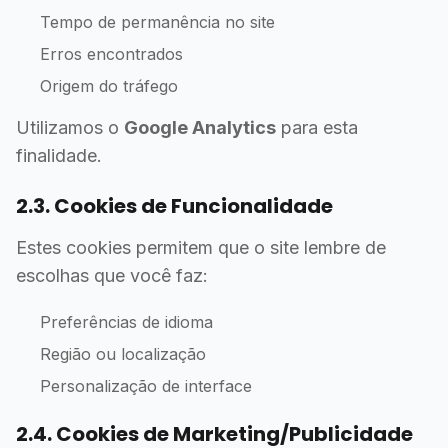
Tempo de permanência no site
Erros encontrados
Origem do tráfego
Utilizamos o
Google Analytics
para esta
finalidade.
2.3. Cookies de Funcionalidade
Estes cookies permitem que o site lembre de
escolhas que você faz:
Preferências de idioma
Região ou localização
Personalização de interface
2.4. Cookies de Marketing/Publicidade