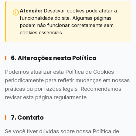
Atenção:
Desativar cookies pode afetar a
funcionalidade do site. Algumas páginas
podem não funcionar corretamente sem
cookies essenciais.
6. Alterações nesta Política
Podemos atualizar esta Política de Cookies
periodicamente para refletir mudanças em nossas
práticas ou por razões legais. Recomendamos
revisar esta página regularmente.
7. Contato
Se você tiver dúvidas sobre nossa Política de