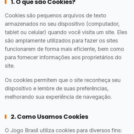
1. O que são Cookies?
Cookies são pequenos arquivos de texto
armazenados no seu dispositivo (computador,
tablet ou celular) quando você visita um site. Eles
são amplamente utilizados para fazer os sites
funcionarem de forma mais eficiente, bem como
para fornecer informações aos proprietários do
site.
Os cookies permitem que o site reconheça seu
dispositivo e lembre de suas preferências,
melhorando sua experiência de navegação.
2. Como Usamos Cookies
O Jogo Brasil utiliza cookies para diversos fins: