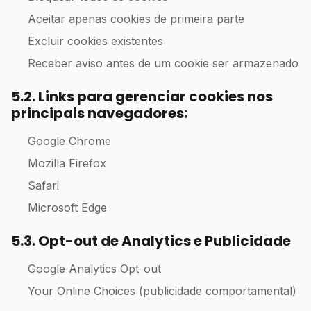
Aceitar apenas cookies de primeira parte
Excluir cookies existentes
Receber aviso antes de um cookie ser armazenado
5.2. Links para gerenciar cookies nos
principais navegadores:
Google Chrome
Mozilla Firefox
Safari
Microsoft Edge
5.3. Opt-out de Analytics e Publicidade
Google Analytics Opt-out
Your Online Choices (publicidade comportamental)