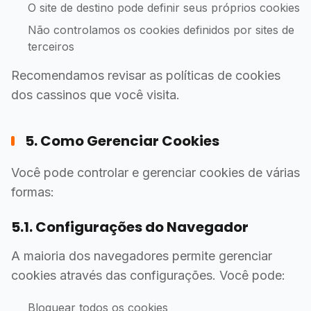
O site de destino pode definir seus próprios cookies
Não controlamos os cookies definidos por sites de
terceiros
Recomendamos revisar as políticas de cookies
dos cassinos que você visita.
5. Como Gerenciar Cookies
Você pode controlar e gerenciar cookies de várias
formas:
5.1. Configurações do Navegador
A maioria dos navegadores permite gerenciar
cookies através das configurações. Você pode:
Bloquear todos os cookies