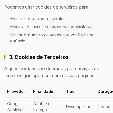
Podemos usar cookies de terceiros para:
Mostrar anúncios relevantes
Medir a eficácia de campanhas publicitárias
Limitar o número de vezes que você vê um
anúncio
3. Cookies de Terceiros
Alguns cookies são definidos por serviços de
terceiros que aparecem em nossas páginas:
Provedor
Finalidade
Tipo
Duraçã
Google
Análise de
Desempenho
2 anos
Analytics
tráfego