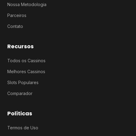
Nossa Metodologia
Parceiros
Contato
Recursos
Todos os Cassinos
Melhores Cassinos
Slots Populares
Comparador
Políticas
Termos de Uso