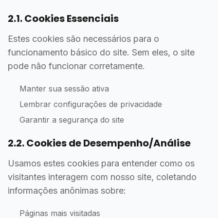
2.1. Cookies Essenciais
Estes cookies são necessários para o
funcionamento básico do site. Sem eles, o site
pode não funcionar corretamente.
Manter sua sessão ativa
Lembrar configurações de privacidade
Garantir a segurança do site
2.2. Cookies de Desempenho/Análise
Usamos estes cookies para entender como os
visitantes interagem com nosso site, coletando
informações anônimas sobre:
Páginas mais visitadas