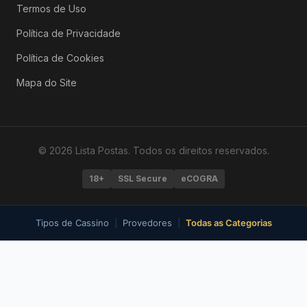
Termos de Uso
Política de Privacidade
Política de Cookies
Mapa do Site
© 2026 Lista Postas. Todos os direitos reservados.
18+
SSL Secure
eCOGRA
Tipos de Cassino
|
Provedores
|
Todas as Categorias