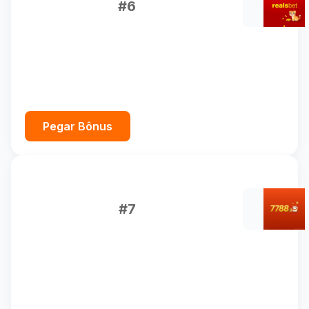
#6
Pegar Bônus
Ver Análise
#7