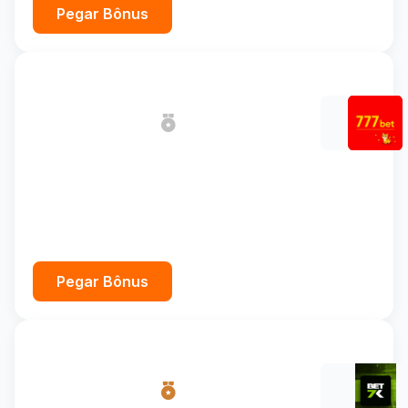
Pegar Bônus
Ver Análise
Pegar Bônus
Ver Análise