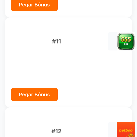
Pegar Bônus
Ver Análise
#11
Pegar Bônus
Ver Análise
#12