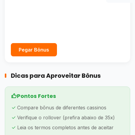
Pegar Bônus
Ver Análise
Dicas para Aproveitar Bônus
Pontos Fortes
Compare bônus de diferentes cassinos
Verifique o rollover (prefira abaixo de 35x)
Leia os termos completos antes de aceitar