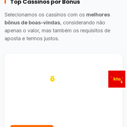
Top Cassinos por Bônus
Selecionamos os cassinos com os
melhores
bônus de boas-vindas
, considerando não
apenas o valor, mas também os requisitos de
aposta e termos justos.