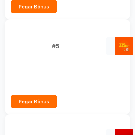
Pegar Bônus
Ver Análise
#5
Pegar Bônus
Ver Análise