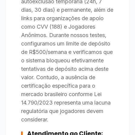
autoexclusão temporária (24h, 7
dias, 30 dias) e permanente, além de
links para organizações de apoio
como CVV (188) e Jogadores
Anônimos. Durante nossos testes,
configuramos um limite de depósito
de R$500/semana e verificamos que
o sistema bloqueou efetivamente
tentativas de depósito acima deste
valor. Contudo, a ausência de
certificação específica para o
mercado brasileiro conforme Lei
14.790/2023 representa uma lacuna
regulatória que jogadores devem
considerar.
Atendimento ao Cliente: