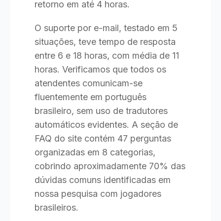
retorno em até 4 horas.
O suporte por e-mail, testado em 5
situações, teve tempo de resposta
entre 6 e 18 horas, com média de 11
horas. Verificamos que todos os
atendentes comunicam-se
fluentemente em português
brasileiro, sem uso de tradutores
automáticos evidentes. A seção de
FAQ do site contém 47 perguntas
organizadas em 8 categorias,
cobrindo aproximadamente 70% das
dúvidas comuns identificadas em
nossa pesquisa com jogadores
brasileiros.