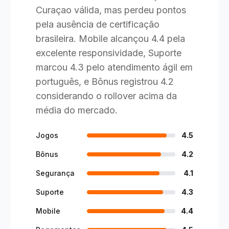
Curaçao válida, mas perdeu pontos
pela ausência de certificação
brasileira. Mobile alcançou 4.4 pela
excelente responsividade, Suporte
marcou 4.3 pelo atendimento ágil em
português, e Bônus registrou 4.2
considerando o rollover acima da
média do mercado.
Jogos
4.5
Bônus
4.2
Segurança
4.1
Suporte
4.3
Mobile
4.4