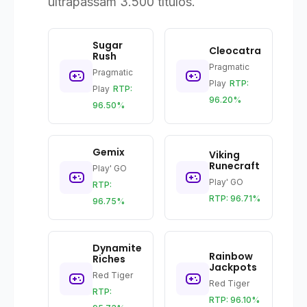
ultrapassam 3.500 títulos.
Sugar
Cleocatra
Rush
Pragmatic
Pragmatic
Play
RTP:
Play
RTP:
96.20%
96.50%
Gemix
Viking
Runecraft
Play' GO
Play' GO
RTP:
RTP: 96.71%
96.75%
Dynamite
Rainbow
Riches
Jackpots
Red Tiger
Red Tiger
RTP:
RTP: 96.10%