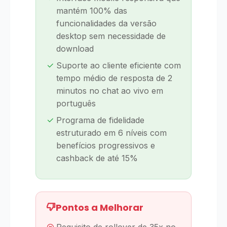
mantém 100% das
funcionalidades da versão
desktop sem necessidade de
download
Suporte ao cliente eficiente com
tempo médio de resposta de 2
minutos no chat ao vivo em
português
Programa de fidelidade
estruturado em 6 níveis com
benefícios progressivos e
cashback de até 15%
Pontos a Melhorar