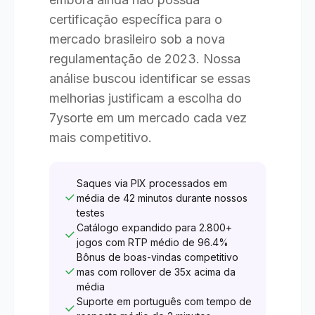
certificação específica para o
mercado brasileiro sob a nova
regulamentação de 2023. Nossa
análise buscou identificar se essas
melhorias justificam a escolha do
7ysorte em um mercado cada vez
mais competitivo.
Saques via PIX processados em
média de 42 minutos durante nossos
testes
Catálogo expandido para 2.800+
jogos com RTP médio de 96.4%
Bônus de boas-vindas competitivo
mas com rollover de 35x acima da
média
Suporte em português com tempo de