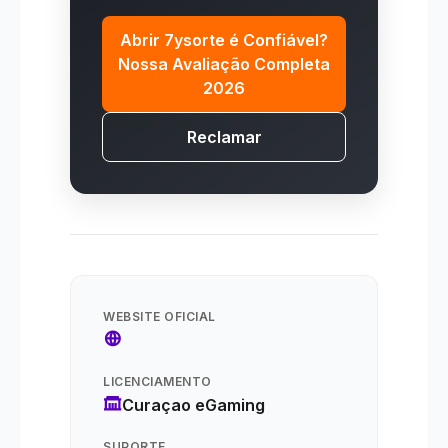
Abrir 7ysorte é Confiável?
Nossa Avaliação Completa
2026
Reclamar
WEBSITE OFICIAL
LICENCIAMENTO
Curaçao eGaming
SUPORTE