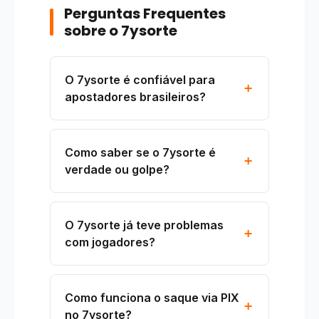
Perguntas Frequentes
sobre o 7ysorte
O 7ysorte é confiável para
apostadores brasileiros?
Como saber se o 7ysorte é
verdade ou golpe?
O 7ysorte já teve problemas
com jogadores?
Como funciona o saque via PIX
no 7ysorte?