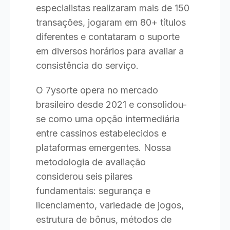
especialistas realizaram mais de 150
transações, jogaram em 80+ títulos
diferentes e contataram o suporte
em diversos horários para avaliar a
consistência do serviço.
O 7ysorte opera no mercado
brasileiro desde 2021 e consolidou-
se como uma opção intermediária
entre cassinos estabelecidos e
plataformas emergentes. Nossa
metodologia de avaliação
considerou seis pilares
fundamentais: segurança e
licenciamento, variedade de jogos,
estrutura de bônus, métodos de