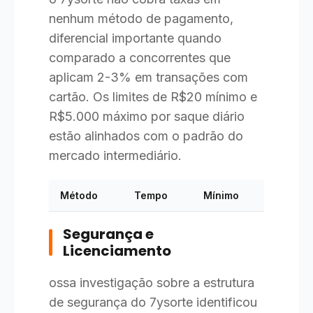
nenhum método de pagamento,
diferencial importante quando
comparado a concorrentes que
aplicam 2-3% em transações com
cartão. Os limites de R$20 mínimo e
R$5.000 máximo por saque diário
estão alinhados com o padrão do
mercado intermediário.
Método
Tempo
Mínimo
Segurança e
Licenciamento
ossa investigação sobre a estrutura
de segurança do 7ysorte identificou