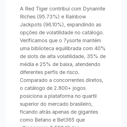
A Red Tiger contribui com Dynamite
Riches (95.73%) e Rainbow
Jackpots (96.10%), expandindo as
opções de volatilidade no catálogo.
Verificamos que o 7ysorte mantém
uma biblioteca equilibrada com 40%
de slots de alta volatilidade, 35% de
média e 25% de baixa, atendendo
diferentes perfis de risco.
Comparado a concorrentes diretos,
o catálogo de 2.800+ jogos
posiciona a plataforma no quartil
superior do mercado brasileiro,
ficando atrás apenas de gigantes
como Betano e Bet365 que