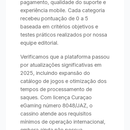
pagamento, qualidade do suporte e
experiência mobile. Cada categoria
recebeu pontuação de 0 a 5
baseada em critérios objetivos e
testes práticos realizados por nossa
equipe editorial.
Verificamos que a plataforma passou
por atualizações significativas em
2025, incluindo expansão do
catálogo de jogos e otimização dos
tempos de processamento de
saques. Com licença Curaçao
eGaming número 8048/JAZ, o
cassino atende aos requisitos
mínimos de operação internacional,
embora ainda não possua