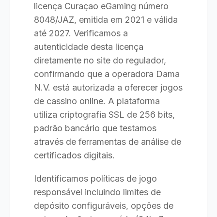
licença Curaçao eGaming número
8048/JAZ, emitida em 2021 e válida
até 2027. Verificamos a
autenticidade desta licença
diretamente no site do regulador,
confirmando que a operadora Dama
N.V. está autorizada a oferecer jogos
de cassino online. A plataforma
utiliza criptografia SSL de 256 bits,
padrão bancário que testamos
através de ferramentas de análise de
certificados digitais.
Identificamos políticas de jogo
responsável incluindo limites de
depósito configuráveis, opções de