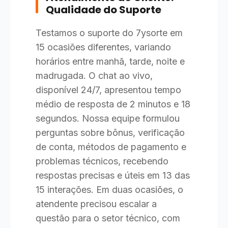
Qualidade do Suporte
Testamos o suporte do 7ysorte em
15 ocasiões diferentes, variando
horários entre manhã, tarde, noite e
madrugada. O chat ao vivo,
disponível 24/7, apresentou tempo
médio de resposta de 2 minutos e 18
segundos. Nossa equipe formulou
perguntas sobre bônus, verificação
de conta, métodos de pagamento e
problemas técnicos, recebendo
respostas precisas e úteis em 13 das
15 interações. Em duas ocasiões, o
atendente precisou escalar a
questão para o setor técnico, com