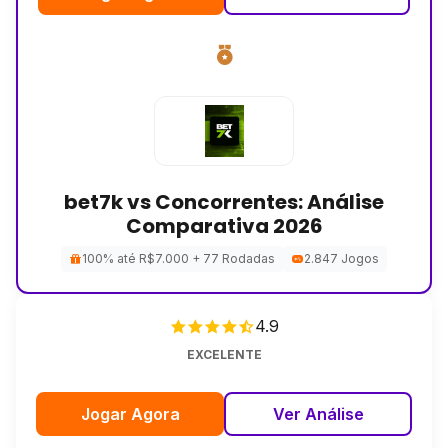
bet7k vs Concorrentes: Análise
Comparativa 2026
100% até R$7.000 + 77 Rodadas
2.847 Jogos
4.9
EXCELENTE
Jogar Agora
Ver Análise