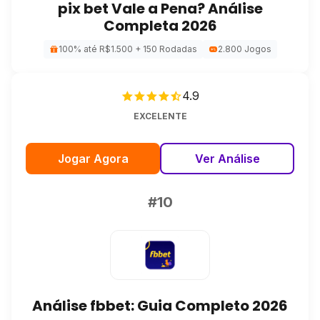
pix bet Vale a Pena? Análise
Completa 2026
100% até R$1.500 + 150 Rodadas
2.800 Jogos
4.9
EXCELENTE
Jogar Agora
Ver Análise
#10
Análise fbbet: Guia Completo 2026