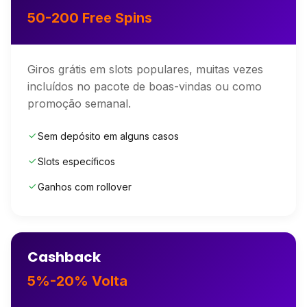
50-200 Free Spins
Giros grátis em slots populares, muitas vezes
incluídos no pacote de boas-vindas ou como
promoção semanal.
Sem depósito em alguns casos
Slots específicos
Ganhos com rollover
Cashback
5%-20% Volta