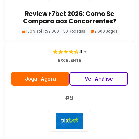
Review r7bet 2026: Como Se
Compara aos Concorrentes?
100% até R$2.000 + 50 Rodadas
2.600 Jogos
4.9
EXCELENTE
Jogar Agora
Ver Análise
#9