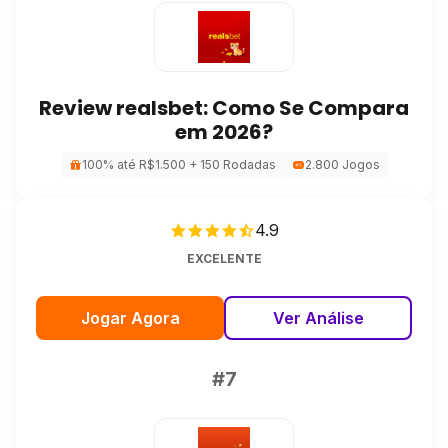
Review realsbet: Como Se Compara
em 2026?
100% até R$1.500 + 150 Rodadas
2.800 Jogos
4.9
EXCELENTE
Jogar Agora
Ver Análise
#7