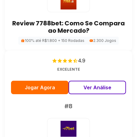
Review 7788bet: Como Se Compara
ao Mercado?
100% até R$1.800 + 150 Rodadas
2.300 Jogos
4.9
EXCELENTE
Jogar Agora
Ver Análise
#8