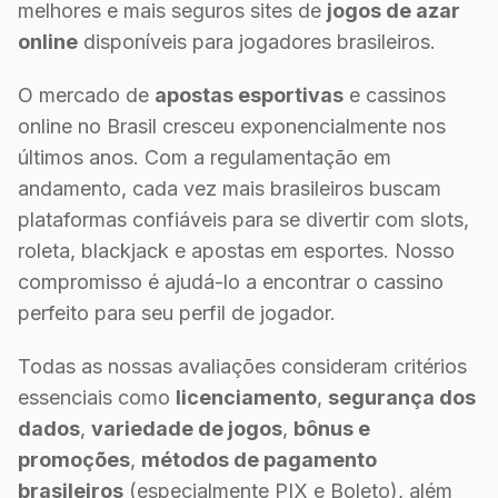
melhores e mais seguros sites de
jogos de azar
online
disponíveis para jogadores brasileiros.
O mercado de
apostas esportivas
e cassinos
online no Brasil cresceu exponencialmente nos
últimos anos. Com a regulamentação em
andamento, cada vez mais brasileiros buscam
plataformas confiáveis para se divertir com slots,
roleta, blackjack e apostas em esportes. Nosso
compromisso é ajudá-lo a encontrar o cassino
perfeito para seu perfil de jogador.
Todas as nossas avaliações consideram critérios
essenciais como
licenciamento
,
segurança dos
dados
,
variedade de jogos
,
bônus e
promoções
,
métodos de pagamento
brasileiros
(especialmente PIX e Boleto), além