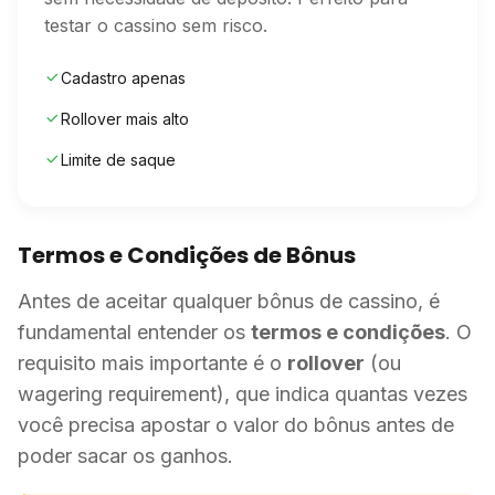
testar o cassino sem risco.
Cadastro apenas
Rollover mais alto
Limite de saque
Termos e Condições de Bônus
Antes de aceitar qualquer bônus de cassino, é
fundamental entender os
termos e condições
. O
requisito mais importante é o
rollover
(ou
wagering requirement), que indica quantas vezes
você precisa apostar o valor do bônus antes de
poder sacar os ganhos.