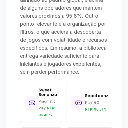
de alguns operadores que mantêm
valores próximos a 95,8%. Outro
ponto relevante é a organização por
filtros, o que acelera a descoberta
de jogos com volatilidade e recursos
específicos. Em resumo, a biblioteca
entrega variedade suficiente para
iniciantes e jogadores experientes,
sem perder performance.
Sweet
Bonanza
Reactoonz
Pragmatic
Play' GO
Play
RTP:
RTP: 96.51%
96.48%