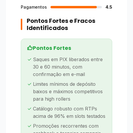
Pagamentos
4.5
Pontos Fortes e Fracos
Identificados
Pontos Fortes
Saques em PIX liberados entre
30 e 60 minutos, com
confirmação em e-mail
Limites mínimos de depósito
baixos e máximos competitivos
para high rollers
Catálogo robusto com RTPs
acima de 96% em slots testados
Promoções recorrentes com