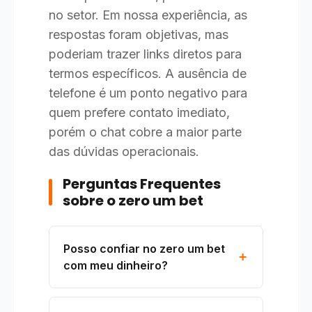
no setor. Em nossa experiência, as
respostas foram objetivas, mas
poderiam trazer links diretos para
termos específicos. A ausência de
telefone é um ponto negativo para
quem prefere contato imediato,
porém o chat cobre a maior parte
das dúvidas operacionais.
Perguntas Frequentes
sobre o zero um bet
Posso confiar no zero um bet
com meu dinheiro?