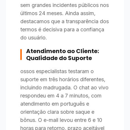
sem grandes incidentes públicos nos
últimos 24 meses. Ainda assim,
destacamos que a transparência dos
termos é decisiva para a confiança
do usuário.
Atendimento ao Cliente:
Qualidade do Suporte
ossos especialistas testaram o
suporte em três horários diferentes,
incluindo madrugada. O chat ao vivo
respondeu em 4 a 7 minutos, com
atendimento em português e
orientação clara sobre saque e
bônus. O e-mail levou entre 6 e 10
horas para retorno, prazo aceitável