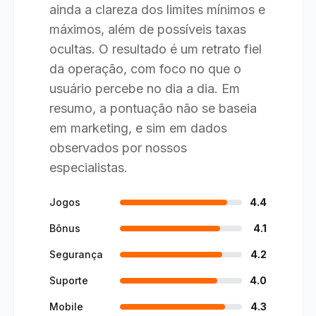
ainda a clareza dos limites mínimos e
máximos, além de possíveis taxas
ocultas. O resultado é um retrato fiel
da operação, com foco no que o
usuário percebe no dia a dia. Em
resumo, a pontuação não se baseia
em marketing, e sim em dados
observados por nossos
especialistas.
Jogos
4.4
Bônus
4.1
Segurança
4.2
Suporte
4.0
Mobile
4.3