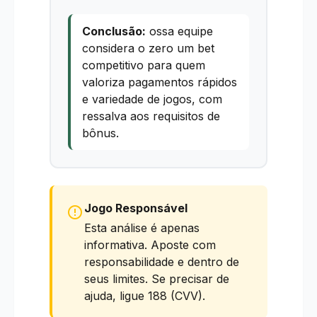
Conclusão:
ossa equipe
considera o zero um bet
competitivo para quem
valoriza pagamentos rápidos
e variedade de jogos, com
ressalva aos requisitos de
bônus.
Jogo Responsável
Esta análise é apenas
informativa. Aposte com
responsabilidade e dentro de
seus limites. Se precisar de
ajuda, ligue 188 (CVV).