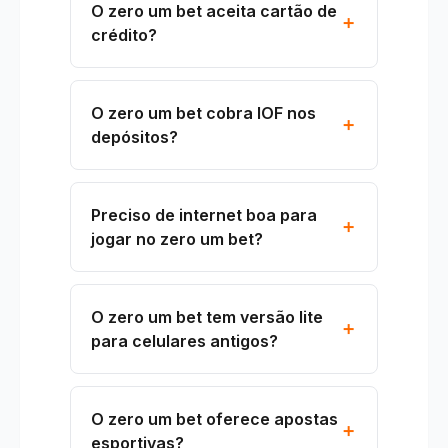
O zero um bet aceita cartão de
crédito?
O zero um bet cobra IOF nos
depósitos?
Preciso de internet boa para
jogar no zero um bet?
O zero um bet tem versão lite
para celulares antigos?
O zero um bet oferece apostas
esportivas?