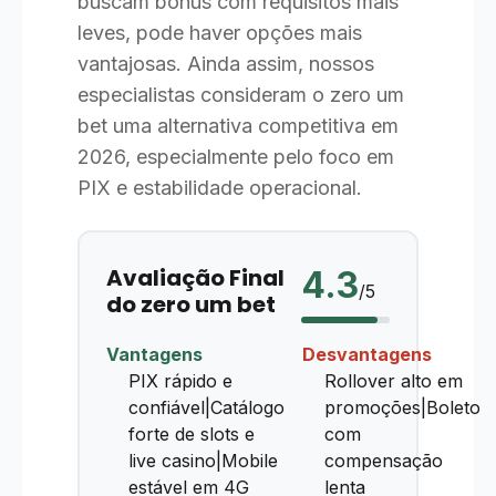
buscam bônus com requisitos mais
leves, pode haver opções mais
vantajosas. Ainda assim, nossos
especialistas consideram o zero um
bet uma alternativa competitiva em
2026, especialmente pelo foco em
PIX e estabilidade operacional.
Avaliação Final
4.3
/5
do zero um bet
Vantagens
Desvantagens
PIX rápido e
Rollover alto em
confiável|Catálogo
promoções|Boleto
forte de slots e
com
live casino|Mobile
compensação
estável em 4G
lenta