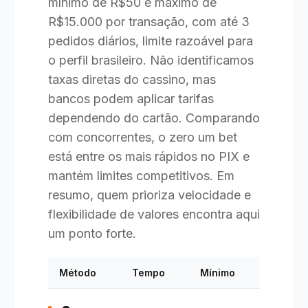
mínimo de R$50 e máximo de
R$15.000 por transação, com até 3
pedidos diários, limite razoável para
o perfil brasileiro. Não identificamos
taxas diretas do cassino, mas
bancos podem aplicar tarifas
dependendo do cartão. Comparando
com concorrentes, o zero um bet
está entre os mais rápidos no PIX e
mantém limites competitivos. Em
resumo, quem prioriza velocidade e
flexibilidade de valores encontra aqui
um ponto forte.
Método
Tempo
Mínimo