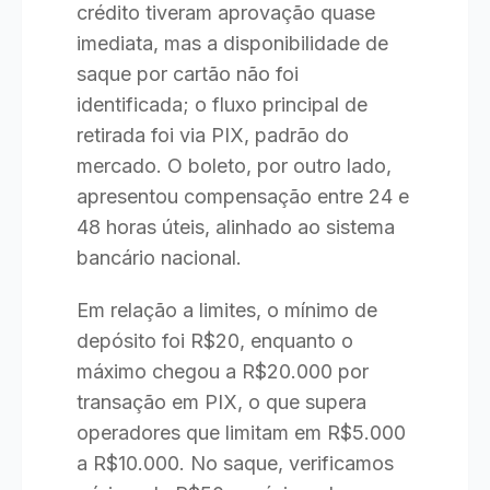
crédito tiveram aprovação quase
imediata, mas a disponibilidade de
saque por cartão não foi
identificada; o fluxo principal de
retirada foi via PIX, padrão do
mercado. O boleto, por outro lado,
apresentou compensação entre 24 e
48 horas úteis, alinhado ao sistema
bancário nacional.
Em relação a limites, o mínimo de
depósito foi R$20, enquanto o
máximo chegou a R$20.000 por
transação em PIX, o que supera
operadores que limitam em R$5.000
a R$10.000. No saque, verificamos