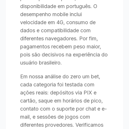
disponibilidade em português. O
desempenho mobile inclui
velocidade em 4G, consumo de
dados e compatibilidade com
diferentes navegadores. Por fim,
pagamentos recebem peso maior,
pois são decisivos na experiência do
usuário brasileiro.
Em nossa análise do zero um bet,
cada categoria foi testada com
ações reais: depósitos via PIX e
cartão, saque em horários de pico,
contato com o suporte por chat e e-
mail, e sessões de jogos com
diferentes provedores. Verificamos