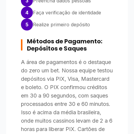
3
Preencha dados pessoais
4
Faça verificação de identidade
5
Realize primeiro depósito
Métodos de Pagamento:
Depósitos e Saques
A área de pagamentos é o destaque
do zero um bet. Nossa equipe testou
depósitos via PIX, Visa, Mastercard
e boleto. O PIX confirmou créditos
em 30 a 90 segundos, com saques
processados entre 30 e 60 minutos.
Isso é acima da média brasileira,
onde muitos cassinos levam de 2 a 6
horas para liberar PIX. Cartões de