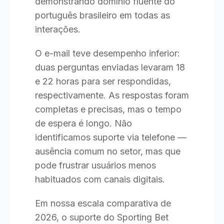
demonstrando domínio fluente do
português brasileiro em todas as
interações.
O e-mail teve desempenho inferior:
duas perguntas enviadas levaram 18
e 22 horas para ser respondidas,
respectivamente. As respostas foram
completas e precisas, mas o tempo
de espera é longo. Não
identificamos suporte via telefone —
ausência comum no setor, mas que
pode frustrar usuários menos
habituados com canais digitais.
Em nossa escala comparativa de
2026, o suporte do Sporting Bet