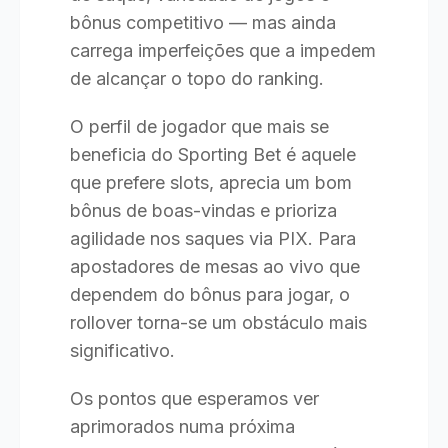
bônus competitivo — mas ainda
carrega imperfeições que a impedem
de alcançar o topo do ranking.
O perfil de jogador que mais se
beneficia do Sporting Bet é aquele
que prefere slots, aprecia um bom
bônus de boas-vindas e prioriza
agilidade nos saques via PIX. Para
apostadores de mesas ao vivo que
dependem do bônus para jogar, o
rollover torna-se um obstáculo mais
significativo.
Os pontos que esperamos ver
aprimorados numa próxima