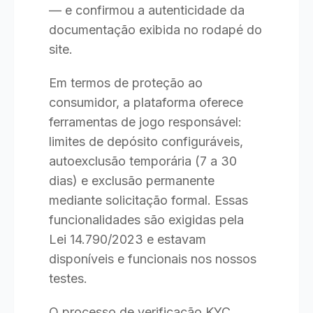
— e confirmou a autenticidade da
documentação exibida no rodapé do
site.
Em termos de proteção ao
consumidor, a plataforma oferece
ferramentas de jogo responsável:
limites de depósito configuráveis,
autoexclusão temporária (7 a 30
dias) e exclusão permanente
mediante solicitação formal. Essas
funcionalidades são exigidas pela
Lei 14.790/2023 e estavam
disponíveis e funcionais nos nossos
testes.
O processo de verificação KYC