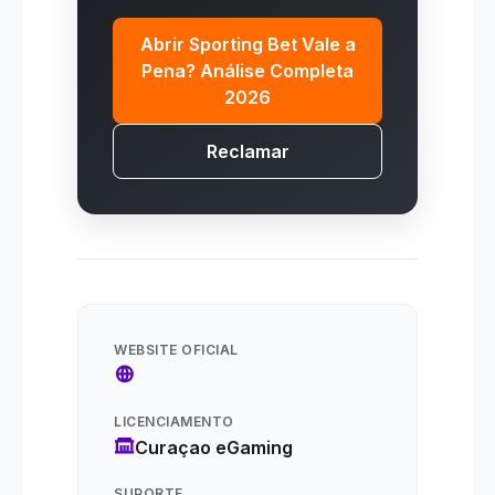
Abrir Sporting Bet Vale a
Pena? Análise Completa
2026
Reclamar
WEBSITE OFICIAL
LICENCIAMENTO
Curaçao eGaming
SUPORTE