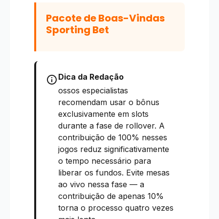
Pacote de Boas-Vindas
Sporting Bet
Dica da Redação
ossos especialistas
recomendam usar o bônus
exclusivamente em slots
durante a fase de rollover. A
contribuição de 100% nesses
jogos reduz significativamente
o tempo necessário para
liberar os fundos. Evite mesas
ao vivo nessa fase — a
contribuição de apenas 10%
torna o processo quatro vezes