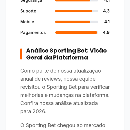
Segurança
4.1
Suporte
4.3
Mobile
4.1
Pagamentos
4.9
Análise Sporting Bet: Visão
Geral da Plataforma
Como parte de nossa atualização
anual de reviews, nossa equipe
revisitou o Sporting Bet para verificar
melhorias e mudanças na plataforma.
Confira nossa análise atualizada
para 2026.
O Sporting Bet chegou ao mercado