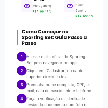
Hot Ink
Relax
Microgaming
Gaming
RTP: 96.47%
RTP: 96.10%
Como Começar no
Sporting Bet: Guia Passo a
Passo
1
Acesse o site oficial do Sporting
Bet pelo navegador ou app
2
Clique em 'Cadastrar' no canto
superior direito da tela
3
Preencha nome completo, CPF, e-
mail, data de nascimento e telefone
4
Faça a verificação de identidade
enviando documento com foto e