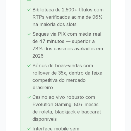
Biblioteca de 2.500+ títulos com
RTPs verificados acima de 96%
na maioria dos slots
Saques via PIX com média real
de 47 minutos — superior a
78% dos cassinos avaliados em
2026
Bônus de boas-vindas com
rollover de 35x, dentro da faixa
competitiva do mercado
brasileiro
Casino ao vivo robusto com
Evolution Gaming: 80+ mesas
de roleta, blackjack e baccarat
disponíveis
Interface mobile sem