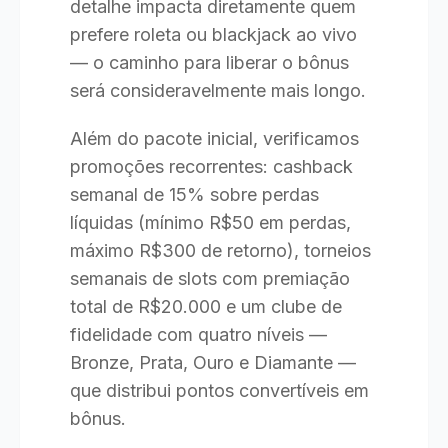
detalhe impacta diretamente quem
prefere roleta ou blackjack ao vivo
— o caminho para liberar o bônus
será consideravelmente mais longo.
Além do pacote inicial, verificamos
promoções recorrentes: cashback
semanal de 15% sobre perdas
líquidas (mínimo R$50 em perdas,
máximo R$300 de retorno), torneios
semanais de slots com premiação
total de R$20.000 e um clube de
fidelidade com quatro níveis —
Bronze, Prata, Ouro e Diamante —
que distribui pontos convertíveis em
bônus.