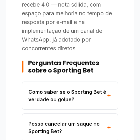
recebe 4.0 — nota sólida, com
espaço para melhoria no tempo de
resposta por e-mail e na
implementação de um canal de
WhatsApp, já adotado por
concorrentes diretos.
Perguntas Frequentes
sobre o Sporting Bet
Como saber se o Sporting Bet é
verdade ou golpe?
Posso cancelar um saque no
Sporting Bet?