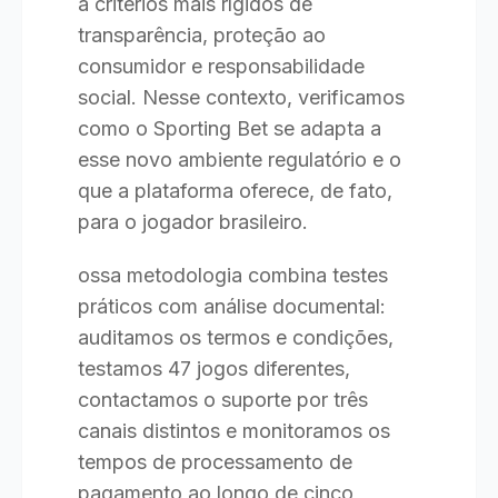
a critérios mais rígidos de
transparência, proteção ao
consumidor e responsabilidade
social. Nesse contexto, verificamos
como o Sporting Bet se adapta a
esse novo ambiente regulatório e o
que a plataforma oferece, de fato,
para o jogador brasileiro.
ossa metodologia combina testes
práticos com análise documental:
auditamos os termos e condições,
testamos 47 jogos diferentes,
contactamos o suporte por três
canais distintos e monitoramos os
tempos de processamento de
pagamento ao longo de cinco