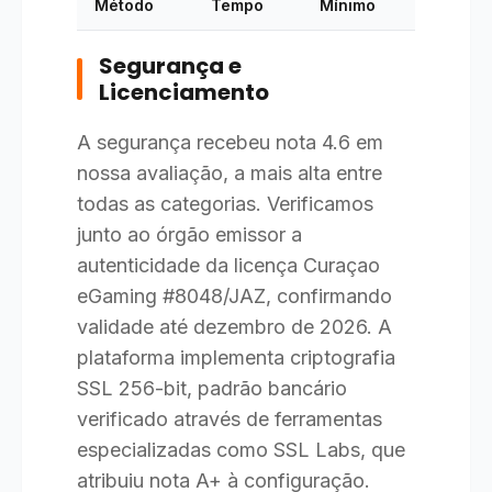
Método
Tempo
Mínimo
Segurança e
Licenciamento
A segurança recebeu nota 4.6 em
nossa avaliação, a mais alta entre
todas as categorias. Verificamos
junto ao órgão emissor a
autenticidade da licença Curaçao
eGaming #8048/JAZ, confirmando
validade até dezembro de 2026. A
plataforma implementa criptografia
SSL 256-bit, padrão bancário
verificado através de ferramentas
especializadas como SSL Labs, que
atribuiu nota A+ à configuração.