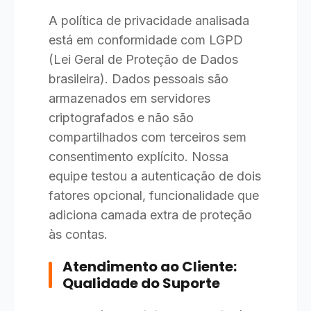
A política de privacidade analisada
está em conformidade com LGPD
(Lei Geral de Proteção de Dados
brasileira). Dados pessoais são
armazenados em servidores
criptografados e não são
compartilhados com terceiros sem
consentimento explícito. Nossa
equipe testou a autenticação de dois
fatores opcional, funcionalidade que
adiciona camada extra de proteção
às contas.
Atendimento ao Cliente:
Qualidade do Suporte