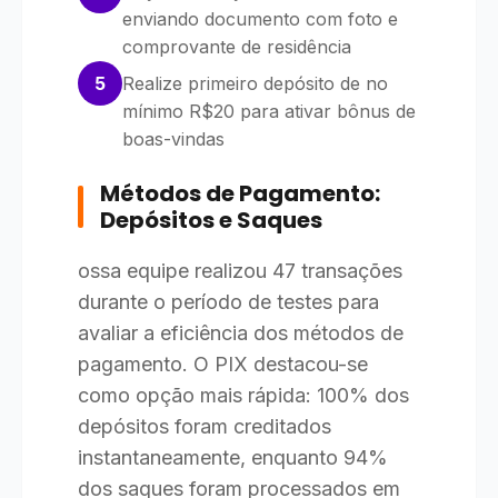
enviando documento com foto e
comprovante de residência
5
Realize primeiro depósito de no
mínimo R$20 para ativar bônus de
boas-vindas
Métodos de Pagamento:
Depósitos e Saques
ossa equipe realizou 47 transações
durante o período de testes para
avaliar a eficiência dos métodos de
pagamento. O PIX destacou-se
como opção mais rápida: 100% dos
depósitos foram creditados
instantaneamente, enquanto 94%
dos saques foram processados em