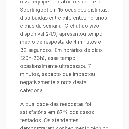
ossa equipe contatou o suporte do
Sportingbet em 15 ocasiões distintas,
distribuídas entre diferentes horários
e dias da semana. O chat ao vivo,
disponível 24/7, apresentou tempo
médio de resposta de 4 minutos e
32 segundos. Em horários de pico
(20h-23h), esse tempo
ocasionalmente ultrapassou 7
minutos, aspecto que impactou
negativamente a nota desta
categoria.
A qualidade das respostas foi
satisfatória em 87% dos casos
testados. Os atendentes
demonstraram conhecimento técnico