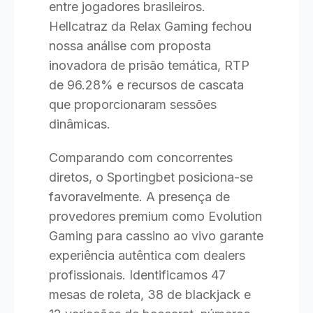
entre jogadores brasileiros.
Hellcatraz da Relax Gaming fechou
nossa análise com proposta
inovadora de prisão temática, RTP
de 96.28% e recursos de cascata
que proporcionaram sessões
dinâmicas.
Comparando com concorrentes
diretos, o Sportingbet posiciona-se
favoravelmente. A presença de
provedores premium como Evolution
Gaming para cassino ao vivo garante
experiência autêntica com dealers
profissionais. Identificamos 47
mesas de roleta, 38 de blackjack e