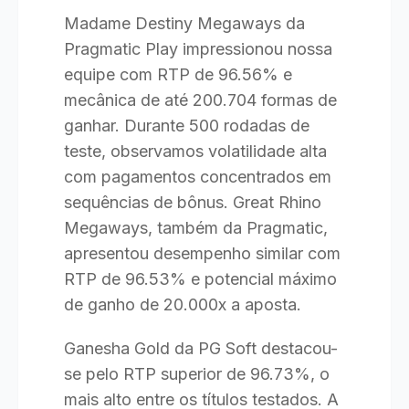
Madame Destiny Megaways da
Pragmatic Play impressionou nossa
equipe com RTP de 96.56% e
mecânica de até 200.704 formas de
ganhar. Durante 500 rodadas de
teste, observamos volatilidade alta
com pagamentos concentrados em
sequências de bônus. Great Rhino
Megaways, também da Pragmatic,
apresentou desempenho similar com
RTP de 96.53% e potencial máximo
de ganho de 20.000x a aposta.
Ganesha Gold da PG Soft destacou-
se pelo RTP superior de 96.73%, o
mais alto entre os títulos testados. A