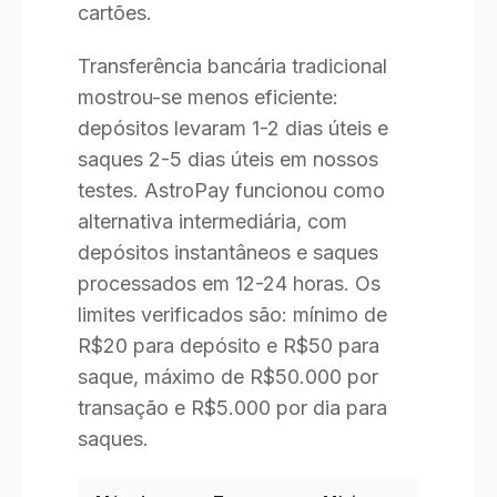
cartões.
Transferência bancária tradicional
mostrou-se menos eficiente:
depósitos levaram 1-2 dias úteis e
saques 2-5 dias úteis em nossos
testes. AstroPay funcionou como
alternativa intermediária, com
depósitos instantâneos e saques
processados em 12-24 horas. Os
limites verificados são: mínimo de
R$20 para depósito e R$50 para
saque, máximo de R$50.000 por
transação e R$5.000 por dia para
saques.