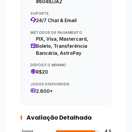
#8048/JAZ
SUPORTE
24/7 Chat & Email
MÉTODOS DE PAGAMENTO
PIX, Visa, Mastercard,
Boleto, Transferência
Bancária, AstroPay
DEPÓSITO MÍNIMO
R$20
JOGOS DISPONÍVEIS
2.800+
Avaliação Detalhada
Jogos
4.5