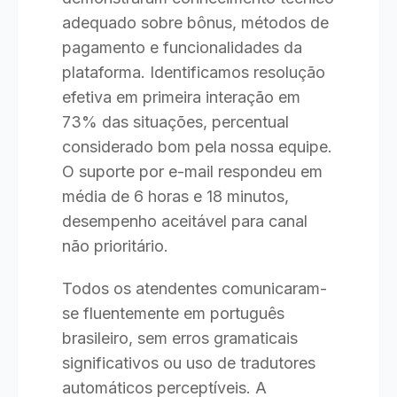
adequado sobre bônus, métodos de
pagamento e funcionalidades da
plataforma. Identificamos resolução
efetiva em primeira interação em
73% das situações, percentual
considerado bom pela nossa equipe.
O suporte por e-mail respondeu em
média de 6 horas e 18 minutos,
desempenho aceitável para canal
não prioritário.
Todos os atendentes comunicaram-
se fluentemente em português
brasileiro, sem erros gramaticais
significativos ou uso de tradutores
automáticos perceptíveis. A