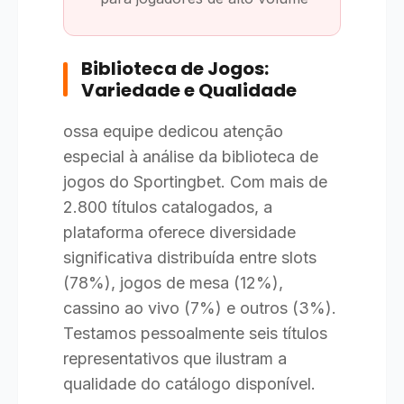
Biblioteca de Jogos:
Variedade e Qualidade
ossa equipe dedicou atenção
especial à análise da biblioteca de
jogos do Sportingbet. Com mais de
2.800 títulos catalogados, a
plataforma oferece diversidade
significativa distribuída entre slots
(78%), jogos de mesa (12%),
cassino ao vivo (7%) e outros (3%).
Testamos pessoalmente seis títulos
representativos que ilustram a
qualidade do catálogo disponível.