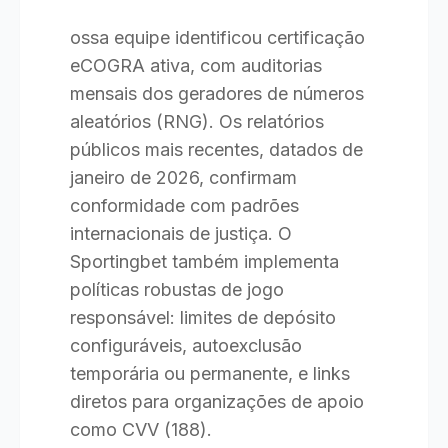
ossa equipe identificou certificação
eCOGRA ativa, com auditorias
mensais dos geradores de números
aleatórios (RNG). Os relatórios
públicos mais recentes, datados de
janeiro de 2026, confirmam
conformidade com padrões
internacionais de justiça. O
Sportingbet também implementa
políticas robustas de jogo
responsável: limites de depósito
configuráveis, autoexclusão
temporária ou permanente, e links
diretos para organizações de apoio
como CVV (188).