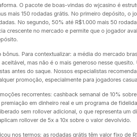
aforma. O pacote de boas-vindas do wjcasino é estru
us mais 150 rodadas grátis. No primeiro depósito, o j
odadas. No segundo, 50% até R$1.000 mais 50 rodada
cia crescente no mercado e permite que o jogador aval
pósito.
o bônus. Para contextualizar: a média do mercado brasi
xa aceitável, mas não é o mais generoso nesse quesito
stas antes do saque. Nossos especialistas recomenda
ualquer promoção, especialmente para jogadores casua
omoções recorrentes: cashback semanal de 10% sobre
om premiação em dinheiro real e um programa de fideli
iberado sem rollover adicional, o que representa um di
plicam rollover de 5x a 10x sobre o valor devolvido.
icou nos termos: as rodadas grátis têm valor fixo de 