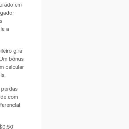
turado em
ogador
s
ie a
leiro gira
. Um bônus
m calcular
is.
 perdas
dade com
ferencial
R$0,50