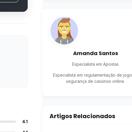
Amanda Santos
Especialista em Apostas
Especialista em regulamentação de jogo
segurança de cassinos online.
Artigos Relacionados
4.1