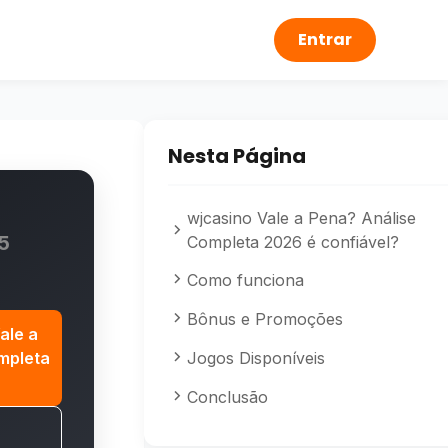
Entrar
Nesta Página
wjcasino Vale a Pena? Análise
5
Completa 2026 é confiável?
Como funciona
Bônus e Promoções
ale a
Jogos Disponíveis
mpleta
Conclusão