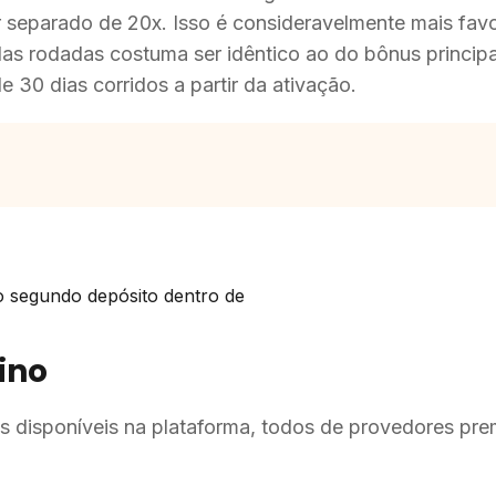
r separado de 20x. Isso é consideravelmente mais fav
das rodadas costuma ser idêntico ao do bônus principa
e 30 dias corridos a partir da ativação.
o segundo depósito dentro de
ino
es disponíveis na plataforma, todos de provedores p