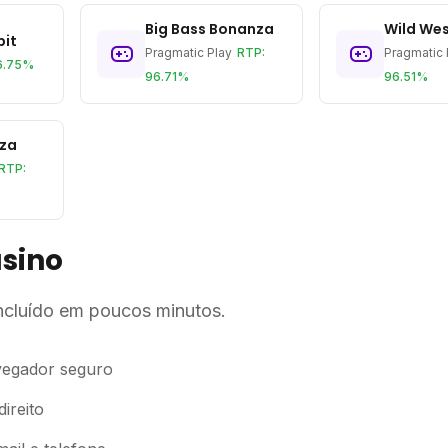
Big Bass Bonanza
Wild Wes
bit
Pragmatic Play
RTP:
Pragmatic 
6.75%
96.71%
96.51%
za
RTP:
sino
ncluído em poucos minutos.
avegador seguro
ireito