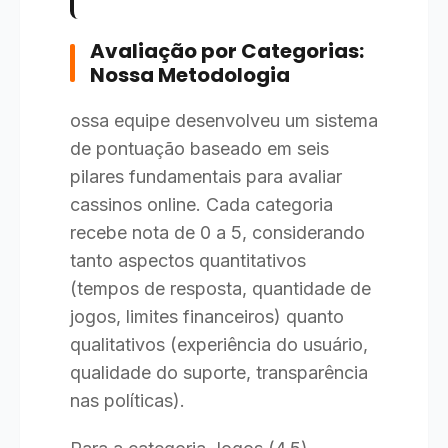
Avaliação por Categorias:
Nossa Metodologia
ossa equipe desenvolveu um sistema
de pontuação baseado em seis
pilares fundamentais para avaliar
cassinos online. Cada categoria
recebe nota de 0 a 5, considerando
tanto aspectos quantitativos
(tempos de resposta, quantidade de
jogos, limites financeiros) quanto
qualitativos (experiência do usuário,
qualidade do suporte, transparência
nas políticas).