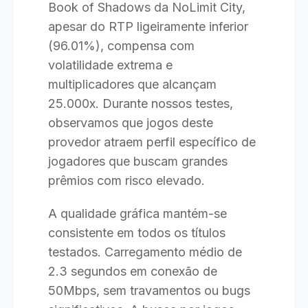
Book of Shadows da NoLimit City,
apesar do RTP ligeiramente inferior
(96.01%), compensa com
volatilidade extrema e
multiplicadores que alcançam
25.000x. Durante nossos testes,
observamos que jogos deste
provedor atraem perfil específico de
jogadores que buscam grandes
prêmios com risco elevado.
A qualidade gráfica mantém-se
consistente em todos os títulos
testados. Carregamento médio de
2.3 segundos em conexão de
50Mbps, sem travamentos ou bugs