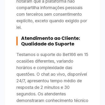
notaram que a plataforma não
compartilha informações pessoais
com terceiros sem consentimento
explícito, exceto quando exigido por
lei.
Atendimento ao Cliente:
Qualidade do Suporte
Testamos o suporte do Bet166 em 15
ocasiões diferentes, variando
horários e complexidade das
questões. O chat ao vivo, disponível
24/7, apresentou tempo médio de
resposta de 2 minutos e 30
segundos. Os atendentes
demonstraram conhecimento técnico