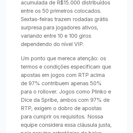
acumulada de R$15.000 distribuídos
entre os 50 primeiros colocados.
Sextas-feiras trazem rodadas grátis
surpresa para jogadores ativos,
variando entre 10 e 100 giros
dependendo do nível VIP.
Um ponto que merece atenção: os
termos e condições especificam que
apostas em jogos com RTP acima
de 97% contribuem apenas 50%
para o rollover. Jogos como Plinko e
Dice da Spribe, ambos com 97% de
RTP, exigem o dobro de apostas
para cumprir os requisitos. Nossa
equipe considera essa cláusula justa,