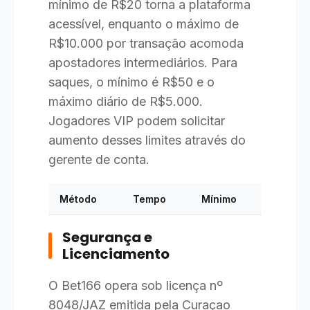
mínimo de R$20 torna a plataforma
acessível, enquanto o máximo de
R$10.000 por transação acomoda
apostadores intermediários. Para
saques, o mínimo é R$50 e o
máximo diário de R$5.000.
Jogadores VIP podem solicitar
aumento desses limites através do
gerente de conta.
Método
Tempo
Mínimo
Segurança e
Licenciamento
O Bet166 opera sob licença nº
8048/JAZ emitida pela Curaçao