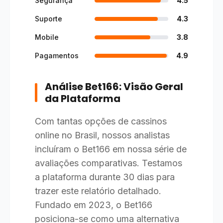
Segurança
4.5
Suporte
4.3
Mobile
3.8
Pagamentos
4.9
Análise Bet166: Visão Geral
da Plataforma
Com tantas opções de cassinos
online no Brasil, nossos analistas
incluíram o Bet166 em nossa série de
avaliações comparativas. Testamos
a plataforma durante 30 dias para
trazer este relatório detalhado.
Fundado em 2023, o Bet166
posiciona-se como uma alternativa