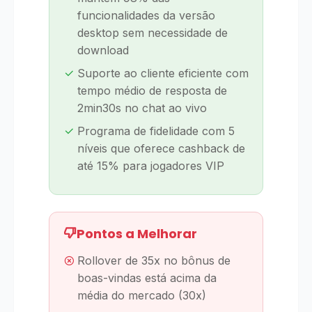
funcionalidades da versão
desktop sem necessidade de
download
Suporte ao cliente eficiente com
tempo médio de resposta de
2min30s no chat ao vivo
Programa de fidelidade com 5
níveis que oferece cashback de
até 15% para jogadores VIP
Pontos a Melhorar
Rollover de 35x no bônus de
boas-vindas está acima da
média do mercado (30x)