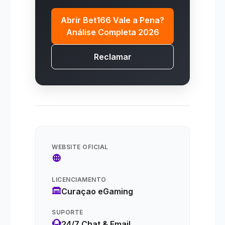
Abrir Bet166 Vale a Pena?
Análise Completa 2026
Reclamar
WEBSITE OFICIAL
LICENCIAMENTO
Curaçao eGaming
SUPORTE
24/7 Chat & Email