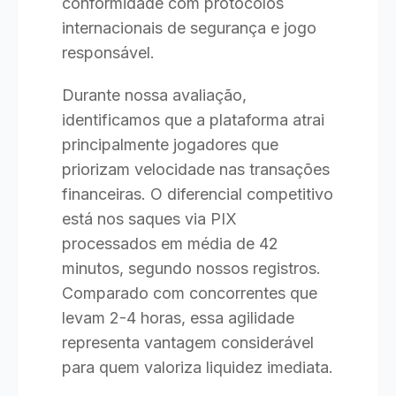
conformidade com protocolos
internacionais de segurança e jogo
responsável.
Durante nossa avaliação,
identificamos que a plataforma atrai
principalmente jogadores que
priorizam velocidade nas transações
financeiras. O diferencial competitivo
está nos saques via PIX
processados em média de 42
minutos, segundo nossos registros.
Comparado com concorrentes que
levam 2-4 horas, essa agilidade
representa vantagem considerável
para quem valoriza liquidez imediata.