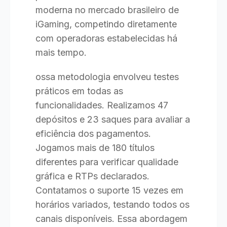
moderna no mercado brasileiro de
iGaming, competindo diretamente
com operadoras estabelecidas há
mais tempo.
ossa metodologia envolveu testes
práticos em todas as
funcionalidades. Realizamos 47
depósitos e 23 saques para avaliar a
eficiência dos pagamentos.
Jogamos mais de 180 títulos
diferentes para verificar qualidade
gráfica e RTPs declarados.
Contatamos o suporte 15 vezes em
horários variados, testando todos os
canais disponíveis. Essa abordagem