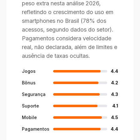
peso extra nesta análise 2026,
refletindo o crescimento do uso em
smartphones no Brasil (78% dos
acessos, segundo dados do setor).
Pagamentos considera velocidade
real, não declarada, além de limites e
ausência de taxas ocultas.
Jogos
4.4
Bônus
4.2
Segurança
4.3
Suporte
4.1
Mobile
4.5
Pagamentos
4.4