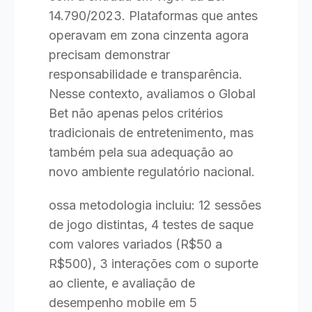
14.790/2023. Plataformas que antes
operavam em zona cinzenta agora
precisam demonstrar
responsabilidade e transparência.
Nesse contexto, avaliamos o Global
Bet não apenas pelos critérios
tradicionais de entretenimento, mas
também pela sua adequação ao
novo ambiente regulatório nacional.
ossa metodologia incluiu: 12 sessões
de jogo distintas, 4 testes de saque
com valores variados (R$50 a
R$500), 3 interações com o suporte
ao cliente, e avaliação de
desempenho mobile em 5