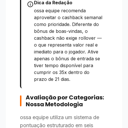
Dica da Redação
ossa equipe recomenda
aproveitar o cashback semanal
como prioridade. Diferente do
bônus de boas-vindas, o
cashback não exige rollover —
o que representa valor real e
imediato para o jogador. Ative
apenas o bônus de entrada se
tiver tempo disponível para
cumprir os 35x dentro do
prazo de 21 dias.
Avaliação por Categorias:
Nossa Metodologia
ossa equipe utiliza um sistema de
pontuação estruturado em seis