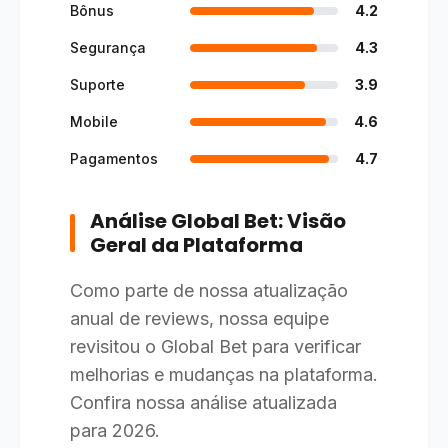
Bônus
4.2
Segurança
4.3
Suporte
3.9
Mobile
4.6
Pagamentos
4.7
Análise Global Bet: Visão
Geral da Plataforma
Como parte de nossa atualização
anual de reviews, nossa equipe
revisitou o Global Bet para verificar
melhorias e mudanças na plataforma.
Confira nossa análise atualizada
para 2026.