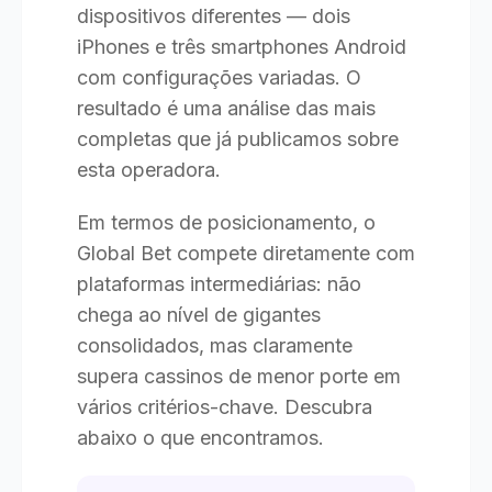
dispositivos diferentes — dois
iPhones e três smartphones Android
com configurações variadas. O
resultado é uma análise das mais
completas que já publicamos sobre
esta operadora.
Em termos de posicionamento, o
Global Bet compete diretamente com
plataformas intermediárias: não
chega ao nível de gigantes
consolidados, mas claramente
supera cassinos de menor porte em
vários critérios-chave. Descubra
abaixo o que encontramos.