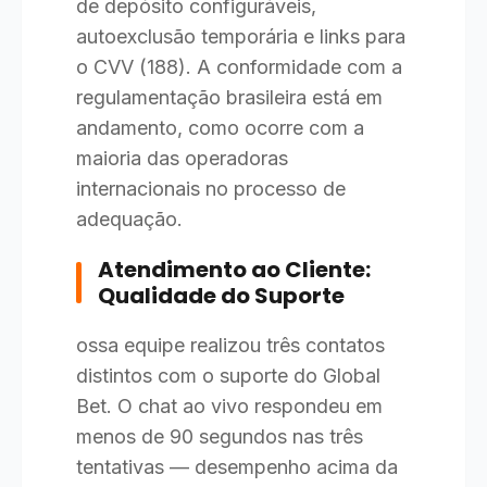
de depósito configuráveis,
autoexclusão temporária e links para
o CVV (188). A conformidade com a
regulamentação brasileira está em
andamento, como ocorre com a
maioria das operadoras
internacionais no processo de
adequação.
Atendimento ao Cliente:
Qualidade do Suporte
ossa equipe realizou três contatos
distintos com o suporte do Global
Bet. O chat ao vivo respondeu em
menos de 90 segundos nas três
tentativas — desempenho acima da