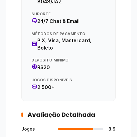
8048/JAZ
SUPORTE
24/7 Chat & Email
MÉTODOS DE PAGAMENTO
PIX, Visa, Mastercard,
Boleto
DEPÓSITO MÍNIMO
R$20
JOGOS DISPONÍVEIS
2.500+
Avaliação Detalhada
Jogos
3.9