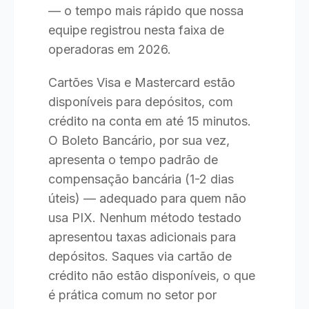
— o tempo mais rápido que nossa
equipe registrou nesta faixa de
operadoras em 2026.
Cartões Visa e Mastercard estão
disponíveis para depósitos, com
crédito na conta em até 15 minutos.
O Boleto Bancário, por sua vez,
apresenta o tempo padrão de
compensação bancária (1-2 dias
úteis) — adequado para quem não
usa PIX. Nenhum método testado
apresentou taxas adicionais para
depósitos. Saques via cartão de
crédito não estão disponíveis, o que
é prática comum no setor por