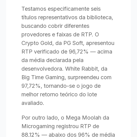
Testamos especificamente seis
títulos representativos da biblioteca,
buscando cobrir diferentes
provedores e faixas de RTP. O
Crypto Gold, da PG Soft, apresentou
RTP verificado de 96,72% — acima
da média declarada pela
desenvolvedora. White Rabbit, da
Big Time Gaming, surpreendeu com
97,72%, tornando-se o jogo de
melhor retorno teórico do lote
avaliado.
Por outro lado, o Mega Moolah da
Microgaming registrou RTP de
88,12% — abaixo dos 96% de média