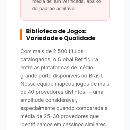
média de 18h verificada, abaixo
do padrão aceitável
Biblioteca de Jogos:
Variedade e Qualidade
Com mais de 2.500 títulos
catalogados, o Global Bet figura
entre as plataformas de médio-
grande porte disponíveis no Brasil.
Nossa equipe mapeou jogos de mais
de 40 provedores distintos — uma
amplitude considerável,
especialmente quando comparada à
média de 25-30 provedores que
identificamos em cassinos similares.