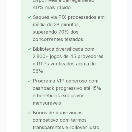
disponíveis e carregamento
40% mais rápido
Saques via PIX processados em
média de 38 minutos,
superando 70% dos
concorrentes testados
Biblioteca diversificada com
2.800+ jogos de 45 provedores
e RTPs verificados acima de
96%
Programa VIP generoso com
cashback progressivo até 15%
e benefícios exclusivos
mensuráveis
Bônus de boas-vindas
competitivo com termos
transparentes e rollover justo