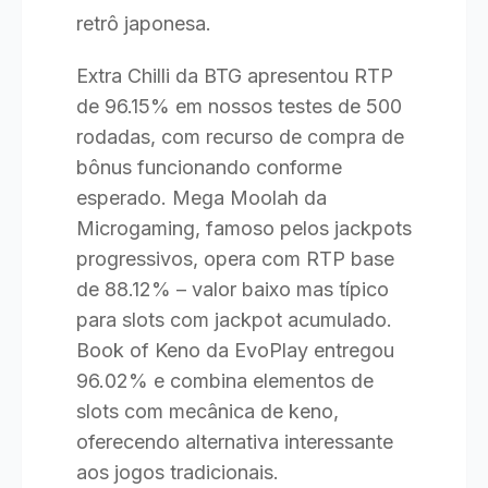
retrô japonesa.
Extra Chilli da BTG apresentou RTP
de 96.15% em nossos testes de 500
rodadas, com recurso de compra de
bônus funcionando conforme
esperado. Mega Moolah da
Microgaming, famoso pelos jackpots
progressivos, opera com RTP base
de 88.12% – valor baixo mas típico
para slots com jackpot acumulado.
Book of Keno da EvoPlay entregou
96.02% e combina elementos de
slots com mecânica de keno,
oferecendo alternativa interessante
aos jogos tradicionais.