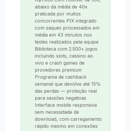
abaixo da média de 40x
praticada por muitos
concorrentes PIX integrado
com saques processados em
média em 43 minutos nos
testes realizados pela equipe
Biblioteca com 2.500+ jogos
incluindo slots, cassino ao
vivo e crash games de
provedores premium
Programa de cashback
semanal que devolve até 15%
das perdas — proteção real
para sessões negativas
Interface mobile responsiva
sem necessidade de
download, com carregamento
rápido mesmo em conexões