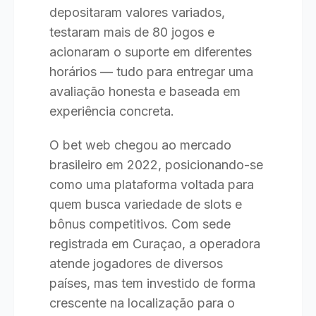
depositaram valores variados,
testaram mais de 80 jogos e
acionaram o suporte em diferentes
horários — tudo para entregar uma
avaliação honesta e baseada em
experiência concreta.
O bet web chegou ao mercado
brasileiro em 2022, posicionando-se
como uma plataforma voltada para
quem busca variedade de slots e
bônus competitivos. Com sede
registrada em Curaçao, a operadora
atende jogadores de diversos
países, mas tem investido de forma
crescente na localização para o