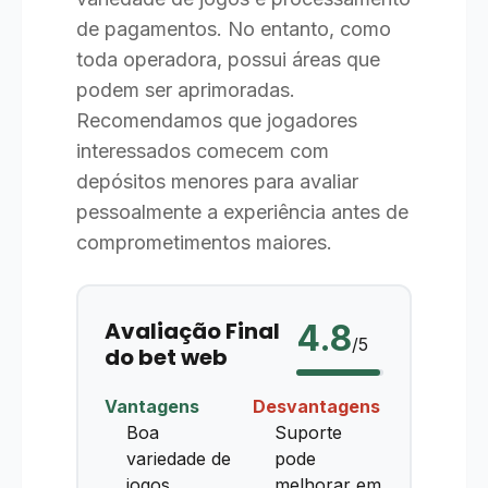
de pagamentos. No entanto, como
toda operadora, possui áreas que
podem ser aprimoradas.
Recomendamos que jogadores
interessados comecem com
depósitos menores para avaliar
pessoalmente a experiência antes de
comprometimentos maiores.
Avaliação Final
4.8
/5
do bet web
Vantagens
Desvantagens
Boa
Suporte
variedade de
pode
jogos
melhorar em