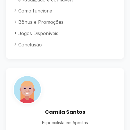
Como funciona
Bônus e Promoções
Jogos Disponíveis
Conclusão
Camila Santos
Especialista em Apostas