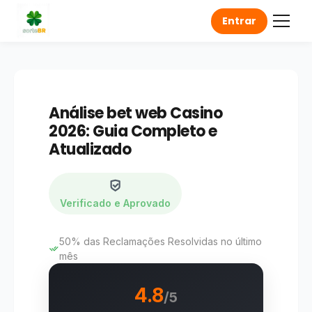
Entrar
Análise bet web Casino
2026: Guia Completo e
Atualizado
Verificado e Aprovado
50% das Reclamações Resolvidas no último
mês
4.8
/5