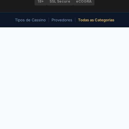
18+
SSL Secure
eCOGRA
Tipos de Cassino
|
Provedores
|
Todas as Categorias