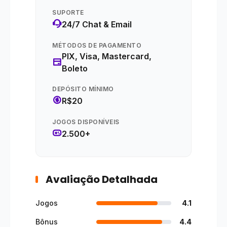
SUPORTE
24/7 Chat & Email
MÉTODOS DE PAGAMENTO
PIX, Visa, Mastercard,
Boleto
DEPÓSITO MÍNIMO
R$20
JOGOS DISPONÍVEIS
2.500+
Avaliação Detalhada
Jogos
4.1
Bônus
4.4