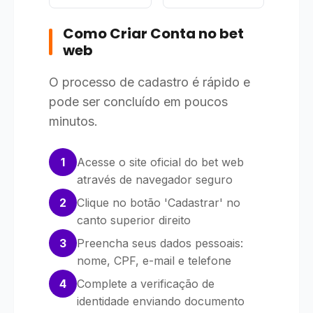
Como Criar Conta no bet
web
O processo de cadastro é rápido e
pode ser concluído em poucos
minutos.
1
Acesse o site oficial do bet web
através de navegador seguro
2
Clique no botão 'Cadastrar' no
canto superior direito
3
Preencha seus dados pessoais:
nome, CPF, e-mail e telefone
4
Complete a verificação de
identidade enviando documento