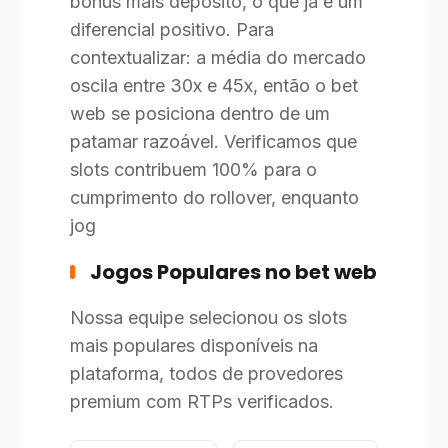
bônus mais depósito, o que já é um
diferencial positivo. Para
contextualizar: a média do mercado
oscila entre 30x e 45x, então o bet
web se posiciona dentro de um
patamar razoável. Verificamos que
slots contribuem 100% para o
cumprimento do rollover, enquanto
jog
Jogos Populares no bet web
Nossa equipe selecionou os slots
mais populares disponíveis na
plataforma, todos de provedores
premium com RTPs verificados.