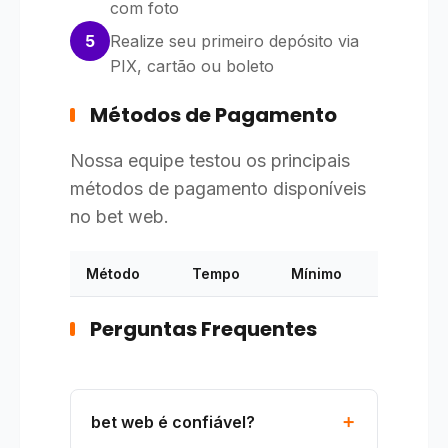
com foto
5
Realize seu primeiro depósito via
PIX, cartão ou boleto
Métodos de Pagamento
Nossa equipe testou os principais
métodos de pagamento disponíveis
no bet web.
Método
Tempo
Mínimo
Perguntas Frequentes
bet web é confiável?