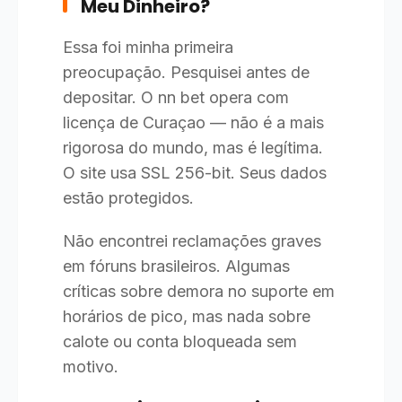
Meu Dinheiro?
Essa foi minha primeira
preocupação. Pesquisei antes de
depositar. O nn bet opera com
licença de Curaçao — não é a mais
rigorosa do mundo, mas é legítima.
O site usa SSL 256-bit. Seus dados
estão protegidos.
Não encontrei reclamações graves
em fóruns brasileiros. Algumas
críticas sobre demora no suporte em
horários de pico, mas nada sobre
calote ou conta bloqueada sem
motivo.