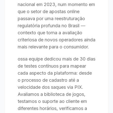
nacional em 2023, num momento em
que o setor de apostas online
passava por uma reestruturação
regulatória profunda no Brasil —
contexto que torna a avaliação
criteriosa de novos operadores ainda
mais relevante para o consumidor.
ossa equipe dedicou mais de 30 dias
de testes contínuos para mapear
cada aspecto da plataforma: desde
o processo de cadastro até a
velocidade dos saques via PIX.
Avaliamos a biblioteca de jogos,
testamos o suporte ao cliente em
diferentes horários, verificamos a