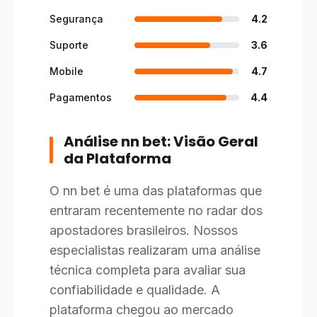
Segurança
4.2
Suporte
3.6
Mobile
4.7
Pagamentos
4.4
Análise nn bet: Visão Geral
da Plataforma
O nn bet é uma das plataformas que
entraram recentemente no radar dos
apostadores brasileiros. Nossos
especialistas realizaram uma análise
técnica completa para avaliar sua
confiabilidade e qualidade. A
plataforma chegou ao mercado