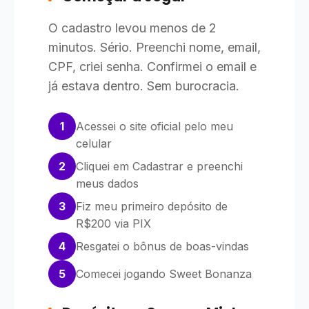
O cadastro levou menos de 2
minutos. Sério. Preenchi nome, email,
CPF, criei senha. Confirmei o email e
já estava dentro. Sem burocracia.
1
Acessei o site oficial pelo meu
celular
2
Cliquei em Cadastrar e preenchi
meus dados
3
Fiz meu primeiro depósito de
R$200 via PIX
4
Resgatei o bônus de boas-vindas
5
Comecei jogando Sweet Bonanza