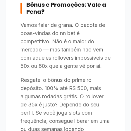
Bônus e Promoções: Vale a
Pena?
Vamos falar de grana. O pacote de
boas-vindas do nn bet é
competitivo. Não é o maior do
mercado — mas também não vem
com aqueles rollovers impossíveis de
50x ou 60x que a gente vê por aí.
Resgatei o bônus do primeiro
depósito. 100% até R$ 500, mais
algumas rodadas grátis. O rollover
de 35x é justo? Depende do seu
perfil. Se você joga slots com
frequência, consegue liberar em uma
ou duas semanas jogando