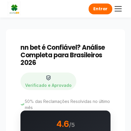
Entrar
nn bet é Confiável? Análise
Completa para Brasileiros
2026
Verificado e Aprovado
50% das Reclamações Resolvidas no último
mês
4.6
/5