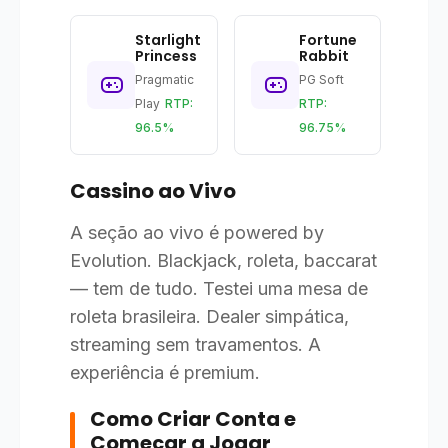
Starlight
Fortune
Princess
Rabbit
Pragmatic
PG Soft
Play
RTP:
RTP:
96.5%
96.75%
Cassino ao Vivo
A seção ao vivo é powered by
Evolution. Blackjack, roleta, baccarat
— tem de tudo. Testei uma mesa de
roleta brasileira. Dealer simpática,
streaming sem travamentos. A
experiência é premium.
Como Criar Conta e
Começar a Jogar