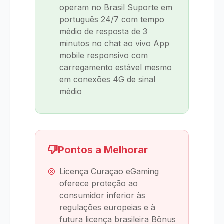
operam no Brasil Suporte em
português 24/7 com tempo
médio de resposta de 3
minutos no chat ao vivo App
mobile responsivo com
carregamento estável mesmo
em conexões 4G de sinal
médio
Pontos a Melhorar
Licença Curaçao eGaming
oferece proteção ao
consumidor inferior às
regulações europeias e à
futura licença brasileira Bônus