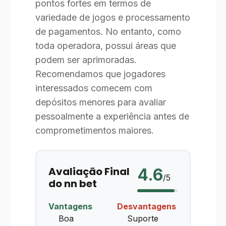
pontos fortes em termos de
variedade de jogos e processamento
de pagamentos. No entanto, como
toda operadora, possui áreas que
podem ser aprimoradas.
Recomendamos que jogadores
interessados comecem com
depósitos menores para avaliar
pessoalmente a experiência antes de
comprometimentos maiores.
Avaliação Final
4.6
/5
do nn bet
Vantagens
Desvantagens
Boa
Suporte