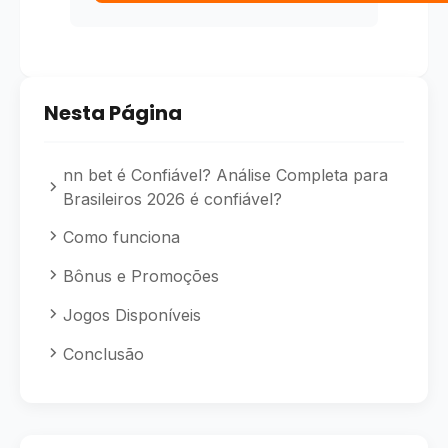
Nesta Página
nn bet é Confiável? Análise Completa para
Brasileiros 2026 é confiável?
Como funciona
Bônus e Promoções
Jogos Disponíveis
Conclusão