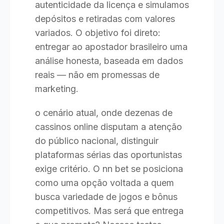
autenticidade da licença e simulamos
depósitos e retiradas com valores
variados. O objetivo foi direto:
entregar ao apostador brasileiro uma
análise honesta, baseada em dados
reais — não em promessas de
marketing.
o cenário atual, onde dezenas de
cassinos online disputam a atenção
do público nacional, distinguir
plataformas sérias das oportunistas
exige critério. O nn bet se posiciona
como uma opção voltada a quem
busca variedade de jogos e bônus
competitivos. Mas será que entrega