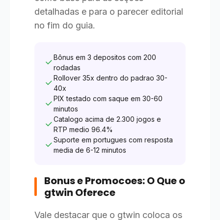
detalhadas e para o parecer editorial
no fim do guia.
Bônus em 3 depositos com 200
rodadas
Rollover 35x dentro do padrao 30-
40x
PIX testado com saque em 30-60
minutos
Catalogo acima de 2.300 jogos e
RTP medio 96.4%
Suporte em portugues com resposta
media de 6-12 minutos
Bonus e Promocoes: O Que o
gtwin Oferece
Vale destacar que o gtwin coloca os