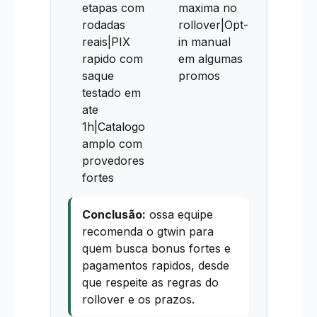
etapas com
maxima no
rodadas
rollover|Opt-
reais|PIX
in manual
rapido com
em algumas
saque
promos
testado em
ate
1h|Catalogo
amplo com
provedores
fortes
Conclusão:
ossa equipe
recomenda o gtwin para
quem busca bonus fortes e
pagamentos rapidos, desde
que respeite as regras do
rollover e os prazos.