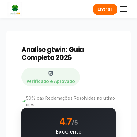
Entrar
Analise gtwin: Guia
Completo 2026
Verificado e Aprovado
50% das Reclamações Resolvidas no último
mês
4.7
/5
Excelente