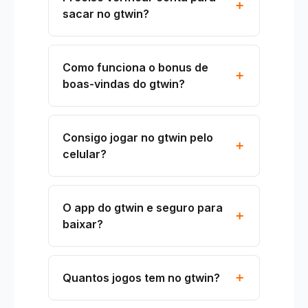
sacar no gtwin?
Como funciona o bonus de
boas-vindas do gtwin?
Consigo jogar no gtwin pelo
celular?
O app do gtwin e seguro para
baixar?
Quantos jogos tem no gtwin?