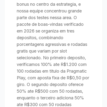
bonus no centro da estrategia, e
nossa equipe concentrou grande
parte dos testes nessa area. O
pacote de boas-vindas verificado
em 2026 se organiza em tres
depositos, combinando
porcentagens agressivas e rodadas
gratis que variam por slot
selecionado. No primeiro deposito,
verificamos 100% ate R$1.200 com
100 rodadas em titulo da Pragmatic
Play, com aposta fixa de R$0,50 por
giro. O segundo deposito oferece
50% ate R$500 com 50 rodadas,
enquanto o terceiro adiciona 50%
ate R$300 com 50 rodadas