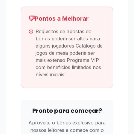
Pontos a Melhorar
Requisitos de apostas do
bônus podem ser altos para
alguns jogadores Catálogo de
jogos de mesa poderia ser
mais extenso Programa VIP
com benefícios limitados nos
níveis iniciais
Pronto para começar?
Aproveite o bônus exclusivo para
nossos leitores e comece com o