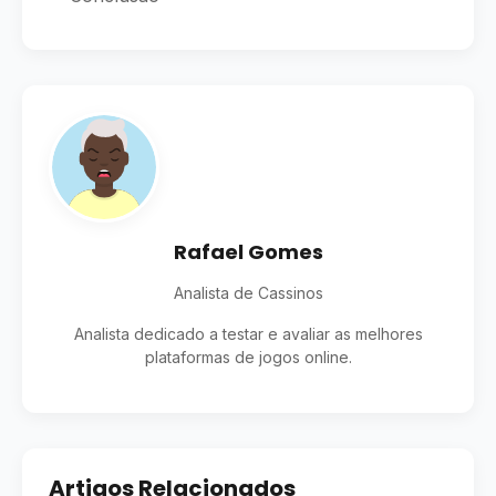
Rafael Gomes
Analista de Cassinos
Analista dedicado a testar e avaliar as melhores
plataformas de jogos online.
Artigos Relacionados