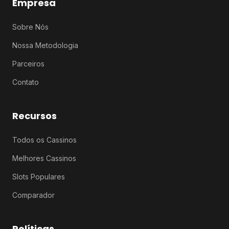
Empresa
Sobre Nós
Nossa Metodologia
Parceiros
Contato
Recursos
Todos os Cassinos
Melhores Cassinos
Slots Populares
Comparador
Políticas