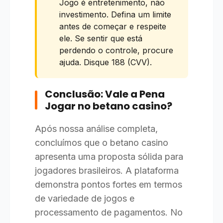
Jogo é entretenimento, não
investimento. Defina um limite
antes de começar e respeite
ele. Se sentir que está
perdendo o controle, procure
ajuda. Disque 188 (CVV).
Conclusão: Vale a Pena
Jogar no betano casino?
Após nossa análise completa,
concluímos que o betano casino
apresenta uma proposta sólida para
jogadores brasileiros. A plataforma
demonstra pontos fortes em termos
de variedade de jogos e
processamento de pagamentos. No