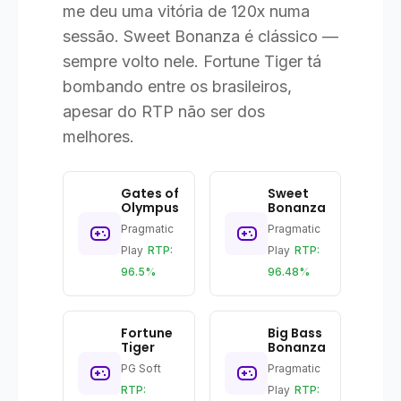
me deu uma vitória de 120x numa
sessão. Sweet Bonanza é clássico —
sempre volto nele. Fortune Tiger tá
bombando entre os brasileiros,
apesar do RTP não ser dos
melhores.
Gates of
Sweet
Olympus
Bonanza
Pragmatic
Pragmatic
Play
RTP:
Play
RTP:
96.5%
96.48%
Fortune
Big Bass
Tiger
Bonanza
PG Soft
Pragmatic
RTP:
Play
RTP: