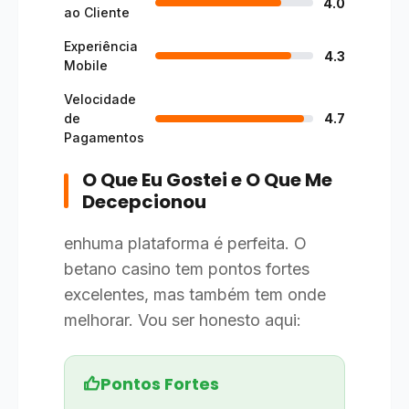
4.0
ao Cliente
Experiência
4.3
Mobile
Velocidade
de
4.7
Pagamentos
O Que Eu Gostei e O Que Me
Decepcionou
enhuma plataforma é perfeita. O
betano casino tem pontos fortes
excelentes, mas também tem onde
melhorar. Vou ser honesto aqui:
Pontos Fortes