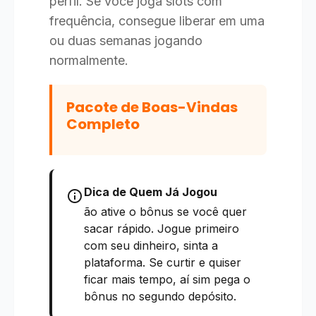
perfil. Se você joga slots com
frequência, consegue liberar em uma
ou duas semanas jogando
normalmente.
Pacote de Boas-Vindas
Completo
Dica de Quem Já Jogou
ão ative o bônus se você quer
sacar rápido. Jogue primeiro
com seu dinheiro, sinta a
plataforma. Se curtir e quiser
ficar mais tempo, aí sim pega o
bônus no segundo depósito.