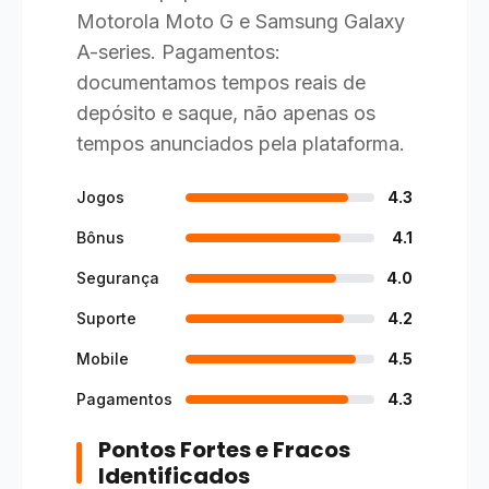
Motorola Moto G e Samsung Galaxy
A-series. Pagamentos:
documentamos tempos reais de
depósito e saque, não apenas os
tempos anunciados pela plataforma.
Jogos
4.3
Bônus
4.1
Segurança
4.0
Suporte
4.2
Mobile
4.5
Pagamentos
4.3
Pontos Fortes e Fracos
Identificados