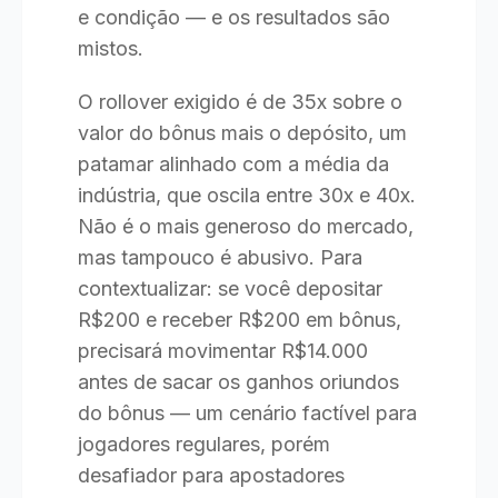
e condição — e os resultados são
mistos.
O rollover exigido é de 35x sobre o
valor do bônus mais o depósito, um
patamar alinhado com a média da
indústria, que oscila entre 30x e 40x.
Não é o mais generoso do mercado,
mas tampouco é abusivo. Para
contextualizar: se você depositar
R$200 e receber R$200 em bônus,
precisará movimentar R$14.000
antes de sacar os ganhos oriundos
do bônus — um cenário factível para
jogadores regulares, porém
desafiador para apostadores