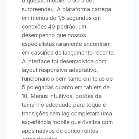
o quesito mobile, o Geralbet
surpreendeu. A plataforma carrega
em menos de 1,8 segundos em
conexões 4G padrão, um
desempenho que nossos
especialistas raramente encontram
em cassinos de lançamento recente.
A interface foi desenvolvida com
layout responsivo adaptativo,
funcionando bem tanto em telas de
5 polegadas quanto em tablets de
10. Menus intuitivos, botões de
tamanho adequado para toque e
transições sem lag completam uma
experiência mobile que rivaliza com
apps nativos de concorrentes