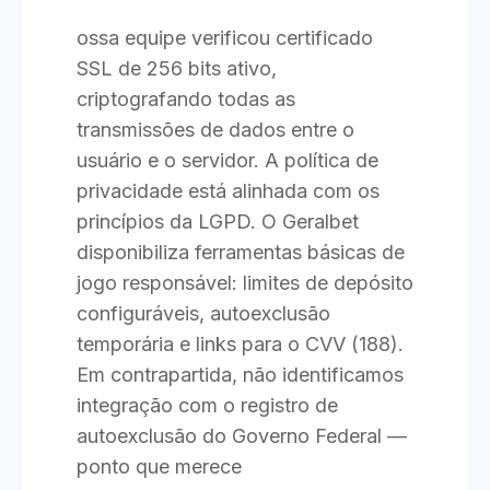
ossa equipe verificou certificado
SSL de 256 bits ativo,
criptografando todas as
transmissões de dados entre o
usuário e o servidor. A política de
privacidade está alinhada com os
princípios da LGPD. O Geralbet
disponibiliza ferramentas básicas de
jogo responsável: limites de depósito
configuráveis, autoexclusão
temporária e links para o CVV (188).
Em contrapartida, não identificamos
integração com o registro de
autoexclusão do Governo Federal —
ponto que merece