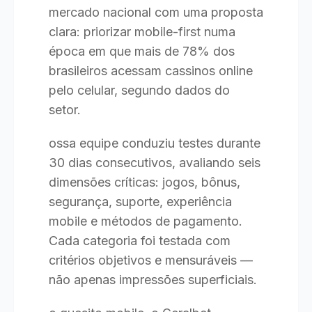
mercado nacional com uma proposta
clara: priorizar mobile-first numa
época em que mais de 78% dos
brasileiros acessam cassinos online
pelo celular, segundo dados do
setor.
ossa equipe conduziu testes durante
30 dias consecutivos, avaliando seis
dimensões críticas: jogos, bônus,
segurança, suporte, experiência
mobile e métodos de pagamento.
Cada categoria foi testada com
critérios objetivos e mensuráveis —
não apenas impressões superficiais.