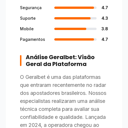
Segurança
4.7
Suporte
4.3
Mobile
3.8
Pagamentos
4.7
Análise Geralbet: Visão
Geral da Plataforma
O Geralbet é uma das plataformas
que entraram recentemente no radar
dos apostadores brasileiros. Nossos
especialistas realizaram uma análise
técnica completa para avaliar sua
confiabilidade e qualidade. Lançada
em 2024, a operadora chegou ao