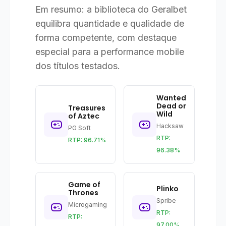
Em resumo: a biblioteca do Geralbet
equilibra quantidade e qualidade de
forma competente, com destaque
especial para a performance mobile
dos títulos testados.
Wanted
Dead or
Treasures
Wild
of Aztec
Hacksaw
PG Soft
RTP:
RTP: 96.71%
96.38%
Game of
Plinko
Thrones
Spribe
Microgaming
RTP:
RTP:
97.00%