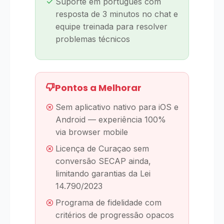
Suporte em português com
resposta de 3 minutos no chat e
equipe treinada para resolver
problemas técnicos
Pontos a Melhorar
Sem aplicativo nativo para iOS e
Android — experiência 100%
via browser mobile
Licença de Curaçao sem
conversão SECAP ainda,
limitando garantias da Lei
14.790/2023
Programa de fidelidade com
critérios de progressão opacos