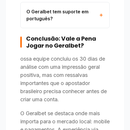
O Geralbet tem suporte em
português?
Conclusão: Vale a Pena
Jogar no Geralbet?
ossa equipe concluiu os 30 dias de
análise com uma impressão geral
positiva, mas com ressalvas
importantes que o apostador
brasileiro precisa conhecer antes de
criar uma conta.
O Geralbet se destaca onde mais
importa para o mercado local: mobile
e pagamentos. A experiência via