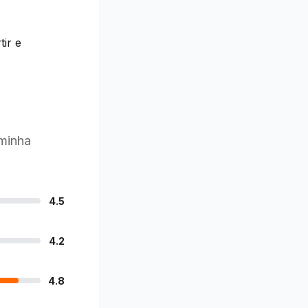
tir e
 minha
4.5
4.2
4.8