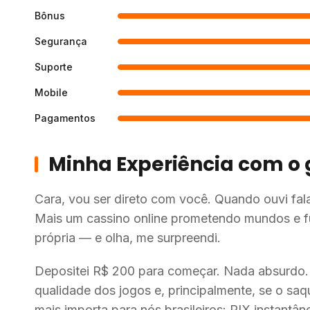
Bônus
Segurança
Suporte
Mobile
Pagamentos
Minha Experiência com o
Cara, vou ser direto com você. Quando ouvi fal
Mais um cassino online prometendo mundos e fun
própria — e olha, me surpreendi.
Depositei R$ 200 para começar. Nada absurdo.
qualidade dos jogos e, principalmente, se o sa
mais importa para nós brasileiros: PIX instantâ