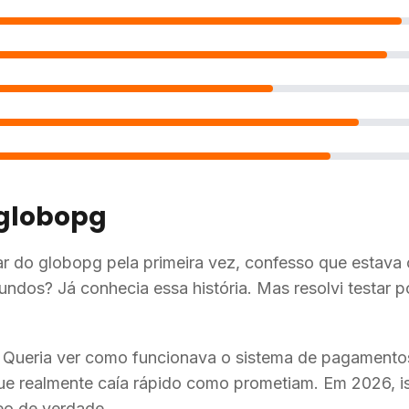
 globopg
ar do globopg pela primeira vez, confesso que estava 
dos? Já conhecia essa história. Mas resolvi testar p
 Queria ver como funcionava o sistema de pagamento
que realmente caía rápido como prometiam. Em 2026, i
neo de verdade.