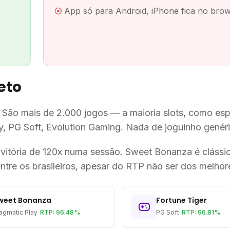
App só para Android, iPhone fica no bro
eto
 São mais de 2.000 jogos — a maioria slots, como es
y, PG Soft, Evolution Gaming. Nada de joguinho genér
vitória de 120x numa sessão. Sweet Bonanza é cláss
ntre os brasileiros, apesar do RTP não ser dos melhor
weet Bonanza
Fortune Tiger
agmatic Play
RTP: 96.48%
PG Soft
RTP: 96.81%