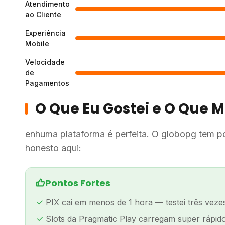
Atendimento
ao Cliente
Experiência
Mobile
Velocidade
de
Pagamentos
O Que Eu Gostei e O Que 
enhuma plataforma é perfeita. O globopg tem p
honesto aqui:
Pontos Fortes
PIX cai em menos de 1 hora — testei três veze
Slots da Pragmatic Play carregam super rápid