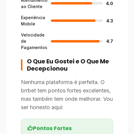
Atendimento
4.0
ao Cliente
Experiência
4.3
Mobile
Velocidade
de
4.7
Pagamentos
O Que Eu Gostei e O Que Me
Decepcionou
Nenhuma plataforma é perfeita. O
brrbet tem pontos fortes excelentes,
mas também tem onde melhorar. Vou
ser honesto aqui:
Pontos Fortes