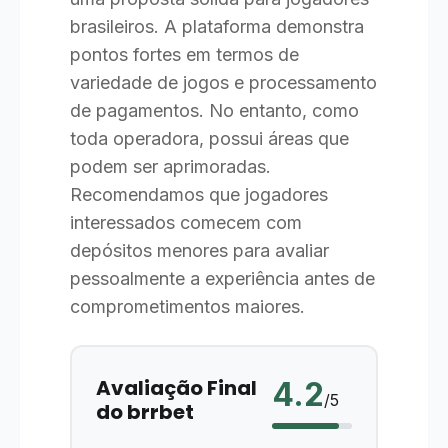
brasileiros. A plataforma demonstra
pontos fortes em termos de
variedade de jogos e processamento
de pagamentos. No entanto, como
toda operadora, possui áreas que
podem ser aprimoradas.
Recomendamos que jogadores
interessados comecem com
depósitos menores para avaliar
pessoalmente a experiência antes de
comprometimentos maiores.
Avaliação Final
4.2
/5
do brrbet