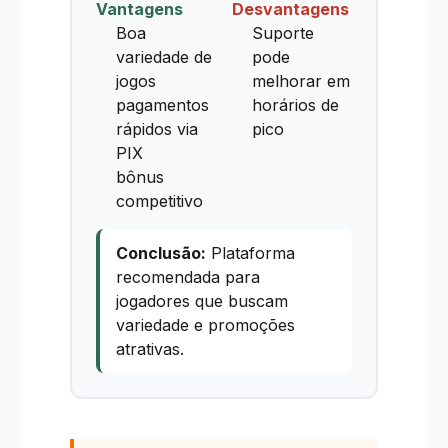
Vantagens
Desvantagens
Boa
Suporte
variedade de
pode
jogos
melhorar em
pagamentos
horários de
rápidos via
pico
PIX
bônus
competitivo
Conclusão:
Plataforma
recomendada para
jogadores que buscam
variedade e promoções
atrativas.