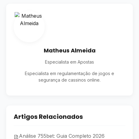
Matheus Almeida
Especialista em Apostas
Especialista em regulamentação de jogos e
segurança de cassinos online.
Artigos Relacionados
Análise 755bet: Guia Completo 2026