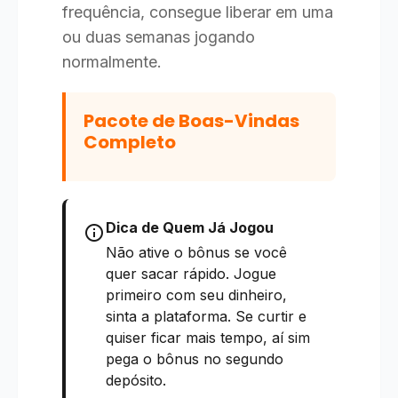
frequência, consegue liberar em uma
ou duas semanas jogando
normalmente.
Pacote de Boas-Vindas
Completo
Dica de Quem Já Jogou
Não ative o bônus se você
quer sacar rápido. Jogue
primeiro com seu dinheiro,
sinta a plataforma. Se curtir e
quiser ficar mais tempo, aí sim
pega o bônus no segundo
depósito.