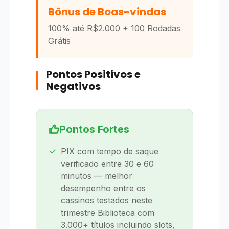
Bônus de Boas-vindas
100% até R$2.000 + 100 Rodadas
Grátis
Pontos Positivos e
Negativos
Pontos Fortes
PIX com tempo de saque
verificado entre 30 e 60
minutos — melhor
desempenho entre os
cassinos testados neste
trimestre Biblioteca com
3.000+ títulos incluindo slots,