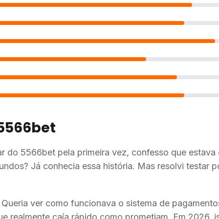
 5566bet
ar do 5566bet pela primeira vez, confesso que estava 
dos? Já conhecia essa história. Mas resolvi testar p
 Queria ver como funcionava o sistema de pagamento
que realmente caía rápido como prometiam. Em 2026, i