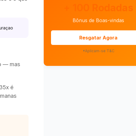
+ 100 Rodadas
Bônus de Boas-vindas
uraçao
Resgatar Agora
*Aplicam-se T&C
do — mas
 35x é
semanas