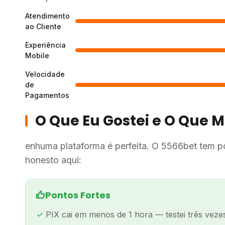
Atendimento
ao Cliente
Experiência
Mobile
Velocidade
de
Pagamentos
O Que Eu Gostei e O Que 
enhuma plataforma é perfeita. O 5566bet tem p
honesto aqui:
Pontos Fortes
PIX cai em menos de 1 hora — testei três veze