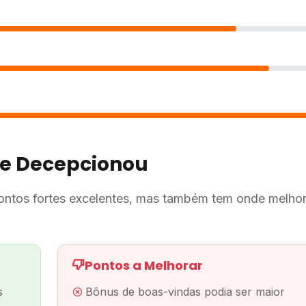
Me Decepcionou
ontos fortes excelentes, mas também tem onde melhor
Pontos a Melhorar
s
Bônus de boas-vindas podia ser maior