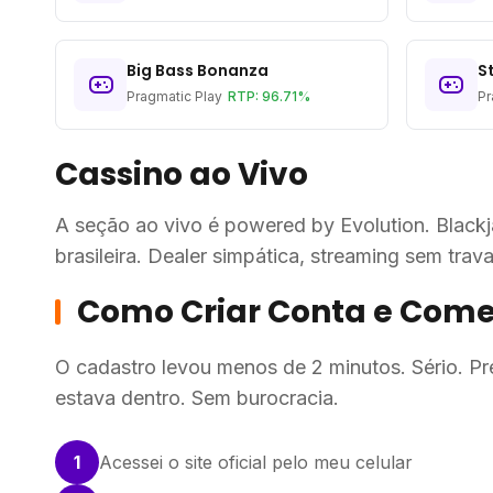
Big Bass Bonanza
S
Pragmatic Play
RTP: 96.71%
Pr
Cassino ao Vivo
A seção ao vivo é powered by Evolution. Blackj
brasileira. Dealer simpática, streaming sem tra
Como Criar Conta e Come
O cadastro levou menos de 2 minutos. Sério. Pre
estava dentro. Sem burocracia.
1
Acessei o site oficial pelo meu celular