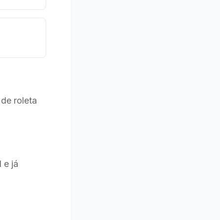
de roleta
 e já