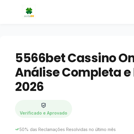
5566bet Cassino On
Análise Completa e
2026
Verificado e Aprovado
50% das Reclamações Resolvidas no último mês