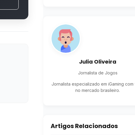
Julia Oliveira
Jornalista de Jogos
Jornalista especializado em iGaming com
no mercado brasileiro.
Artigos Relacionados