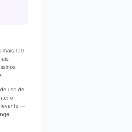
s mais 100
mais
assinos
l.
 de uso de
nte: o
elevante —
inge