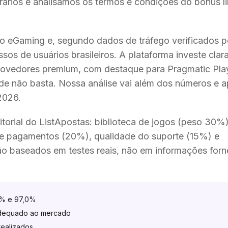
orários e analisamos os termos e condições do bônus l
o eGaming e, segundo dados de tráfego verificados p
ssos de usuários brasileiros. A plataforma investe cla
provedores premium, com destaque para Pragmatic Play
e não basta. Nossa análise vai além dos números e a
2026.
itorial do ListApostas: biblioteca de jogos (peso 30%)
de pagamentos (20%), qualidade do suporte (15%) e
ão baseados em testes reais, não em informações forn
2% e 97,0%
adequado ao mercado
realizados