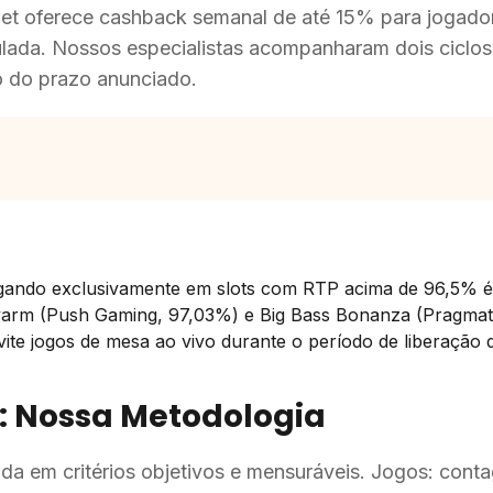
bet oferece cashback semanal de até 15% para jogador
lada. Nossos especialistas acompanharam dois ciclos
o do prazo anunciado.
ogando exclusivamente em slots com RTP acima de 96,5% é
Swarm (Push Gaming, 97,03%) e Big Bass Bonanza (Pragmati
ite jogos de mesa ao vivo durante o período de liberação 
: Nossa Metodologia
da em critérios objetivos e mensuráveis. Jogos: cont