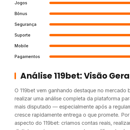
Jogos
Bônus
Segurança
Suporte
Mobile
Pagamentos
Análise 119bet: Visão Ger
O 119bet vem ganhando destaque no mercado bra
realizar uma análise completa da plataforma par
mais disputado — especialmente após a regula
cresce rapidamente entrega o que promete. Por
aspecto do 119bet: criamos contas reais, reali