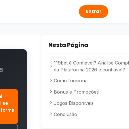
Entrar
Nesta Página
119bet é Confiável? Análise Compl
/5
da Plataforma 2026 é confiável?
Como funciona
Bônus e Promoções
 é
Jogos Disponíveis
lise
aforma
Conclusão