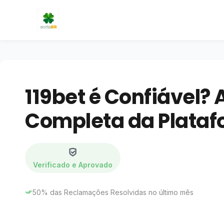
119bet é Confiável? 
Completa da Plataf
Verificado e Aprovado
50% das Reclamações Resolvidas no último mês