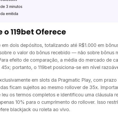
de 3 minutos
da emitida
 o 119bet Oferece
e em dois depósitos, totalizando até R$1.000 em bônu
5x sobre o valor do bônus recebido — não sobre bônus 
 Para efeito de comparação, a média do mercado de c
e 45x; portanto, o 119bet posiciona-se em nível razoáve
 exclusivamente em slots da Pragmatic Play, com prazo
das ficam sujeitos ao mesmo rollover de 35x. Importa
 leu os termos completos e identificou uma cláusula r
penas 10% para o cumprimento do rollover. Isso restr
fere blackjack ou roleta ao vivo.