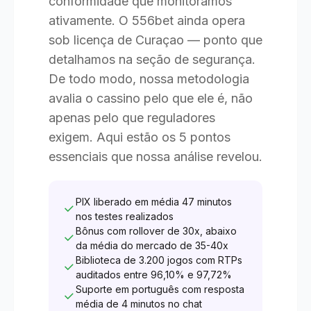
conformidade que monitoramos
ativamente. O 556bet ainda opera
sob licença de Curaçao — ponto que
detalhamos na seção de segurança.
De todo modo, nossa metodologia
avalia o cassino pelo que ele é, não
apenas pelo que reguladores
exigem. Aqui estão os 5 pontos
essenciais que nossa análise revelou.
PIX liberado em média 47 minutos
nos testes realizados
Bônus com rollover de 30x, abaixo
da média do mercado de 35-40x
Biblioteca de 3.200 jogos com RTPs
auditados entre 96,10% e 97,72%
Suporte em português com resposta
média de 4 minutos no chat