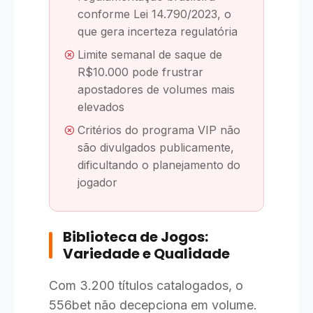
conforme Lei 14.790/2023, o
que gera incerteza regulatória
Limite semanal de saque de
R$10.000 pode frustrar
apostadores de volumes mais
elevados
Critérios do programa VIP não
são divulgados publicamente,
dificultando o planejamento do
jogador
Biblioteca de Jogos:
Variedade e Qualidade
Com 3.200 títulos catalogados, o
556bet não decepciona em volume.