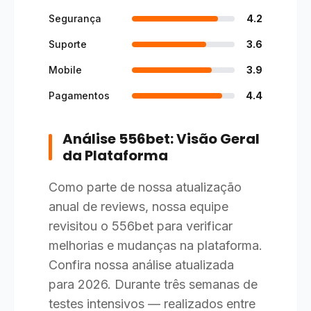
Segurança
4.2
Suporte
3.6
Mobile
3.9
Pagamentos
4.4
Análise 556bet: Visão Geral
da Plataforma
Como parte de nossa atualização
anual de reviews, nossa equipe
revisitou o 556bet para verificar
melhorias e mudanças na plataforma.
Confira nossa análise atualizada
para 2026. Durante três semanas de
testes intensivos — realizados entre