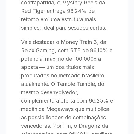
contrapartida, o Mystery Reels da
Red Tiger entrega 96,24% de
retorno em uma estrutura mais
simples, ideal para sessões curtas.
Vale destacar o Money Train 3, da
Relax Gaming, com RTP de 96,10% e
potencial máximo de 100.000x a
aposta — um dos títulos mais
procurados no mercado brasileiro
atualmente. O Temple Tumble, do
mesmo desenvolvedor,
complementa a oferta com 96,25% e
mecânica Megaways que multiplica
as possibilidades de combinações
vencedoras. Por fim, o Dragonz da