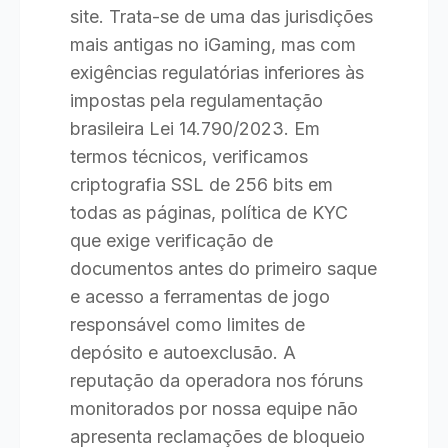
site. Trata-se de uma das jurisdições
mais antigas no iGaming, mas com
exigências regulatórias inferiores às
impostas pela regulamentação
brasileira Lei 14.790/2023. Em
termos técnicos, verificamos
criptografia SSL de 256 bits em
todas as páginas, política de KYC
que exige verificação de
documentos antes do primeiro saque
e acesso a ferramentas de jogo
responsável como limites de
depósito e autoexclusão. A
reputação da operadora nos fóruns
monitorados por nossa equipe não
apresenta reclamações de bloqueio