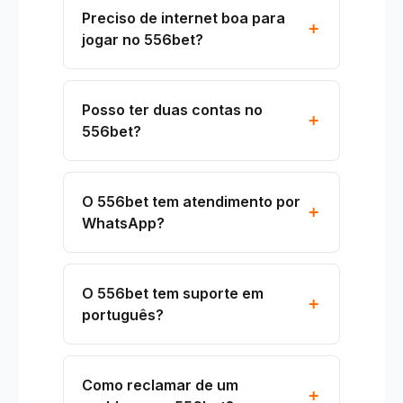
Preciso de internet boa para
jogar no 556bet?
Posso ter duas contas no
556bet?
O 556bet tem atendimento por
WhatsApp?
O 556bet tem suporte em
português?
Como reclamar de um