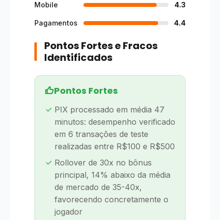
Mobile
4.3
Pagamentos
4.4
Pontos Fortes e Fracos
Identificados
Pontos Fortes
PIX processado em média 47
minutos: desempenho verificado
em 6 transações de teste
realizadas entre R$100 e R$500
Rollover de 30x no bônus
principal, 14% abaixo da média
de mercado de 35-40x,
favorecendo concretamente o
jogador