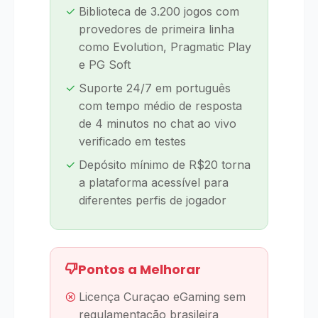
Biblioteca de 3.200 jogos com
provedores de primeira linha
como Evolution, Pragmatic Play
e PG Soft
Suporte 24/7 em português
com tempo médio de resposta
de 4 minutos no chat ao vivo
verificado em testes
Depósito mínimo de R$20 torna
a plataforma acessível para
diferentes perfis de jogador
Pontos a Melhorar
Licença Curaçao eGaming sem
regulamentação brasileira