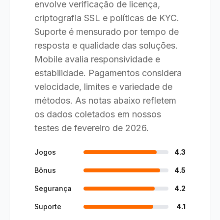
envolve verificação de licença,
criptografia SSL e políticas de KYC.
Suporte é mensurado por tempo de
resposta e qualidade das soluções.
Mobile avalia responsividade e
estabilidade. Pagamentos considera
velocidade, limites e variedade de
métodos. As notas abaixo refletem
os dados coletados em nossos
testes de fevereiro de 2026.
Jogos
4.3
Bônus
4.5
Segurança
4.2
Suporte
4.1