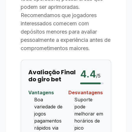
podem ser aprimoradas.
Recomendamos que jogadores
interessados comecem com
depósitos menores para avaliar
pessoalmente a experiência antes de
comprometimentos maiores.
Avaliação Final
4.4
/5
do giro bet
Vantagens
Desvantagens
Boa
Suporte
variedade de
pode
jogos
melhorar em
pagamentos
horários de
rápidos via
pico