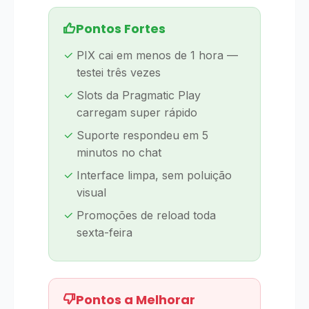
Pontos Fortes
PIX cai em menos de 1 hora —
testei três vezes
Slots da Pragmatic Play
carregam super rápido
Suporte respondeu em 5
minutos no chat
Interface limpa, sem poluição
visual
Promoções de reload toda
sexta-feira
Pontos a Melhorar