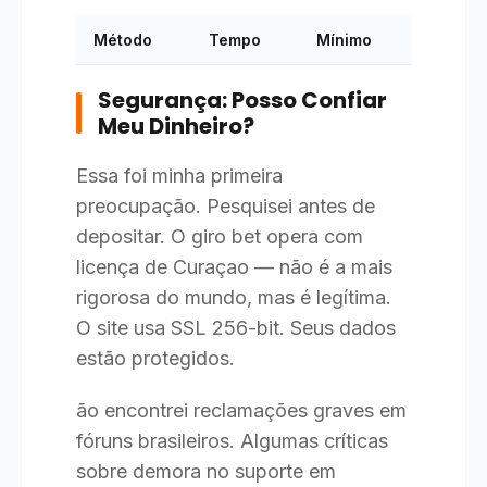
Método
Tempo
Mínimo
Segurança: Posso Confiar
Meu Dinheiro?
Essa foi minha primeira
preocupação. Pesquisei antes de
depositar. O giro bet opera com
licença de Curaçao — não é a mais
rigorosa do mundo, mas é legítima.
O site usa SSL 256-bit. Seus dados
estão protegidos.
ão encontrei reclamações graves em
fóruns brasileiros. Algumas críticas
sobre demora no suporte em