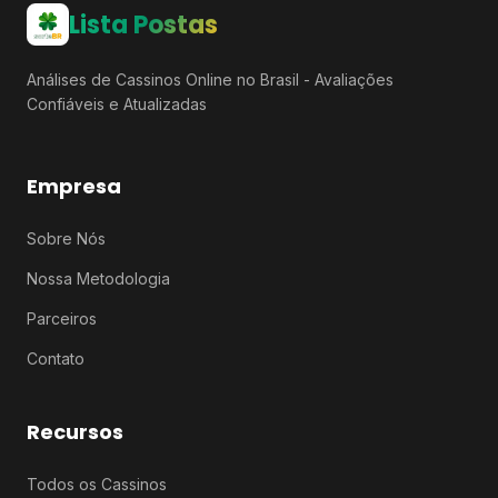
Lista Postas
Análises de Cassinos Online no Brasil - Avaliações
Confiáveis e Atualizadas
Empresa
Sobre Nós
Nossa Metodologia
Parceiros
Contato
Recursos
Todos os Cassinos