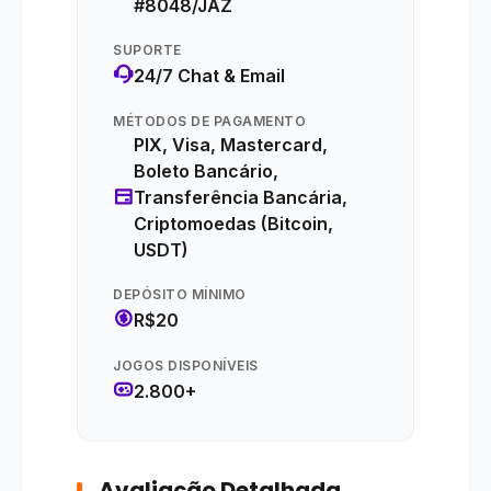
#8048/JAZ
SUPORTE
24/7 Chat & Email
MÉTODOS DE PAGAMENTO
PIX, Visa, Mastercard,
Boleto Bancário,
Transferência Bancária,
Criptomoedas (Bitcoin,
USDT)
DEPÓSITO MÍNIMO
R$20
JOGOS DISPONÍVEIS
2.800+
Avaliação Detalhada