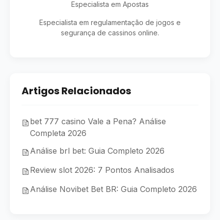
Especialista em Apostas
Especialista em regulamentação de jogos e
segurança de cassinos online.
Artigos Relacionados
bet 777 casino Vale a Pena? Análise
Completa 2026
Análise brl bet: Guia Completo 2026
Review slot 2026: 7 Pontos Analisados
Análise Novibet Bet BR: Guia Completo 2026