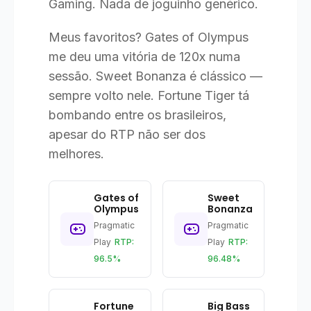
Gaming. Nada de joguinho genérico.
Meus favoritos? Gates of Olympus
me deu uma vitória de 120x numa
sessão. Sweet Bonanza é clássico —
sempre volto nele. Fortune Tiger tá
bombando entre os brasileiros,
apesar do RTP não ser dos
melhores.
Gates of
Sweet
Olympus
Bonanza
Pragmatic
Pragmatic
Play
RTP:
Play
RTP:
96.5%
96.48%
Fortune
Big Bass