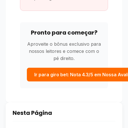
Pronto para começar?
Aproveite o bônus exclusivo para
nossos leitores e comece com o
pé direito.
Ir para giro bet: Nota 4.3/5 em Nossa Av
Nesta Página