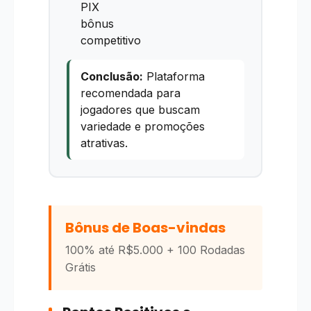
PIX
bônus
competitivo
Conclusão:
Plataforma
recomendada para
jogadores que buscam
variedade e promoções
atrativas.
Bônus de Boas-vindas
100% até R$5.000 + 100 Rodadas
Grátis