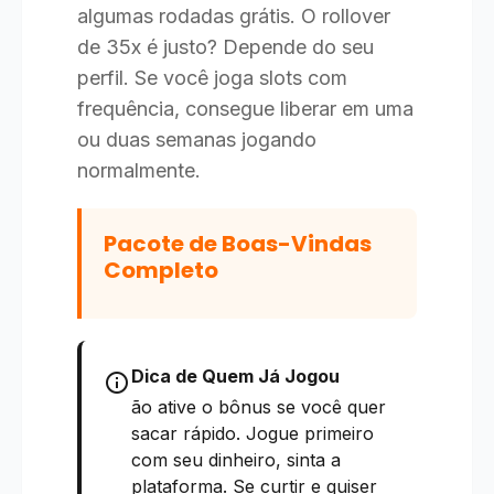
algumas rodadas grátis. O rollover
de 35x é justo? Depende do seu
perfil. Se você joga slots com
frequência, consegue liberar em uma
ou duas semanas jogando
normalmente.
Pacote de Boas-Vindas
Completo
Dica de Quem Já Jogou
ão ative o bônus se você quer
sacar rápido. Jogue primeiro
com seu dinheiro, sinta a
plataforma. Se curtir e quiser