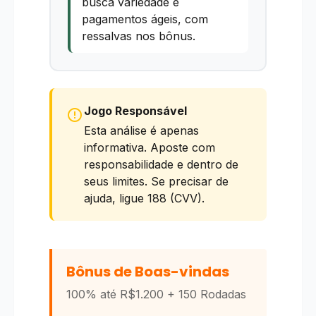
busca variedade e
pagamentos ágeis, com
ressalvas nos bônus.
Jogo Responsável
Esta análise é apenas
informativa. Aposte com
responsabilidade e dentro de
seus limites. Se precisar de
ajuda, ligue 188 (CVV).
Bônus de Boas-vindas
100% até R$1.200 + 150 Rodadas