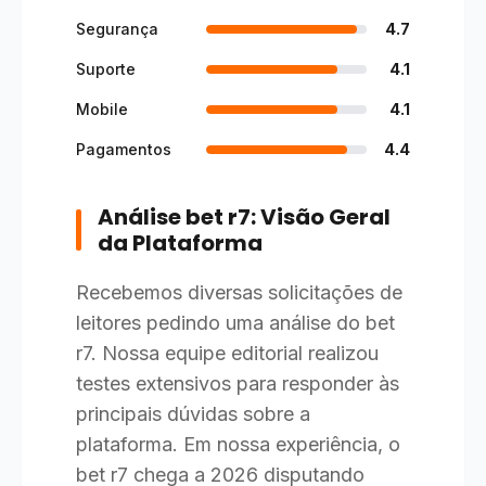
Segurança
4.7
Suporte
4.1
Mobile
4.1
Pagamentos
4.4
Análise bet r7: Visão Geral
da Plataforma
Recebemos diversas solicitações de
leitores pedindo uma análise do bet
r7. Nossa equipe editorial realizou
testes extensivos para responder às
principais dúvidas sobre a
plataforma. Em nossa experiência, o
bet r7 chega a 2026 disputando