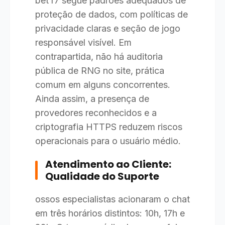
bet r7 segue padrões adequados de
proteção de dados, com políticas de
privacidade claras e seção de jogo
responsável visível. Em
contrapartida, não há auditoria
pública de RNG no site, prática
comum em alguns concorrentes.
Ainda assim, a presença de
provedores reconhecidos e a
criptografia HTTPS reduzem riscos
operacionais para o usuário médio.
Atendimento ao Cliente:
Qualidade do Suporte
ossos especialistas acionaram o chat
em três horários distintos: 10h, 17h e