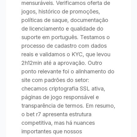
mensuráveis. Verificamos oferta de
jogos, histórico de promoções,
políticas de saque, documentação
de licenciamento e qualidade do
suporte em português. Testamos o
processo de cadastro com dados
reais e validamos o KYC, que levou
2h12min até a aprovação. Outro
ponto relevante foi o alinhamento do
site com padrões do setor:
checamos criptografia SSL ativa,
páginas de jogo responsável e
transparência de termos. Em resumo,
o bet r7 apresenta estrutura
competitiva, mas há nuances
importantes que nossos