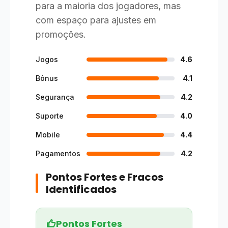
para a maioria dos jogadores, mas
com espaço para ajustes em
promoções.
Jogos
4.6
Bônus
4.1
Segurança
4.2
Suporte
4.0
Mobile
4.4
Pagamentos
4.2
Pontos Fortes e Fracos
Identificados
Pontos Fortes