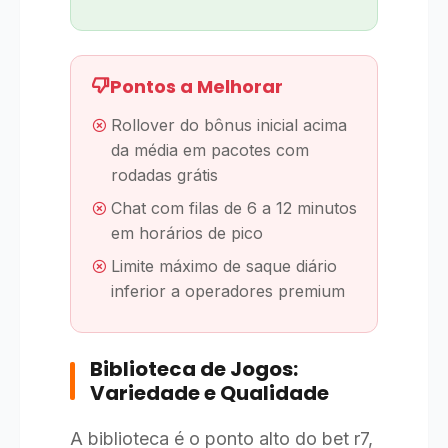
Pontos a Melhorar
Rollover do bônus inicial acima
da média em pacotes com
rodadas grátis
Chat com filas de 6 a 12 minutos
em horários de pico
Limite máximo de saque diário
inferior a operadores premium
Biblioteca de Jogos:
Variedade e Qualidade
A biblioteca é o ponto alto do bet r7,