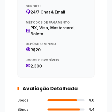
SUPORTE
24/7 Chat & Email
MÉTODOS DE PAGAMENTO
PIX, Visa, Mastercard,
Boleto
DEPÓSITO MÍNIMO
R$20
JOGOS DISPONÍVEIS
2.300
Avaliação Detalhada
Jogos
4.0
Bônus
4.4