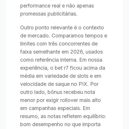
performance real e não apenas
promessas publicitárias.
Outro ponto relevante é o contexto
de mercado. Comparamos tempos e
limites com três concorrentes de
faixa semelhante em 2026, usados
como referência interna. Em nossa
experiência, o bet r7 ficou acima da
média em variedade de slots e em
velocidade de saque no PIX. Por
outro lado, bônus recebeu nota
menor por exigir rollover mais alto
em campanhas especiais. Em
resumo, as notas refletem equilíbrio:
bom desempenho no que importa