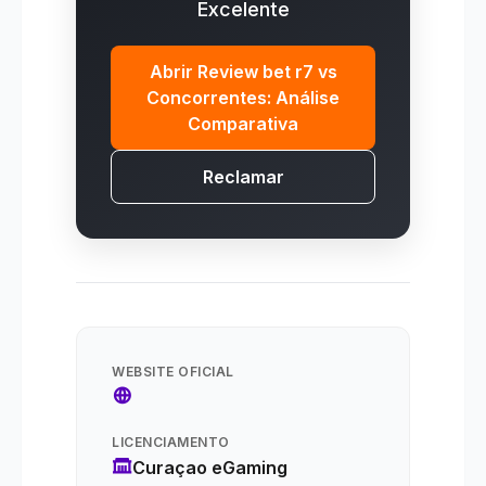
Excelente
Abrir Review bet r7 vs
Concorrentes: Análise
Comparativa
Reclamar
WEBSITE OFICIAL
LICENCIAMENTO
Curaçao eGaming