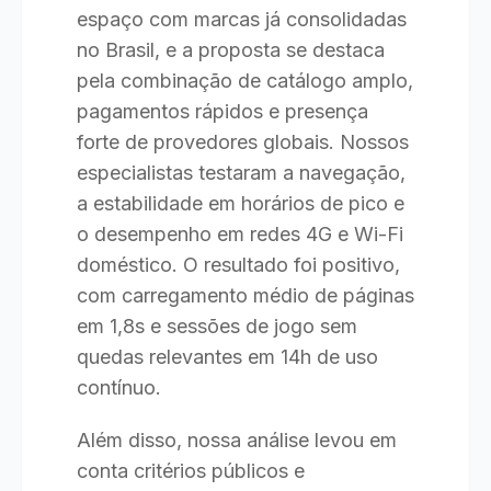
espaço com marcas já consolidadas
no Brasil, e a proposta se destaca
pela combinação de catálogo amplo,
pagamentos rápidos e presença
forte de provedores globais. Nossos
especialistas testaram a navegação,
a estabilidade em horários de pico e
o desempenho em redes 4G e Wi-Fi
doméstico. O resultado foi positivo,
com carregamento médio de páginas
em 1,8s e sessões de jogo sem
quedas relevantes em 14h de uso
contínuo.
Além disso, nossa análise levou em
conta critérios públicos e