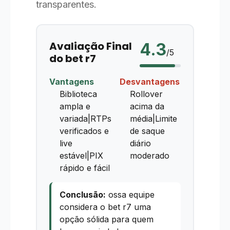
transparentes.
Avaliação Final
4.3
/5
do bet r7
Vantagens
Desvantagens
Biblioteca
Rollover
ampla e
acima da
variada|RTPs
média|Limite
verificados e
de saque
live
diário
estável|PIX
moderado
rápido e fácil
Conclusão:
ossa equipe
considera o bet r7 uma
opção sólida para quem