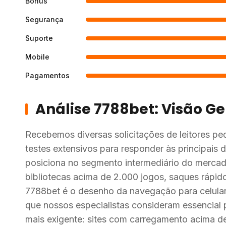
Bônus
Segurança
Suporte
Mobile
Pagamentos
Análise 7788bet: Visão G
Recebemos diversas solicitações de leitores pe
testes extensivos para responder às principais 
posiciona no segmento intermediário do merca
bibliotecas acima de 2.000 jogos, saques rápido
7788bet é o desenho da navegação para celulares
que nossos especialistas consideram essencial
mais exigente: sites com carregamento acima d