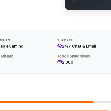
MENTO
SUPORTE
ao eGaming
24/7 Chat & Email
 MÍNIMO
JOGOS DISPONÍVEIS
2.300