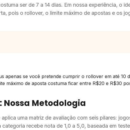
stuma ser de 7 a 14 dias. Em nossa experiência, o idea
a, pois o rollover, o limite máximo de apostas e os jo
s apenas se você pretende cumprir o rollover em até 10 di
ite máximo de aposta costuma ficar entre R$20 e R$30 po
: Nossa Metodologia
 aplica uma matriz de avaliação com seis pilares: jogo
categoria recebe nota de 1,0 a 5,0, baseada em teste