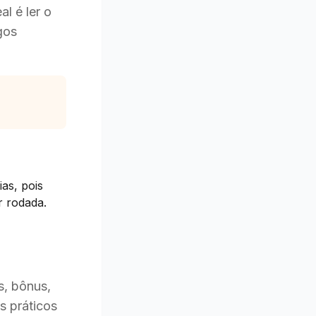
l é ler o
gos
as, pois
r rodada.
s, bônus,
s práticos