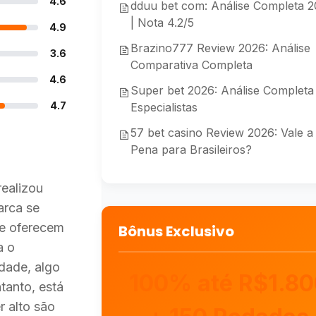
4.6
dduu bet com: Análise Completa 
| Nota 4.2/5
4.9
Brazino777 Review 2026: Análise
3.6
Comparativa Completa
4.6
Super bet 2026: Análise Completa
4.7
Especialistas
57 bet casino Review 2026: Vale a
Pena para Brasileiros?
realizou
arca se
ue oferecem
Bônus Exclusivo
a o
idade, algo
100% até R$1.80
tanto, está
 alto são