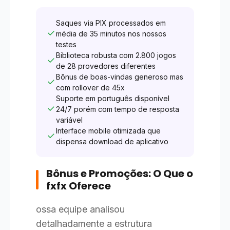
Saques via PIX processados em
média de 35 minutos nos nossos
testes
Biblioteca robusta com 2.800 jogos
de 28 provedores diferentes
Bônus de boas-vindas generoso mas
com rollover de 45x
Suporte em português disponível
24/7 porém com tempo de resposta
variável
Interface mobile otimizada que
dispensa download de aplicativo
Bônus e Promoções: O Que o
fxfx Oferece
ossa equipe analisou
detalhadamente a estrutura