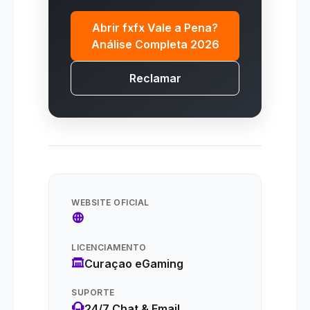
Abrir fxfx Vale a Pena?
Análise Completa 2026
Reclamar
WEBSITE OFICIAL
LICENCIAMENTO
Curaçao eGaming
SUPORTE
24/7 Chat & Email