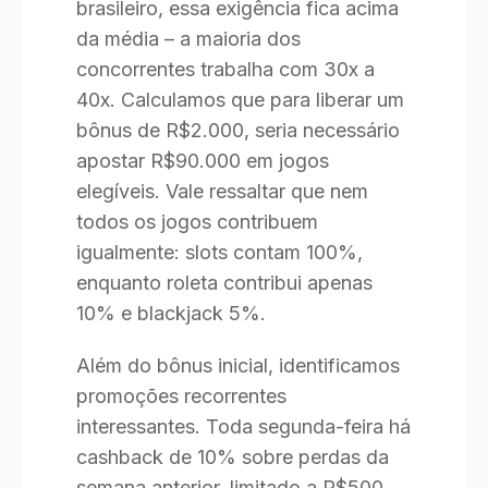
brasileiro, essa exigência fica acima
da média – a maioria dos
concorrentes trabalha com 30x a
40x. Calculamos que para liberar um
bônus de R$2.000, seria necessário
apostar R$90.000 em jogos
elegíveis. Vale ressaltar que nem
todos os jogos contribuem
igualmente: slots contam 100%,
enquanto roleta contribui apenas
10% e blackjack 5%.
Além do bônus inicial, identificamos
promoções recorrentes
interessantes. Toda segunda-feira há
cashback de 10% sobre perdas da
semana anterior, limitado a R$500.