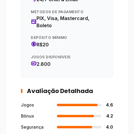
MÉTODOS DE PAGAMENTO
PIX, Visa, Mastercard,
Boleto
DEPÓSITO MÍNIMO
R$20
JOGOS DISPONÍVEIS
2.800
Avaliação Detalhada
Jogos
4.6
Bônus
4.2
Segurança
4.0