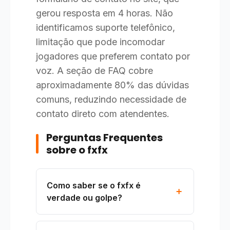
gerou resposta em 4 horas. Não
identificamos suporte telefônico,
limitação que pode incomodar
jogadores que preferem contato por
voz. A seção de FAQ cobre
aproximadamente 80% das dúvidas
comuns, reduzindo necessidade de
contato direto com atendentes.
Perguntas Frequentes
sobre o fxfx
Como saber se o fxfx é
verdade ou golpe?