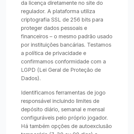
da licença diretamente no site do
regulador. A plataforma utiliza
criptografia SSL de 256 bits para
proteger dados pessoais e
financeiros – o mesmo padrão usado
por instituições bancárias. Testamos
a política de privacidade e
confirmamos conformidade com a
LGPD (Lei Geral de Proteção de
Dados).
Identificamos ferramentas de jogo
responsável incluindo limites de
depósito diário, semanal e mensal
configuráveis pelo próprio jogador.
Há também opções de autoexclusão