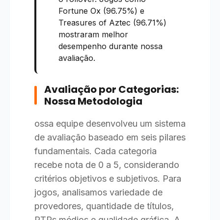
Fortune Ox (96.75%) e
Treasures of Aztec (96.71%)
mostraram melhor
desempenho durante nossa
avaliação.
Avaliação por Categorias:
Nossa Metodologia
ossa equipe desenvolveu um sistema
de avaliação baseado em seis pilares
fundamentais. Cada categoria
recebe nota de 0 a 5, considerando
critérios objetivos e subjetivos. Para
jogos, analisamos variedade de
provedores, quantidade de títulos,
RTPs médios e qualidade gráfica. A