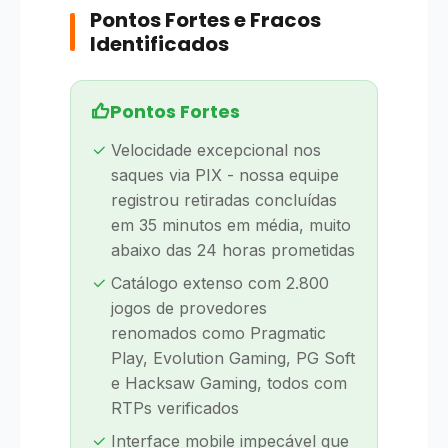
Pontos Fortes e Fracos
Identificados
Pontos Fortes
Velocidade excepcional nos
saques via PIX - nossa equipe
registrou retiradas concluídas
em 35 minutos em média, muito
abaixo das 24 horas prometidas
Catálogo extenso com 2.800
jogos de provedores
renomados como Pragmatic
Play, Evolution Gaming, PG Soft
e Hacksaw Gaming, todos com
RTPs verificados
Interface mobile impecável que