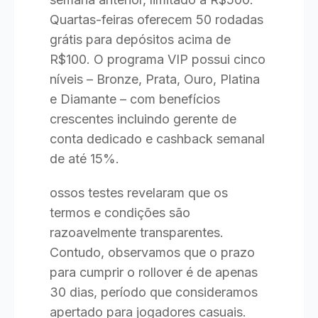
Quartas-feiras oferecem 50 rodadas
grátis para depósitos acima de
R$100. O programa VIP possui cinco
níveis – Bronze, Prata, Ouro, Platina
e Diamante – com benefícios
crescentes incluindo gerente de
conta dedicado e cashback semanal
de até 15%.
ossos testes revelaram que os
termos e condições são
razoavelmente transparentes.
Contudo, observamos que o prazo
para cumprir o rollover é de apenas
30 dias, período que consideramos
apertado para jogadores casuais.