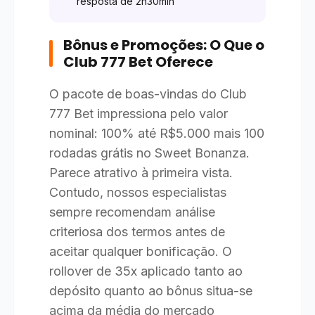
resposta de 2h30min
Bônus e Promoções: O Que o
Club 777 Bet Oferece
O pacote de boas-vindas do Club
777 Bet impressiona pelo valor
nominal: 100% até R$5.000 mais 100
rodadas grátis no Sweet Bonanza.
Parece atrativo à primeira vista.
Contudo, nossos especialistas
sempre recomendam análise
criteriosa dos termos antes de
aceitar qualquer bonificação. O
rollover de 35x aplicado tanto ao
depósito quanto ao bônus situa-se
acima da média do mercado