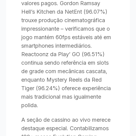
valores pagos. Gordon Ramsay
Hell’s Kitchen da NetEnt (96.07%)
trouxe produção cinematográfica
impressionante – verificamos que o
jogo mantém 60fps estáveis até em
smartphones intermediários.
Reactoonz da Play’ GO (96.51%)
continua sendo referência em slots
de grade com mecânicas cascata,
enquanto Mystery Reels da Red
Tiger (96.24%) oferece experiência
mais tradicional mas igualmente
polida.
A seção de cassino ao vivo merece
destaque especial. Contabilizamos