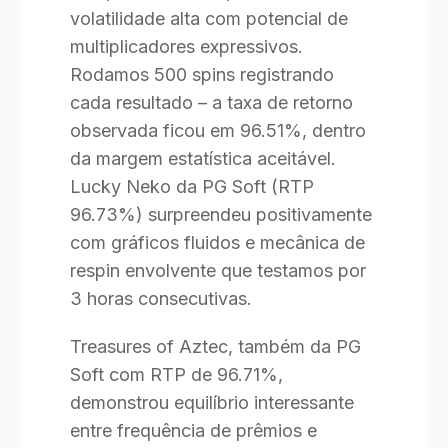
volatilidade alta com potencial de
multiplicadores expressivos.
Rodamos 500 spins registrando
cada resultado – a taxa de retorno
observada ficou em 96.51%, dentro
da margem estatística aceitável.
Lucky Neko da PG Soft (RTP
96.73%) surpreendeu positivamente
com gráficos fluidos e mecânica de
respin envolvente que testamos por
3 horas consecutivas.
Treasures of Aztec, também da PG
Soft com RTP de 96.71%,
demonstrou equilíbrio interessante
entre frequência de prêmios e