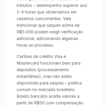
minutos – desempenho superior aos
2-4 horas que observamos em
cassinos concorrentes. Vale
mencionar que saques acima de
R$5.000 podem exigir verificação
adicional, adicionando algumas
horas ao processo.
Cartões de crédito Visa e
Mastercard funcionam bem para
depósitos (processamento
instantâneo), mas não estão
disponíveis para saques – prática
comum no mercado brasileiro.
Boleto bancário aceita valores a
partir de R$50 com compensação