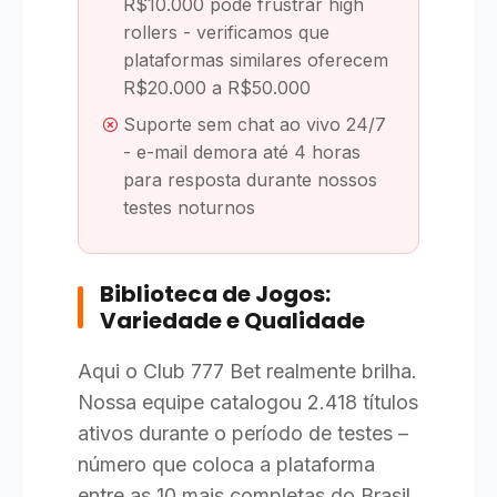
R$10.000 pode frustrar high
rollers - verificamos que
plataformas similares oferecem
R$20.000 a R$50.000
Suporte sem chat ao vivo 24/7
- e-mail demora até 4 horas
para resposta durante nossos
testes noturnos
Biblioteca de Jogos:
Variedade e Qualidade
Aqui o Club 777 Bet realmente brilha.
Nossa equipe catalogou 2.418 títulos
ativos durante o período de testes –
número que coloca a plataforma
entre as 10 mais completas do Brasil.