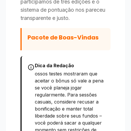
participamos de três edições e o
sistema de pontuação nos pareceu
transparente e justo.
Pacote de Boas-Vindas
Dica da Redação
ossos testes mostraram que
aceitar o bônus só vale a pena
se você planeja jogar
regularmente. Para sessões
casuais, considere recusar a
bonificação e manter total
liberdade sobre seus fundos –
você poderá sacar a qualquer
momento sem restrições de