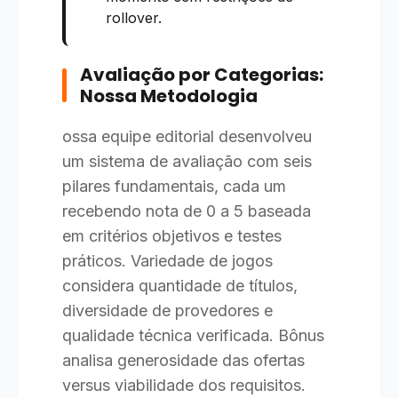
rollover.
Avaliação por Categorias:
Nossa Metodologia
ossa equipe editorial desenvolveu
um sistema de avaliação com seis
pilares fundamentais, cada um
recebendo nota de 0 a 5 baseada
em critérios objetivos e testes
práticos. Variedade de jogos
considera quantidade de títulos,
diversidade de provedores e
qualidade técnica verificada. Bônus
analisa generosidade das ofertas
versus viabilidade dos requisitos.