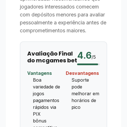
jogadores interessados comecem
com depósitos menores para avaliar
pessoalmente a experiência antes de
comprometimentos maiores.
Avaliação Final
4.6
/5
do mcgames bet
Vantagens
Desvantagens
Boa
Suporte
variedade de
pode
jogos
melhorar em
pagamentos
horários de
rápidos via
pico
PIX
bônus