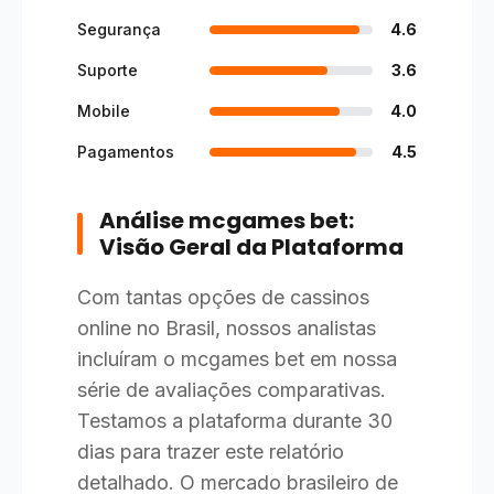
Segurança
4.6
Suporte
3.6
Mobile
4.0
Pagamentos
4.5
Análise mcgames bet:
Visão Geral da Plataforma
Com tantas opções de cassinos
online no Brasil, nossos analistas
incluíram o mcgames bet em nossa
série de avaliações comparativas.
Testamos a plataforma durante 30
dias para trazer este relatório
detalhado. O mercado brasileiro de