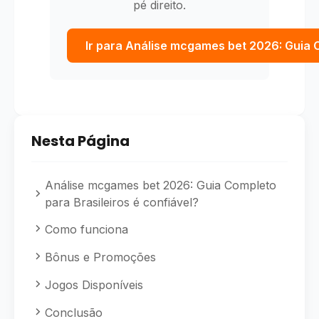
pé direito.
Ir para Análise mcgames bet 2026: Guia 
Nesta Página
Análise mcgames bet 2026: Guia Completo
para Brasileiros é confiável?
Como funciona
Bônus e Promoções
Jogos Disponíveis
Conclusão