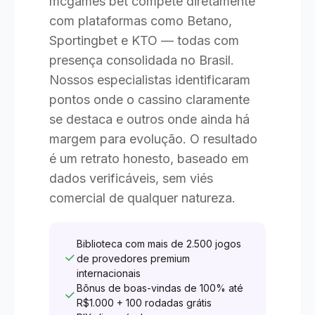
mcgames bet compete diretamente
com plataformas como Betano,
Sportingbet e KTO — todas com
presença consolidada no Brasil.
Nossos especialistas identificaram
pontos onde o cassino claramente
se destaca e outros onde ainda há
margem para evolução. O resultado
é um retrato honesto, baseado em
dados verificáveis, sem viés
comercial de qualquer natureza.
Biblioteca com mais de 2.500 jogos
de provedores premium
internacionais
Bônus de boas-vindas de 100% até
R$1.000 + 100 rodadas grátis