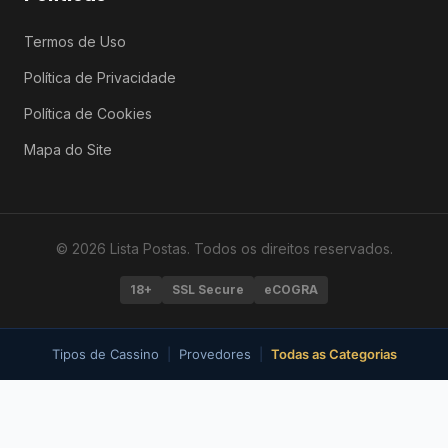
Termos de Uso
Política de Privacidade
Política de Cookies
Mapa do Site
© 2026 Lista Postas. Todos os direitos reservados.
18+
SSL Secure
eCOGRA
Tipos de Cassino
|
Provedores
|
Todas as Categorias