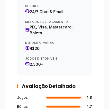
SUPORTE
24/7 Chat & Email
MÉTODOS DE PAGAMENTO
PIX, Visa, Mastercard,
Boleto
DEPÓSITO MÍNIMO
R$20
JOGOS DISPONÍVEIS
2.500+
Avaliação Detalhada
Jogos
4.8
Bônus
4.7