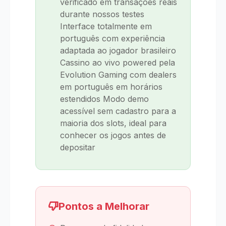
verificado em transações reais
durante nossos testes
Interface totalmente em
português com experiência
adaptada ao jogador brasileiro
Cassino ao vivo powered pela
Evolution Gaming com dealers
em português em horários
estendidos Modo demo
acessível sem cadastro para a
maioria dos slots, ideal para
conhecer os jogos antes de
depositar
Pontos a Melhorar