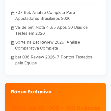
707 Bet: Análise Completa Para
Apostadores Brasileiros 2026
Vai de bet: Nota 4.6/5 Após 30 Dias de
Testes em 2026
Sorte na Bet Review 2026: Análise
Comparativa Completa
bet 036 Review 2026: 7 Pontos Testados
pela Equipe
Bônus Exclusivo
100% até R$1.000 + 100 Rodadas