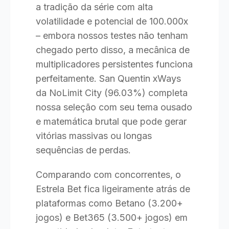
a tradição da série com alta
volatilidade e potencial de 100.000x
– embora nossos testes não tenham
chegado perto disso, a mecânica de
multiplicadores persistentes funciona
perfeitamente. San Quentin xWays
da NoLimit City (96.03%) completa
nossa seleção com seu tema ousado
e matemática brutal que pode gerar
vitórias massivas ou longas
sequências de perdas.
Comparando com concorrentes, o
Estrela Bet fica ligeiramente atrás de
plataformas como Betano (3.200+
jogos) e Bet365 (3.500+ jogos) em