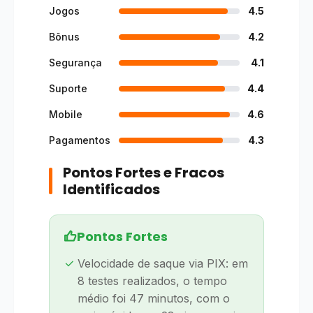
Jogos
4.5
Bônus
4.2
Segurança
4.1
Suporte
4.4
Mobile
4.6
Pagamentos
4.3
Pontos Fortes e Fracos
Identificados
Pontos Fortes
Velocidade de saque via PIX: em
8 testes realizados, o tempo
médio foi 47 minutos, com o