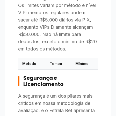
Os limites variam por método e nível
VIP: membros regulares podem
sacar até R$5.000 diários via PIX,
enquanto VIPs Diamante alcançam
R$50.000. Não há limite para
depósitos, exceto o mínimo de R$20
em todos os métodos.
Método
Tempo
Mínimo
Segurança e
Licenciamento
A segurança é um dos pilares mais
críticos em nossa metodologia de
avaliação, e o Estrela Bet apresenta