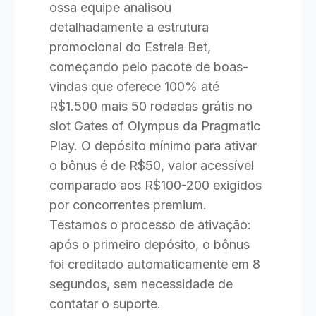
ossa equipe analisou
detalhadamente a estrutura
promocional do Estrela Bet,
começando pelo pacote de boas-
vindas que oferece 100% até
R$1.500 mais 50 rodadas grátis no
slot Gates of Olympus da Pragmatic
Play. O depósito mínimo para ativar
o bônus é de R$50, valor acessível
comparado aos R$100-200 exigidos
por concorrentes premium.
Testamos o processo de ativação:
após o primeiro depósito, o bônus
foi creditado automaticamente em 8
segundos, sem necessidade de
contatar o suporte.