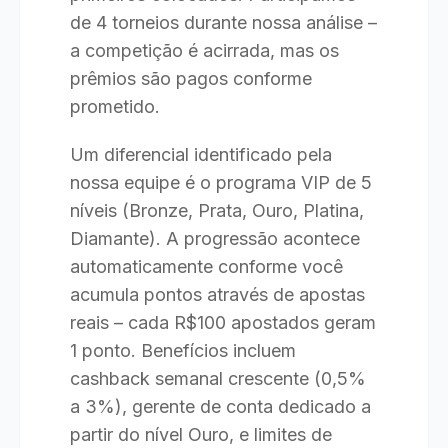
de 4 torneios durante nossa análise –
a competição é acirrada, mas os
prêmios são pagos conforme
prometido.
Um diferencial identificado pela
nossa equipe é o programa VIP de 5
níveis (Bronze, Prata, Ouro, Platina,
Diamante). A progressão acontece
automaticamente conforme você
acumula pontos através de apostas
reais – cada R$100 apostados geram
1 ponto. Benefícios incluem
cashback semanal crescente (0,5%
a 3%), gerente de conta dedicado a
partir do nível Ouro, e limites de