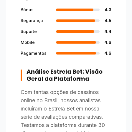
Bônus
4.3
Segurança
4.5
Suporte
4.4
Mobile
4.6
Pagamentos
4.6
Análise Estrela Bet: Visão
Geral da Plataforma
Com tantas opções de cassinos
online no Brasil, nossos analistas
incluíram o Estrela Bet em nossa
série de avaliações comparativas.
Testamos a plataforma durante 30