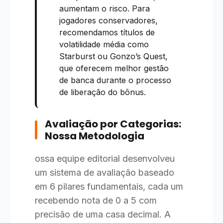
aumentam o risco. Para
jogadores conservadores,
recomendamos títulos de
volatilidade média como
Starburst ou Gonzo’s Quest,
que oferecem melhor gestão
de banca durante o processo
de liberação do bônus.
Avaliação por Categorias:
Nossa Metodologia
ossa equipe editorial desenvolveu
um sistema de avaliação baseado
em 6 pilares fundamentais, cada um
recebendo nota de 0 a 5 com
precisão de uma casa decimal. A