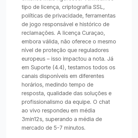
tipo de licença, criptografia SSL,
políticas de privacidade, ferramentas
de jogo responsável e histórico de
reclamações. A licença Curaçao,
embora válida, não oferece o mesmo
nível de proteção que reguladores
europeus – isso impactou a nota. Já
em Suporte (4.4), testamos todos os
canais disponíveis em diferentes
horários, medindo tempo de
resposta, qualidade das soluções e
profissionalismo da equipe. O chat
ao vivo respondeu em média
3min12s, superando a média de
mercado de 5-7 minutos.