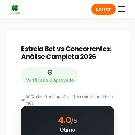
Entrar
Estrela Bet vs Concorrentes:
Análise Completa 2026
Verificado e Aprovado
50% das Reclamações Resolvidas no último
mês
4.0
/5
Ótimo