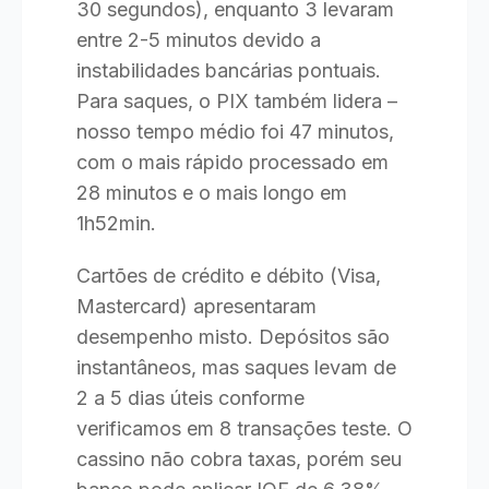
30 segundos), enquanto 3 levaram
entre 2-5 minutos devido a
instabilidades bancárias pontuais.
Para saques, o PIX também lidera –
nosso tempo médio foi 47 minutos,
com o mais rápido processado em
28 minutos e o mais longo em
1h52min.
Cartões de crédito e débito (Visa,
Mastercard) apresentaram
desempenho misto. Depósitos são
instantâneos, mas saques levam de
2 a 5 dias úteis conforme
verificamos em 8 transações teste. O
cassino não cobra taxas, porém seu