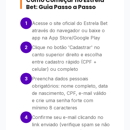
Como Começar no Estrela
Bet: Guia Passo a Passo
1
Acesse o site oficial do Estrela Bet
através do navegador ou baixe o
app na App Store/Google Play
2
Clique no botão 'Cadastrar' no
canto superior direito e escolha
entre cadastro rápido (CPF +
celular) ou completo
3
Preencha dados pessoais
obrigatórios: nome completo, data
de nascimento, CPF, e-mail válido
e crie uma senha forte com
mínimo 8 caracteres
4
Confirme seu e-mail clicando no
link enviado (verifique spam se não