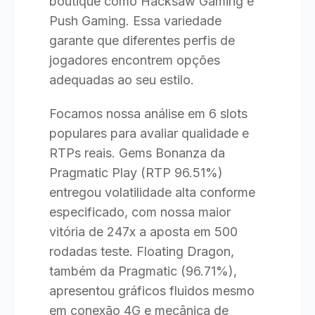
boutique como Hacksaw Gaming e
Push Gaming. Essa variedade
garante que diferentes perfis de
jogadores encontrem opções
adequadas ao seu estilo.
Focamos nossa análise em 6 slots
populares para avaliar qualidade e
RTPs reais. Gems Bonanza da
Pragmatic Play (RTP 96.51%)
entregou volatilidade alta conforme
especificado, com nossa maior
vitória de 247x a aposta em 500
rodadas teste. Floating Dragon,
também da Pragmatic (96.71%),
apresentou gráficos fluidos mesmo
em conexão 4G e mecânica de