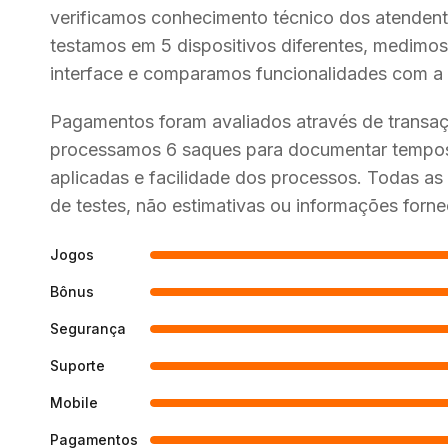
verificamos conhecimento técnico dos atendente
testamos em 5 dispositivos diferentes, medimo
interface e comparamos funcionalidades com a
Pagamentos foram avaliados através de transaç
processamos 6 saques para documentar tempos e
aplicadas e facilidade dos processos. Todas as
de testes, não estimativas ou informações forn
Jogos
Bônus
Segurança
Suporte
Mobile
Pagamentos