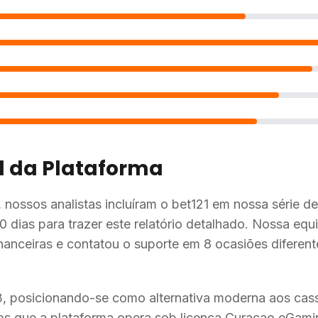
al da Plataforma
 nossos analistas incluíram o bet121 em nossa série d
dias para trazer este relatório detalhado. Nossa equi
nanceiras e contatou o suporte em 8 ocasiões diferent
, posicionando-se como alternativa moderna aos cas
mos que a plataforma opera sob licença Curaçao eGami