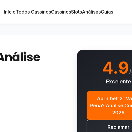
Início
Todos Cassinos
Cassinos
Slots
Análises
Guias
Análise
4.9
/
Excelente
Abrir bet121 Va
Pena? Análise Co
2026
Reclamar