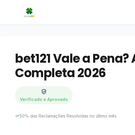
bet121 Vale a Pena? 
Completa 2026
Verificado e Aprovado
50% das Reclamações Resolvidas no último mês