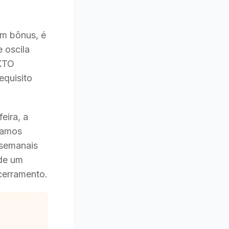
em bônus, é
 oscila
 KTO
equisito
eira, a
icamos
 semanais
 de um
cerramento.