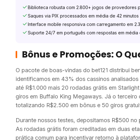
Biblioteca robusta com 2.800+ jogos de provedores 
Saques via PIX processados em média de 42 minutos 
Interface mobile responsiva com carregamento em 2.
Suporte 24/7 em português com respostas em média 
Bônus e Promoções: O Que
O pacote de boas-vindas do bet121 distribui ben
identificamos em 43% dos cassinos analisados 
até R$1.000 mais 20 rodadas grátis em Starlig
giros em Buffalo King Megaways. Já o terceir
totalizando R$2.500 em bônus e 50 giros gratui
Durante nossos testes, depositamos R$500 no 
As rodadas grátis foram creditadas em duas et
prática comum para incentivar retorno à platafo