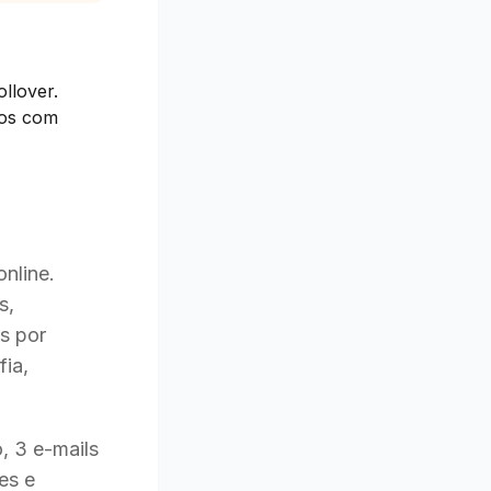
llover.
hos com
nline.
s,
s por
fia,
, 3 e-mails
es e