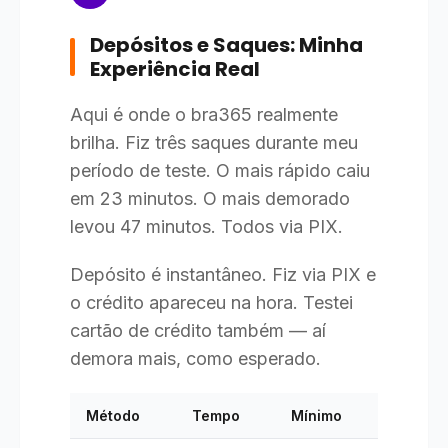
Depósitos e Saques: Minha
Experiência Real
Aqui é onde o bra365 realmente
brilha. Fiz três saques durante meu
período de teste. O mais rápido caiu
em 23 minutos. O mais demorado
levou 47 minutos. Todos via PIX.
Depósito é instantâneo. Fiz via PIX e
o crédito apareceu na hora. Testei
cartão de crédito também — aí
demora mais, como esperado.
Método
Tempo
Mínimo