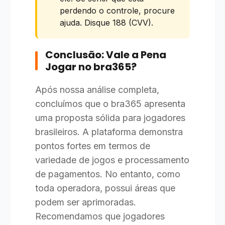
perdendo o controle, procure
ajuda. Disque 188 (CVV).
Conclusão: Vale a Pena
Jogar no bra365?
Após nossa análise completa,
concluímos que o bra365 apresenta
uma proposta sólida para jogadores
brasileiros. A plataforma demonstra
pontos fortes em termos de
variedade de jogos e processamento
de pagamentos. No entanto, como
toda operadora, possui áreas que
podem ser aprimoradas.
Recomendamos que jogadores