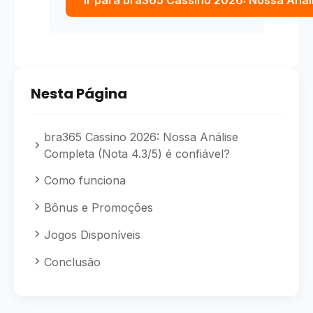
Ir para bra365 Cassino 2026: Nossa Anál
Nesta Página
bra365 Cassino 2026: Nossa Análise
Completa (Nota 4.3/5) é confiável?
Como funciona
Bônus e Promoções
Jogos Disponíveis
Conclusão