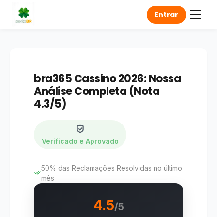
Entrar
bra365 Cassino 2026: Nossa
Análise Completa (Nota
4.3/5)
Verificado e Aprovado
50% das Reclamações Resolvidas no último
mês
4.5
/5