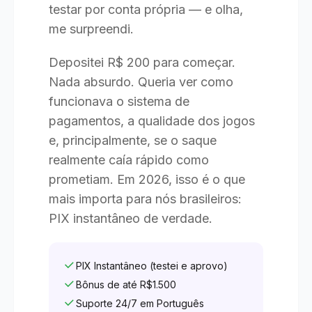
testar por conta própria — e olha,
me surpreendi.
Depositei R$ 200 para começar.
Nada absurdo. Queria ver como
funcionava o sistema de
pagamentos, a qualidade dos jogos
e, principalmente, se o saque
realmente caía rápido como
prometiam. Em 2026, isso é o que
mais importa para nós brasileiros:
PIX instantâneo de verdade.
PIX Instantâneo (testei e aprovo)
Bônus de até R$1.500
Suporte 24/7 em Português