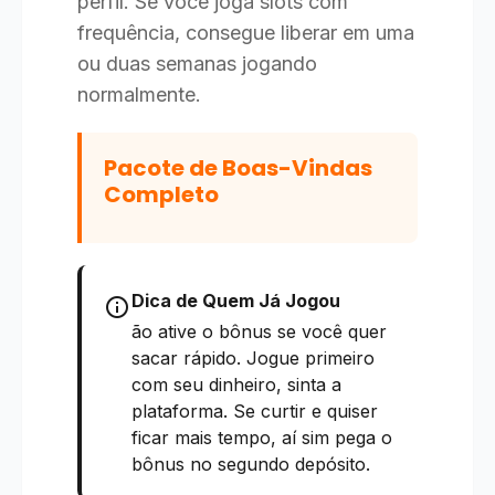
perfil. Se você joga slots com
frequência, consegue liberar em uma
ou duas semanas jogando
normalmente.
Pacote de Boas-Vindas
Completo
Dica de Quem Já Jogou
ão ative o bônus se você quer
sacar rápido. Jogue primeiro
com seu dinheiro, sinta a
plataforma. Se curtir e quiser
ficar mais tempo, aí sim pega o
bônus no segundo depósito.