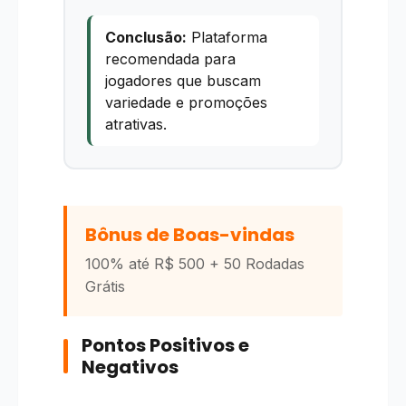
Conclusão:
Plataforma
recomendada para
jogadores que buscam
variedade e promoções
atrativas.
Bônus de Boas-vindas
100% até R$ 500 + 50 Rodadas
Grátis
Pontos Positivos e
Negativos