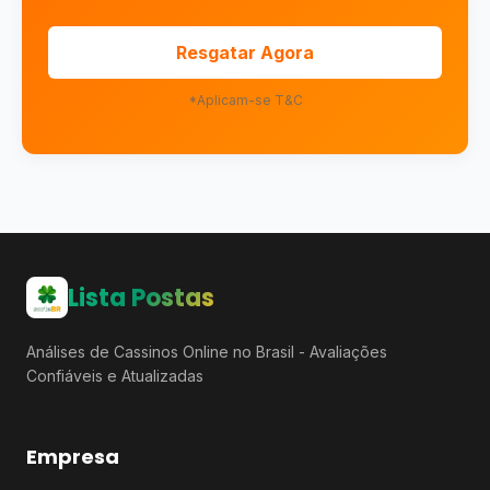
Resgatar Agora
*Aplicam-se T&C
Lista Postas
Análises de Cassinos Online no Brasil - Avaliações
Confiáveis e Atualizadas
Empresa