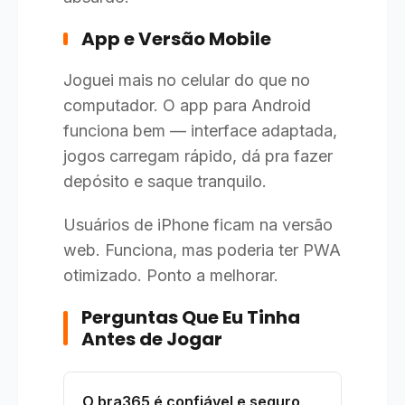
App e Versão Mobile
Joguei mais no celular do que no
computador. O app para Android
funciona bem — interface adaptada,
jogos carregam rápido, dá pra fazer
depósito e saque tranquilo.
Usuários de iPhone ficam na versão
web. Funciona, mas poderia ter PWA
otimizado. Ponto a melhorar.
Perguntas Que Eu Tinha
Antes de Jogar
O bra365 é confiável e seguro