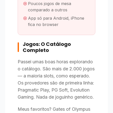
Poucos jogos de mesa
comparado a outros
App só para Android, iPhone
fica no browser
Jogos: O Catálogo
Completo
Passei umas boas horas explorando
o catálogo. São mais de 2.000 jogos
— a maioria slots, como esperado.
Os provedores são de primeira linha:
Pragmatic Play, PG Soft, Evolution
Gaming. Nada de joguinho genérico.
Meus favoritos? Gates of Olympus