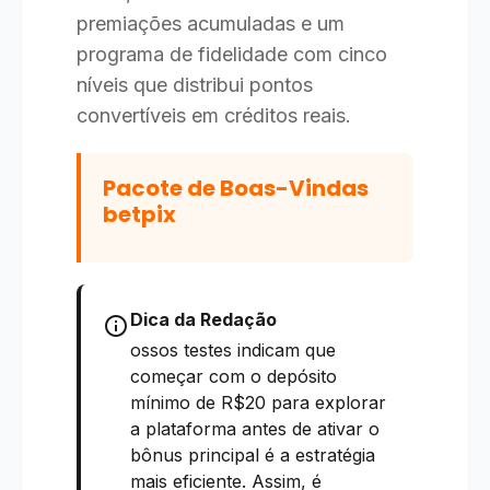
premiações acumuladas e um
programa de fidelidade com cinco
níveis que distribui pontos
convertíveis em créditos reais.
Pacote de Boas-Vindas
betpix
Dica da Redação
ossos testes indicam que
começar com o depósito
mínimo de R$20 para explorar
a plataforma antes de ativar o
bônus principal é a estratégia
mais eficiente. Assim, é