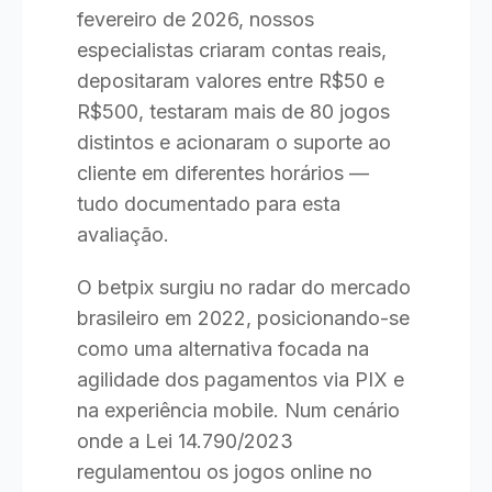
fevereiro de 2026, nossos
especialistas criaram contas reais,
depositaram valores entre R$50 e
R$500, testaram mais de 80 jogos
distintos e acionaram o suporte ao
cliente em diferentes horários —
tudo documentado para esta
avaliação.
O betpix surgiu no radar do mercado
brasileiro em 2022, posicionando-se
como uma alternativa focada na
agilidade dos pagamentos via PIX e
na experiência mobile. Num cenário
onde a Lei 14.790/2023
regulamentou os jogos online no