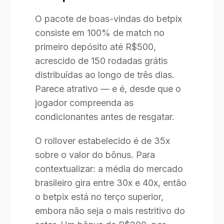
O pacote de boas-vindas do betpix
consiste em 100% de match no
primeiro depósito até R$500,
acrescido de 150 rodadas grátis
distribuídas ao longo de três dias.
Parece atrativo — e é, desde que o
jogador compreenda as
condicionantes antes de resgatar.
O rollover estabelecido é de 35x
sobre o valor do bônus. Para
contextualizar: a média do mercado
brasileiro gira entre 30x e 40x, então
o betpix está no terço superior,
embora não seja o mais restritivo do