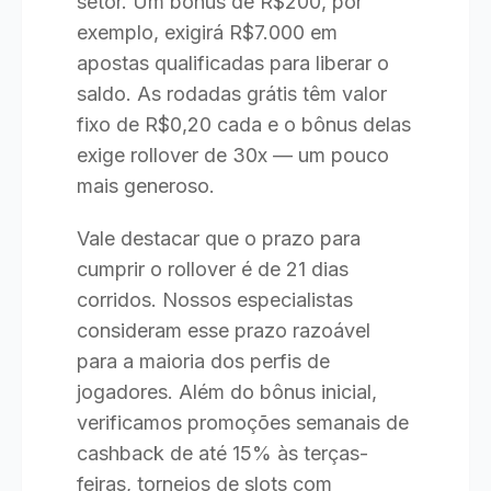
setor. Um bônus de R$200, por
exemplo, exigirá R$7.000 em
apostas qualificadas para liberar o
saldo. As rodadas grátis têm valor
fixo de R$0,20 cada e o bônus delas
exige rollover de 30x — um pouco
mais generoso.
Vale destacar que o prazo para
cumprir o rollover é de 21 dias
corridos. Nossos especialistas
consideram esse prazo razoável
para a maioria dos perfis de
jogadores. Além do bônus inicial,
verificamos promoções semanais de
cashback de até 15% às terças-
feiras, torneios de slots com