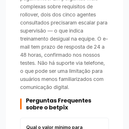
complexas sobre requisitos de
rollover, dois dos cinco agentes
consultados precisaram escalar para
supervisão — o que indica
treinamento desigual na equipe. O e-
mail tem prazo de resposta de 24 a
48 horas, confirmado nos nossos
testes. Não há suporte via telefone,
o que pode ser uma limitação para
usuários menos familiarizados com
comunicação digital.
Perguntas Frequentes
sobre o betpix
Qual o valor mínimo para