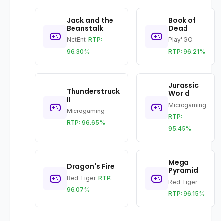
Jack and the
Book of
Beanstalk
Dead
NetEnt
RTP:
Play' GO
96.30%
RTP: 96.21%
Jurassic
Thunderstruck
World
II
Microgaming
Microgaming
RTP:
RTP: 96.65%
95.45%
Mega
Dragon's Fire
Pyramid
Red Tiger
RTP:
Red Tiger
96.07%
RTP: 96.15%