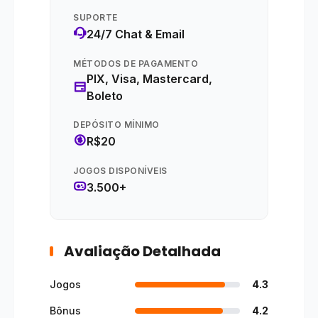
SUPORTE
24/7 Chat & Email
MÉTODOS DE PAGAMENTO
PIX, Visa, Mastercard,
Boleto
DEPÓSITO MÍNIMO
R$20
JOGOS DISPONÍVEIS
3.500+
Avaliação Detalhada
Jogos
4.3
Bônus
4.2