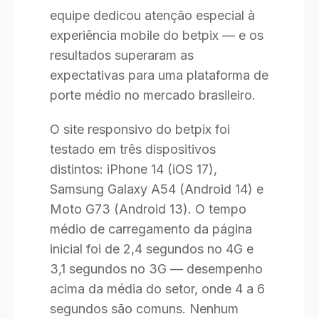
equipe dedicou atenção especial à
experiência mobile do betpix — e os
resultados superaram as
expectativas para uma plataforma de
porte médio no mercado brasileiro.
O site responsivo do betpix foi
testado em três dispositivos
distintos: iPhone 14 (iOS 17),
Samsung Galaxy A54 (Android 14) e
Moto G73 (Android 13). O tempo
médio de carregamento da página
inicial foi de 2,4 segundos no 4G e
3,1 segundos no 3G — desempenho
acima da média do setor, onde 4 a 6
segundos são comuns. Nenhum