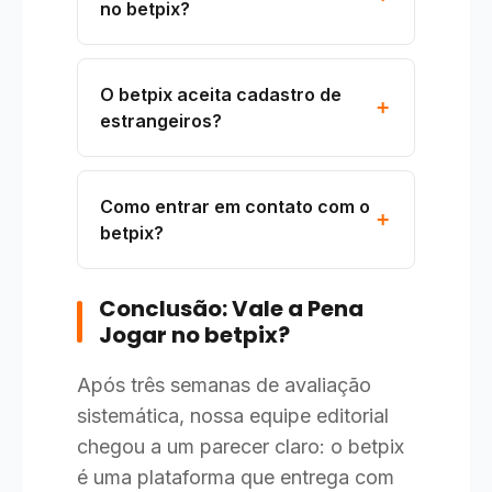
no betpix?
O betpix aceita cadastro de
estrangeiros?
Como entrar em contato com o
betpix?
Conclusão: Vale a Pena
Jogar no betpix?
Após três semanas de avaliação
sistemática, nossa equipe editorial
chegou a um parecer claro: o betpix
é uma plataforma que entrega com