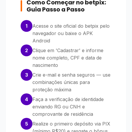
Como Começar no betpix:
Guia Passo a Passo
1
Acesse o site oficial do betpix pelo
navegador ou baixe o APK
Android
2
Clique em 'Cadastrar' e informe
nome completo, CPF e data de
nascimento
3
Crie e-mail e senha seguros — use
combinações únicas para
proteção máxima
4
Faça a verificação de identidade
enviando RG ou CNH e
comprovante de residência
5
Realize o primeiro depósito via PIX
(mínimo R$20) e resgate o bônus