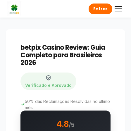
Entrar
betpix Casino Review: Guia
Completo para Brasileiros
2026
Verificado e Aprovado
50% das Reclamações Resolvidas no último
mês
4.8
/5