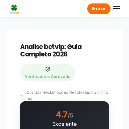
Entrar
Analise betvip: Guia
Completo 2026
Verificado e Aprovado
50% das Reclamações Resolvidas no último
mês
4.7
/5
Excelente