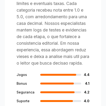
limites e eventuais taxas. Cada
categoria recebeu nota entre 1.0 e
5.0, com arredondamento para uma
casa decimal. Nossos especialistas
mantem logs de testes e evidencias
de cada etapa, o que fortalece a
consistencia editorial. Em nossa
experiencia, essa abordagem reduz
vieses e deixa a analise mais util para
o leitor que busca decisao rapida.
Jogos
4.4
Bonus
4.1
Seguranca
4.2
Suporte
4.0