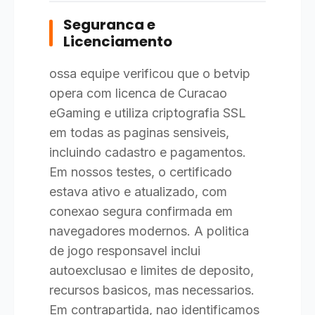
Seguranca e
Licenciamento
ossa equipe verificou que o betvip
opera com licenca de Curacao
eGaming e utiliza criptografia SSL
em todas as paginas sensiveis,
incluindo cadastro e pagamentos.
Em nossos testes, o certificado
estava ativo e atualizado, com
conexao segura confirmada em
navegadores modernos. A politica
de jogo responsavel inclui
autoexclusao e limites de deposito,
recursos basicos, mas necessarios.
Em contrapartida, nao identificamos