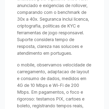
anunciado e exigencias de rollover,
comparando com o benchmark de
30x a 40x. Seguranca inclui licenca,
criptografia, politicas de KYC e
ferramentas de jogo responsavel.
Suporte considera tempo de
resposta, clareza nas solucoes e
atendimento em portugues.
o mobile, observamos velocidade de
carregamento, adaptacao de layout
e consumo de dados, medidos em
4G de 10 Mbps e Wi-Fi de 200
Mbps. Em pagamentos, o foco e
rigoroso: testamos PIX, cartoes e
boleto, registrando tempos reais,