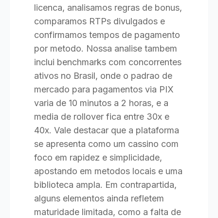
licenca, analisamos regras de bonus,
comparamos RTPs divulgados e
confirmamos tempos de pagamento
por metodo. Nossa analise tambem
inclui benchmarks com concorrentes
ativos no Brasil, onde o padrao de
mercado para pagamentos via PIX
varia de 10 minutos a 2 horas, e a
media de rollover fica entre 30x e
40x. Vale destacar que a plataforma
se apresenta como um cassino com
foco em rapidez e simplicidade,
apostando em metodos locais e uma
biblioteca ampla. Em contrapartida,
alguns elementos ainda refletem
maturidade limitada, como a falta de