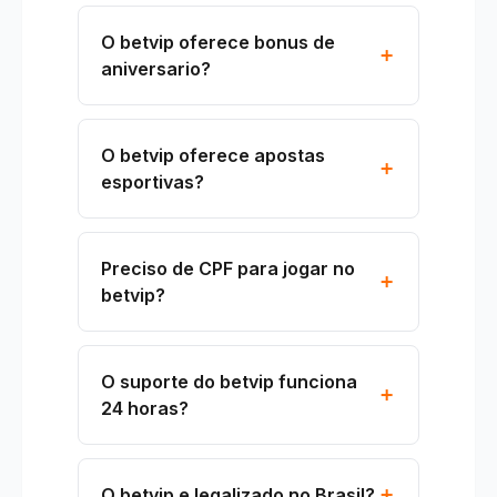
O betvip oferece bonus de
aniversario?
O betvip oferece apostas
esportivas?
Preciso de CPF para jogar no
betvip?
O suporte do betvip funciona
24 horas?
O betvip e legalizado no Brasil?