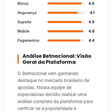
Bônus
4.6
Segurança
4.1
Suporte
4.6
Mobile
4.8
Pagamentos
4.4
Análise Betnacional: Visão
Geral da Plataforma
O Betnacional vem ganhando
destaque no mercado brasileiro de
apostas. Nossa equipe de
especialistas decidiu realizar uma
análise completa da plataforma para
verificar se a popularidade é