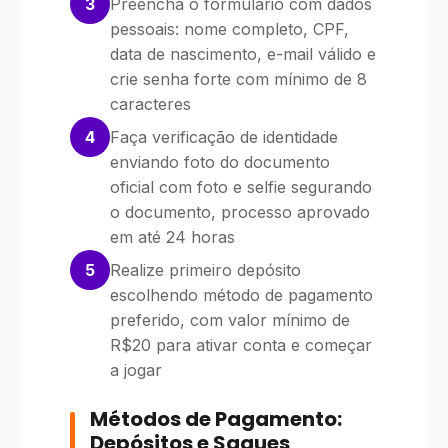
3
Preencha o formulário com dados
pessoais: nome completo, CPF,
data de nascimento, e-mail válido e
crie senha forte com mínimo de 8
caracteres
4
Faça verificação de identidade
enviando foto do documento
oficial com foto e selfie segurando
o documento, processo aprovado
em até 24 horas
5
Realize primeiro depósito
escolhendo método de pagamento
preferido, com valor mínimo de
R$20 para ativar conta e começar
a jogar
Métodos de Pagamento:
Depósitos e Saques