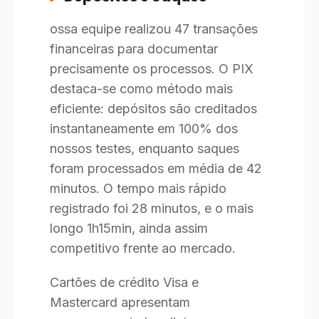
ossa equipe realizou 47 transações
financeiras para documentar
precisamente os processos. O PIX
destaca-se como método mais
eficiente: depósitos são creditados
instantaneamente em 100% dos
nossos testes, enquanto saques
foram processados em média de 42
minutos. O tempo mais rápido
registrado foi 28 minutos, e o mais
longo 1h15min, ainda assim
competitivo frente ao mercado.
Cartões de crédito Visa e
Mastercard apresentam