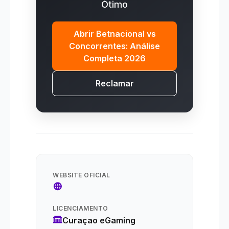
Ótimo
Abrir Betnacional vs
Concorrentes: Análise
Completa 2026
Reclamar
WEBSITE OFICIAL
LICENCIAMENTO
Curaçao eGaming