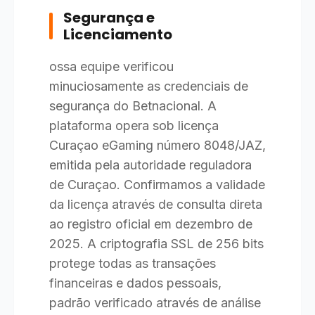
Segurança e
Licenciamento
ossa equipe verificou
minuciosamente as credenciais de
segurança do Betnacional. A
plataforma opera sob licença
Curaçao eGaming número 8048/JAZ,
emitida pela autoridade reguladora
de Curaçao. Confirmamos a validade
da licença através de consulta direta
ao registro oficial em dezembro de
2025. A criptografia SSL de 256 bits
protege todas as transações
financeiras e dados pessoais,
padrão verificado através de análise