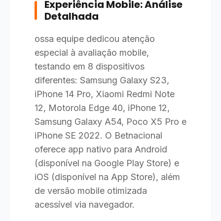
Experiência Mobile: Análise
Detalhada
ossa equipe dedicou atenção
especial à avaliação mobile,
testando em 8 dispositivos
diferentes: Samsung Galaxy S23,
iPhone 14 Pro, Xiaomi Redmi Note
12, Motorola Edge 40, iPhone 12,
Samsung Galaxy A54, Poco X5 Pro e
iPhone SE 2022. O Betnacional
oferece app nativo para Android
(disponível na Google Play Store) e
iOS (disponível na App Store), além
de versão mobile otimizada
acessível via navegador.