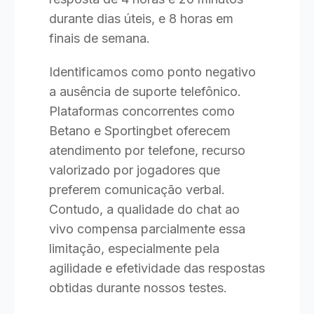
durante dias úteis, e 8 horas em
finais de semana.
Identificamos como ponto negativo
a ausência de suporte telefônico.
Plataformas concorrentes como
Betano e Sportingbet oferecem
atendimento por telefone, recurso
valorizado por jogadores que
preferem comunicação verbal.
Contudo, a qualidade do chat ao
vivo compensa parcialmente essa
limitação, especialmente pela
agilidade e efetividade das respostas
obtidas durante nossos testes.