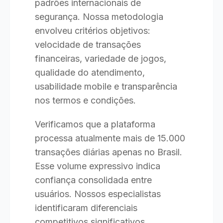
padrões internacionais de
segurança. Nossa metodologia
envolveu critérios objetivos:
velocidade de transações
financeiras, variedade de jogos,
qualidade do atendimento,
usabilidade mobile e transparência
nos termos e condições.
Verificamos que a plataforma
processa atualmente mais de 15.000
transações diárias apenas no Brasil.
Esse volume expressivo indica
confiança consolidada entre
usuários. Nossos especialistas
identificaram diferenciais
competitivos significativos,