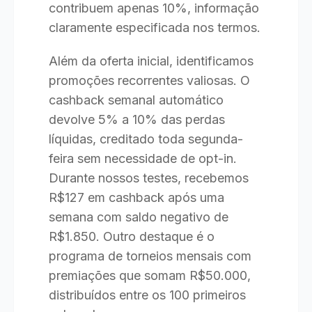
contribuem apenas 10%, informação
claramente especificada nos termos.
Além da oferta inicial, identificamos
promoções recorrentes valiosas. O
cashback semanal automático
devolve 5% a 10% das perdas
líquidas, creditado toda segunda-
feira sem necessidade de opt-in.
Durante nossos testes, recebemos
R$127 em cashback após uma
semana com saldo negativo de
R$1.850. Outro destaque é o
programa de torneios mensais com
premiações que somam R$50.000,
distribuídos entre os 100 primeiros