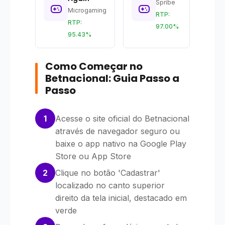
Spribe
Microgaming
RTP:
RTP:
97.00%
95.43%
Como Começar no
Betnacional: Guia Passo a
Passo
1
Acesse o site oficial do Betnacional
através de navegador seguro ou
baixe o app nativo na Google Play
Store ou App Store
2
Clique no botão 'Cadastrar'
localizado no canto superior
direito da tela inicial, destacado em
verde