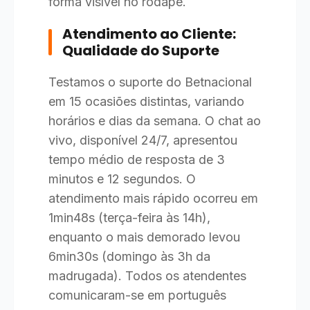
forma visível no rodapé.
Atendimento ao Cliente:
Qualidade do Suporte
Testamos o suporte do Betnacional
em 15 ocasiões distintas, variando
horários e dias da semana. O chat ao
vivo, disponível 24/7, apresentou
tempo médio de resposta de 3
minutos e 12 segundos. O
atendimento mais rápido ocorreu em
1min48s (terça-feira às 14h),
enquanto o mais demorado levou
6min30s (domingo às 3h da
madrugada). Todos os atendentes
comunicaram-se em português