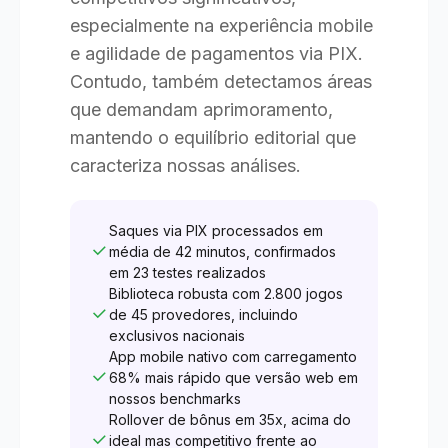
especialmente na experiência mobile
e agilidade de pagamentos via PIX.
Contudo, também detectamos áreas
que demandam aprimoramento,
mantendo o equilíbrio editorial que
caracteriza nossas análises.
Saques via PIX processados em
média de 42 minutos, confirmados
em 23 testes realizados
Biblioteca robusta com 2.800 jogos
de 45 provedores, incluindo
exclusivos nacionais
App mobile nativo com carregamento
68% mais rápido que versão web em
nossos benchmarks
Rollover de bônus em 35x, acima do
ideal mas competitivo frente ao