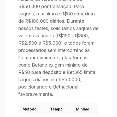
R$50.000 por transação. Para
saques, o mínimo é R$50 e máximo
de R$100.000 diários. Durante
nossos testes, solicitamos saques de
valores variados (R$150, R$800,
R$2.500 e R$5.000) e todos foram
processados sem intercorrências.
Comparativamente, plataformas
como Betano exigem mínimo de
R$50 para depósito e Bet365 limita
saques diários em R$50.000,
posicionando o Betnacional
favoravelmente.
Método
Tempo
Mínimo