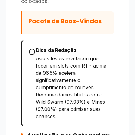
colocados.
Pacote de Boas-Vindas
Dica da Redação
ossos testes revelaram que
focar em slots com RTP acima
de 96.5% acelera
significativamente o
cumprimento do rollover.
Recomendamos títulos como
Wild Swarm (97.03%) e Mines
(97.00%) para otimizar suas
chances.