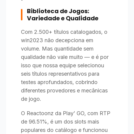
Biblioteca de Jogos:
Variedade e Qualidade
Com 2.500+ títulos catalogados, o
win2023 não decepciona em
volume. Mas quantidade sem
qualidade não vale muito — e é por
isso que nossa equipe selecionou
seis títulos representativos para
testes aprofundados, cobrindo
diferentes provedores e mecânicas
de jogo.
O Reactoonz da Play’ GO, com RTP
de 96.51%, é um dos slots mais
populares do catálogo e funcionou