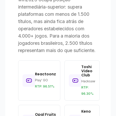
intermediária-superior: supera
plataformas com menos de 1.500
títulos, mas ainda fica atrás de
operadores estabelecidos com
4.000+ jogos. Para a maioria dos
jogadores brasileiros, 2.500 títulos
representam mais do que suficiente.
Toshi
Video
Reactoonz
Club
Play' GO
Hacksaw
RTP: 96.51%
RTP:
96.30%
Keno
Opal Fruits