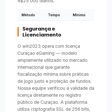
R$25.000 diários.
Método
Tempo
Mínimo
Segurança e
Licenciamento
O win2023 opera com licença
Curaçao eGaming — modelo
amplamente utilizado no mercado
internacional que garante
fiscalização mínima sobre práticas
de jogo justo e proteção de fundos.
Nossa equipe verificou a validade da
licença diretamente no registro
público de Curaçao. A plataforma
utiliza criptografia SSL de 256 bits,