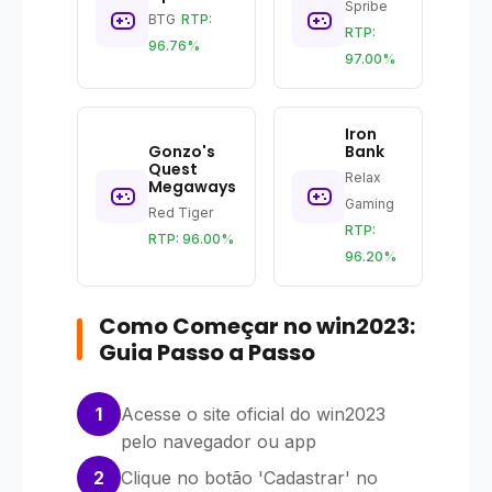
Spribe
BTG
RTP:
RTP:
96.76%
97.00%
Iron
Gonzo's
Bank
Quest
Relax
Megaways
Gaming
Red Tiger
RTP:
RTP: 96.00%
96.20%
Como Começar no win2023:
Guia Passo a Passo
1
Acesse o site oficial do win2023
pelo navegador ou app
2
Clique no botão 'Cadastrar' no