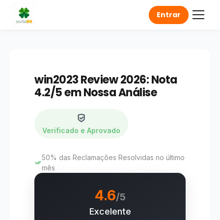
Entrar
win2023 Review 2026: Nota
4.2/5 em Nossa Análise
Verificado e Aprovado
50% das Reclamações Resolvidas no último
mês
4.6
/5
Excelente