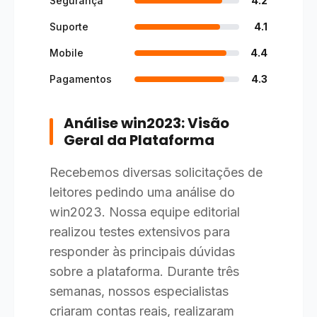
Segurança
4.2
Suporte
4.1
Mobile
4.4
Pagamentos
4.3
Análise win2023: Visão
Geral da Plataforma
Recebemos diversas solicitações de
leitores pedindo uma análise do
win2023. Nossa equipe editorial
realizou testes extensivos para
responder às principais dúvidas
sobre a plataforma. Durante três
semanas, nossos especialistas
criaram contas reais, realizaram