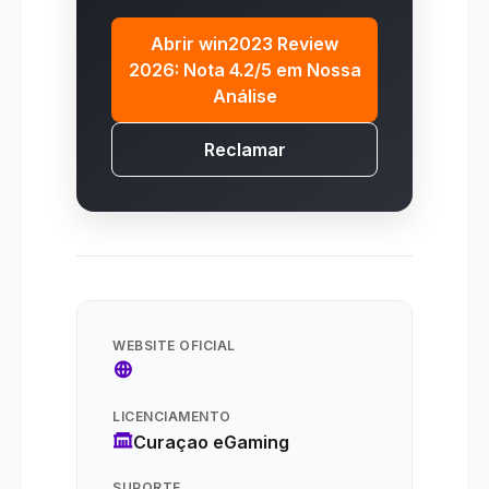
Abrir win2023 Review
2026: Nota 4.2/5 em Nossa
Análise
Reclamar
WEBSITE OFICIAL
LICENCIAMENTO
Curaçao eGaming
SUPORTE