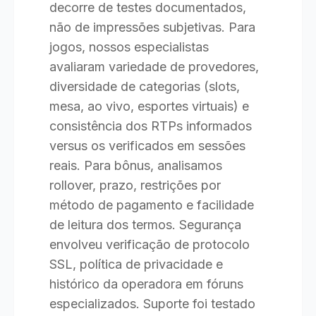
decorre de testes documentados,
não de impressões subjetivas. Para
jogos, nossos especialistas
avaliaram variedade de provedores,
diversidade de categorias (slots,
mesa, ao vivo, esportes virtuais) e
consistência dos RTPs informados
versus os verificados em sessões
reais. Para bônus, analisamos
rollover, prazo, restrições por
método de pagamento e facilidade
de leitura dos termos. Segurança
envolveu verificação de protocolo
SSL, política de privacidade e
histórico da operadora em fóruns
especializados. Suporte foi testado