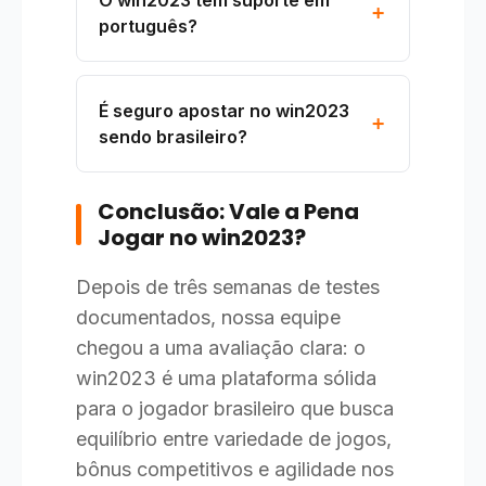
O win2023 tem suporte em
português?
É seguro apostar no win2023
sendo brasileiro?
Conclusão: Vale a Pena
Jogar no win2023?
Depois de três semanas de testes
documentados, nossa equipe
chegou a uma avaliação clara: o
win2023 é uma plataforma sólida
para o jogador brasileiro que busca
equilíbrio entre variedade de jogos,
bônus competitivos e agilidade nos