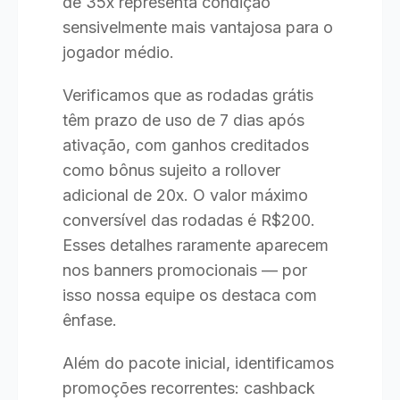
de 35x representa condição
sensivelmente mais vantajosa para o
jogador médio.
Verificamos que as rodadas grátis
têm prazo de uso de 7 dias após
ativação, com ganhos creditados
como bônus sujeito a rollover
adicional de 20x. O valor máximo
conversível das rodadas é R$200.
Esses detalhes raramente aparecem
nos banners promocionais — por
isso nossa equipe os destaca com
ênfase.
Além do pacote inicial, identificamos
promoções recorrentes: cashback