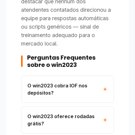
destacar que nenhum dos
atendentes contatados direcionou a
equipe para respostas automáticas
ou scripts genéricos — sinal de
treinamento adequado para o
mercado local.
Perguntas Frequentes
sobre o win2023
O win2023 cobra IOF nos
depósitos?
O win2023 oferece rodadas
grátis?