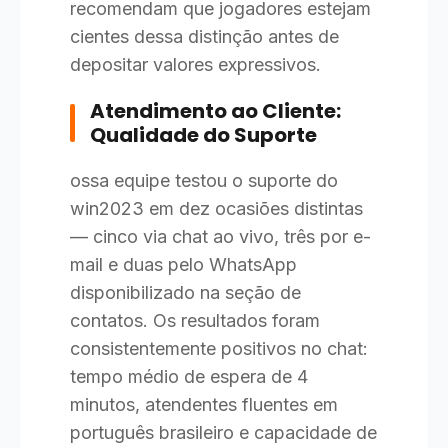
recomendam que jogadores estejam
cientes dessa distinção antes de
depositar valores expressivos.
Atendimento ao Cliente:
Qualidade do Suporte
ossa equipe testou o suporte do
win2023 em dez ocasiões distintas
— cinco via chat ao vivo, três por e-
mail e duas pelo WhatsApp
disponibilizado na seção de
contatos. Os resultados foram
consistentemente positivos no chat:
tempo médio de espera de 4
minutos, atendentes fluentes em
português brasileiro e capacidade de