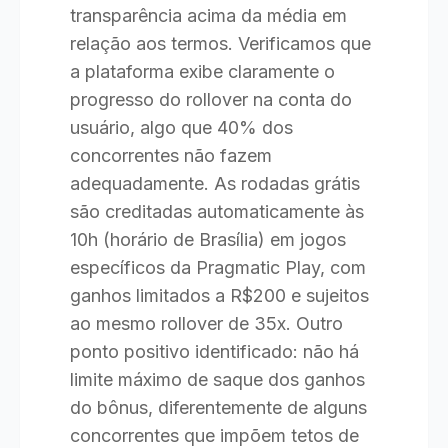
transparência acima da média em
relação aos termos. Verificamos que
a plataforma exibe claramente o
progresso do rollover na conta do
usuário, algo que 40% dos
concorrentes não fazem
adequadamente. As rodadas grátis
são creditadas automaticamente às
10h (horário de Brasília) em jogos
específicos da Pragmatic Play, com
ganhos limitados a R$200 e sujeitos
ao mesmo rollover de 35x. Outro
ponto positivo identificado: não há
limite máximo de saque dos ganhos
do bônus, diferentemente de alguns
concorrentes que impõem tetos de