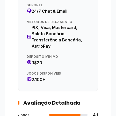
SUPORTE
24/7 Chat & Email
MÉTODOS DE PAGAMENTO
PIX, Visa, Mastercard,
Boleto Bancário,
Transferência Bancária,
AstroPay
DEPÓSITO MÍNIMO
R$20
JOGOS DISPONÍVEIS
2.100+
Avaliação Detalhada
Jogos
4.1