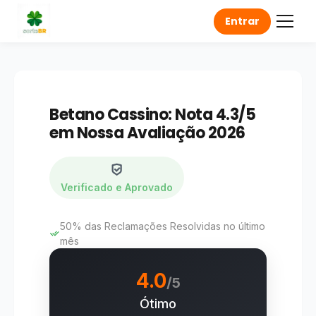
Entrar
Betano Cassino: Nota 4.3/5
em Nossa Avaliação 2026
Verificado e Aprovado
50% das Reclamações Resolvidas no último
mês
4.0
/5
Ótimo