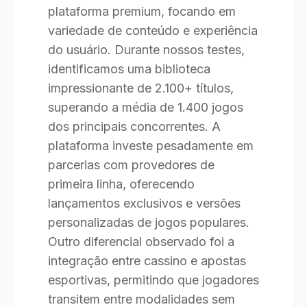
plataforma premium, focando em
variedade de conteúdo e experiência
do usuário. Durante nossos testes,
identificamos uma biblioteca
impressionante de 2.100+ títulos,
superando a média de 1.400 jogos
dos principais concorrentes. A
plataforma investe pesadamente em
parcerias com provedores de
primeira linha, oferecendo
lançamentos exclusivos e versões
personalizadas de jogos populares.
Outro diferencial observado foi a
integração entre cassino e apostas
esportivas, permitindo que jogadores
transitem entre modalidades sem