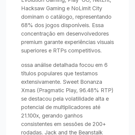
Hacksaw Gaming e NoLimit City
dominam o catálogo, representando
68% dos jogos disponíveis. Essa
concentração em desenvolvedores
premium garante experiências visuais
superiores e RTPs competitivos.
ossa análise detalhada focou em 6
títulos populares que testamos
extensivamente. Sweet Bonanza
Xmas (Pragmatic Play, 96.48% RTP)
se destacou pela volatilidade alta e
potencial de multiplicadores até
21.100x, gerando ganhos
consistentes em sessões de 200+
rodadas. Jack and the Beanstalk