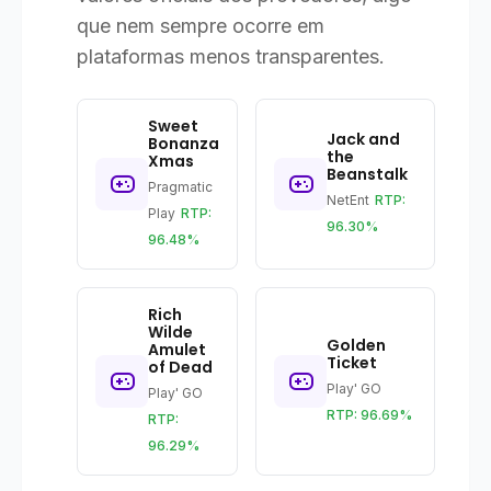
que nem sempre ocorre em
plataformas menos transparentes.
Sweet
Jack and
Bonanza
the
Xmas
Beanstalk
Pragmatic
NetEnt
RTP:
Play
RTP:
96.30%
96.48%
Rich
Wilde
Golden
Amulet
Ticket
of Dead
Play' GO
Play' GO
RTP: 96.69%
RTP:
96.29%