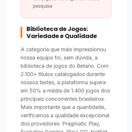
pesquisa
Biblioteca de Jogos:
Variedade e Qualidade
A categoria que mais impressionou
nossa equipe foi, sem dúvida, a
biblioteca de jogos do Betano. Com
2.100+ títulos catalogados durante
nossos testes, a plataforma supera
em 50% a média de 1.400 jogos dos
principais concorrentes brasileiros.
Mais importante que a quantidade,
verificamos a qualidade excepcional
dos provedores: Pragmatic Play,
Evolution Gaming, Play’ GO, NetEnt,