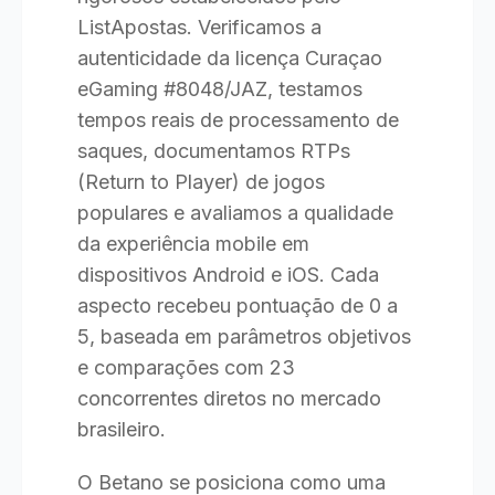
ListApostas. Verificamos a
autenticidade da licença Curaçao
eGaming #8048/JAZ, testamos
tempos reais de processamento de
saques, documentamos RTPs
(Return to Player) de jogos
populares e avaliamos a qualidade
da experiência mobile em
dispositivos Android e iOS. Cada
aspecto recebeu pontuação de 0 a
5, baseada em parâmetros objetivos
e comparações com 23
concorrentes diretos no mercado
brasileiro.
O Betano se posiciona como uma