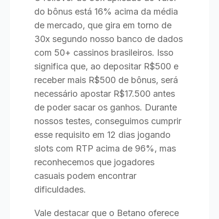
do bônus está 16% acima da média
de mercado, que gira em torno de
30x segundo nosso banco de dados
com 50+ cassinos brasileiros. Isso
significa que, ao depositar R$500 e
receber mais R$500 de bônus, será
necessário apostar R$17.500 antes
de poder sacar os ganhos. Durante
nossos testes, conseguimos cumprir
esse requisito em 12 dias jogando
slots com RTP acima de 96%, mas
reconhecemos que jogadores
casuais podem encontrar
dificuldades.
Vale destacar que o Betano oferece