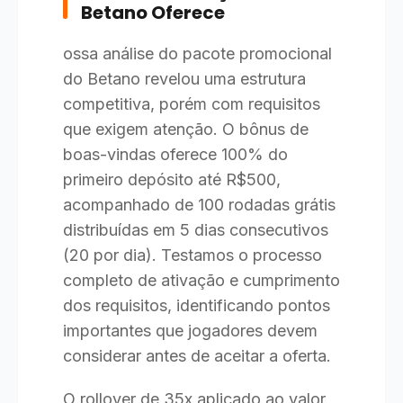
Betano Oferece
ossa análise do pacote promocional
do Betano revelou uma estrutura
competitiva, porém com requisitos
que exigem atenção. O bônus de
boas-vindas oferece 100% do
primeiro depósito até R$500,
acompanhado de 100 rodadas grátis
distribuídas em 5 dias consecutivos
(20 por dia). Testamos o processo
completo de ativação e cumprimento
dos requisitos, identificando pontos
importantes que jogadores devem
considerar antes de aceitar a oferta.
O rollover de 35x aplicado ao valor