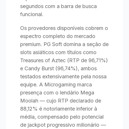
segundos com a barra de busca
funcional.
Os provedores disponíveis cobrem o
espectro completo do mercado
premium. PG Soft domina a seção de
slots asiáticos com títulos como
Treasures of Aztec (RTP de 96,71%)
e Candy Burst (96,74%), ambos
testados extensivamente pela nossa
equipe. A Microgaming marca
presença com o lendário Mega
Moolah — cujo RTP declarado de
88,12% é notoriamente inferior à
média, compensado pelo potencial
de jackpot progressivo milionário —