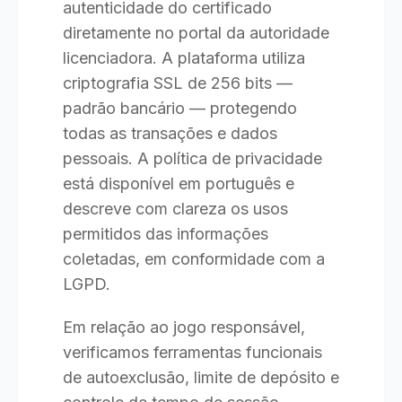
autenticidade do certificado
diretamente no portal da autoridade
licenciadora. A plataforma utiliza
criptografia SSL de 256 bits —
padrão bancário — protegendo
todas as transações e dados
pessoais. A política de privacidade
está disponível em português e
descreve com clareza os usos
permitidos das informações
coletadas, em conformidade com a
LGPD.
Em relação ao jogo responsável,
verificamos ferramentas funcionais
de autoexclusão, limite de depósito e