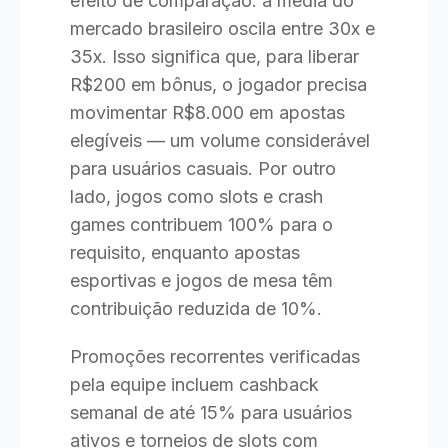
efeito de comparação: a média do
mercado brasileiro oscila entre 30x e
35x. Isso significa que, para liberar
R$200 em bônus, o jogador precisa
movimentar R$8.000 em apostas
elegíveis — um volume considerável
para usuários casuais. Por outro
lado, jogos como slots e crash
games contribuem 100% para o
requisito, enquanto apostas
esportivas e jogos de mesa têm
contribuição reduzida de 10%.
Promoções recorrentes verificadas
pela equipe incluem cashback
semanal de até 15% para usuários
ativos e torneios de slots com