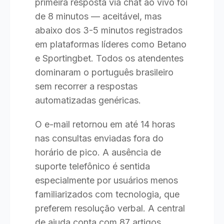
primeira resposta via chat ao vivo foi
de 8 minutos — aceitável, mas
abaixo dos 3-5 minutos registrados
em plataformas líderes como Betano
e Sportingbet. Todos os atendentes
dominaram o português brasileiro
sem recorrer a respostas
automatizadas genéricas.
O e-mail retornou em até 14 horas
nas consultas enviadas fora do
horário de pico. A ausência de
suporte telefônico é sentida
especialmente por usuários menos
familiarizados com tecnologia, que
preferem resolução verbal. A central
de ajuda conta com 87 artigos