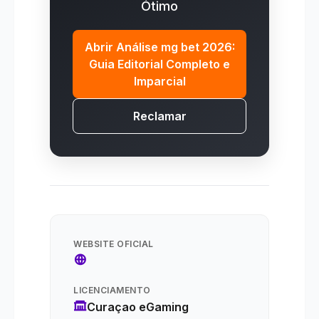
Ótimo
Abrir Análise mg bet 2026:
Guia Editorial Completo e
Imparcial
Reclamar
WEBSITE OFICIAL
LICENCIAMENTO
Curaçao eGaming