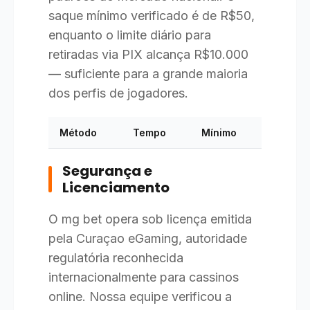
saque mínimo verificado é de R$50,
enquanto o limite diário para
retiradas via PIX alcança R$10.000
— suficiente para a grande maioria
dos perfis de jogadores.
Método
Tempo
Mínimo
Segurança e
Licenciamento
O mg bet opera sob licença emitida
pela Curaçao eGaming, autoridade
regulatória reconhecida
internacionalmente para cassinos
online. Nossa equipe verificou a