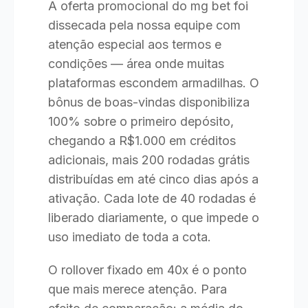
A oferta promocional do mg bet foi
dissecada pela nossa equipe com
atenção especial aos termos e
condições — área onde muitas
plataformas escondem armadilhas. O
bônus de boas-vindas disponibiliza
100% sobre o primeiro depósito,
chegando a R$1.000 em créditos
adicionais, mais 200 rodadas grátis
distribuídas em até cinco dias após a
ativação. Cada lote de 40 rodadas é
liberado diariamente, o que impede o
uso imediato de toda a cota.
O rollover fixado em 40x é o ponto
que mais merece atenção. Para