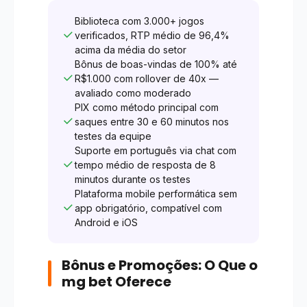
Biblioteca com 3.000+ jogos
verificados, RTP médio de 96,4%
acima da média do setor
Bônus de boas-vindas de 100% até
R$1.000 com rollover de 40x —
avaliado como moderado
PIX como método principal com
saques entre 30 e 60 minutos nos
testes da equipe
Suporte em português via chat com
tempo médio de resposta de 8
minutos durante os testes
Plataforma mobile performática sem
app obrigatório, compatível com
Android e iOS
Bônus e Promoções: O Que o
mg bet Oferece