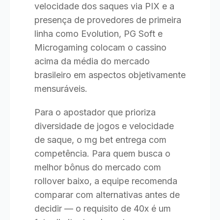
velocidade dos saques via PIX e a
presença de provedores de primeira
linha como Evolution, PG Soft e
Microgaming colocam o cassino
acima da média do mercado
brasileiro em aspectos objetivamente
mensuráveis.
Para o apostador que prioriza
diversidade de jogos e velocidade
de saque, o mg bet entrega com
competência. Para quem busca o
melhor bônus do mercado com
rollover baixo, a equipe recomenda
comparar com alternativas antes de
decidir — o requisito de 40x é um