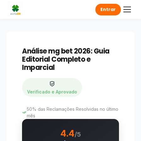
Entrar
Análise mg bet 2026: Guia
Editorial Completo e
Imparcial
Verificado e Aprovado
50% das Reclamações Resolvidas no último
mês
4.4
/5