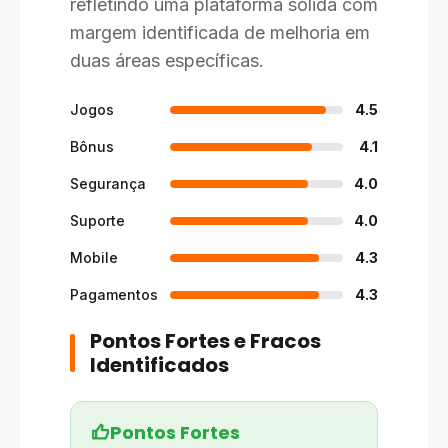
refletindo uma plataforma sólida com
margem identificada de melhoria em
duas áreas específicas.
Jogos
4.5
Bônus
4.1
Segurança
4.0
Suporte
4.0
Mobile
4.3
Pagamentos
4.3
Pontos Fortes e Fracos
Identificados
Pontos Fortes