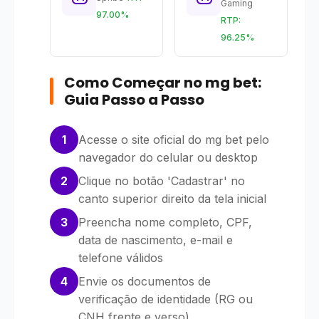
Gaming
97.00%
RTP:
96.25%
Como Começar no mg bet:
Guia Passo a Passo
1
Acesse o site oficial do mg bet pelo
navegador do celular ou desktop
2
Clique no botão 'Cadastrar' no
canto superior direito da tela inicial
3
Preencha nome completo, CPF,
data de nascimento, e-mail e
telefone válidos
4
Envie os documentos de
verificação de identidade (RG ou
CNH frente e verso)