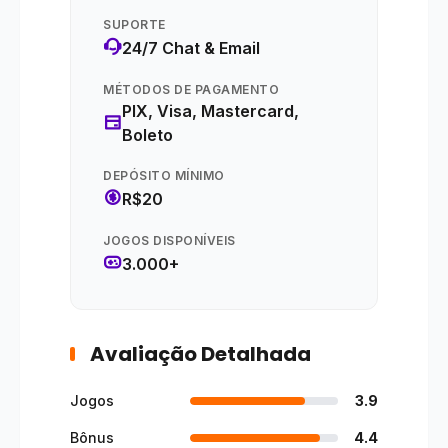
SUPORTE
24/7 Chat & Email
MÉTODOS DE PAGAMENTO
PIX, Visa, Mastercard,
Boleto
DEPÓSITO MÍNIMO
R$20
JOGOS DISPONÍVEIS
3.000+
Avaliação Detalhada
Jogos
3.9
Bônus
4.4