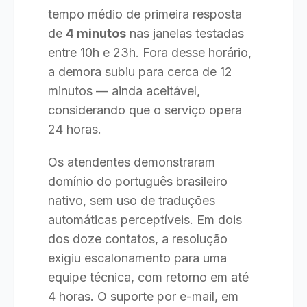
tempo médio de primeira resposta
de
4 minutos
nas janelas testadas
entre 10h e 23h. Fora desse horário,
a demora subiu para cerca de 12
minutos — ainda aceitável,
considerando que o serviço opera
24 horas.
Os atendentes demonstraram
domínio do português brasileiro
nativo, sem uso de traduções
automáticas perceptíveis. Em dois
dos doze contatos, a resolução
exigiu escalonamento para uma
equipe técnica, com retorno em até
4 horas. O suporte por e-mail, em