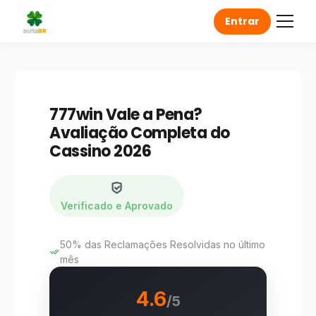
Entrar
777win Vale a Pena?
Avaliação Completa do
Cassino 2026
Verificado e Aprovado
50% das Reclamações Resolvidas no último
mês
4.6
/5