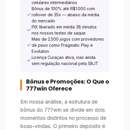
celulares intermediários
Bônus de 100% até R$1.000 com
rollover de 35x — abaixo da média
do mercado
PIX liberado em média 38 minutos
nos nossos testes de saque
Mais de 2.500 jogos com provedores
de peso como Pragmatic Play e
Evolution
Licença Curaçao ativa, mas ainda
sem regulação nacional pela SBJT
Bônus e Promoções: O Que o
777win Oferece
Em nossa análise, a estrutura de
bônus do 777win se divide em dois
momentos distintos no processo de
boas-vindas. O primeiro depósito é