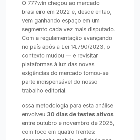
O 777win chegou ao mercado
brasileiro em 2022 e, desde então,
vem ganhando espaço em um
segmento cada vez mais disputado.
Com a regulamentação avançando
no país após a Lei 14.790/2023, o
contexto mudou — e revisitar
plataformas à luz das novas
exigências do mercado tornou-se
parte indispensável do nosso
trabalho editorial.
ossa metodologia para esta análise
envolveu
30 dias de testes ativos
entre outubro e novembro de 2025,
com foco em quatro frentes: