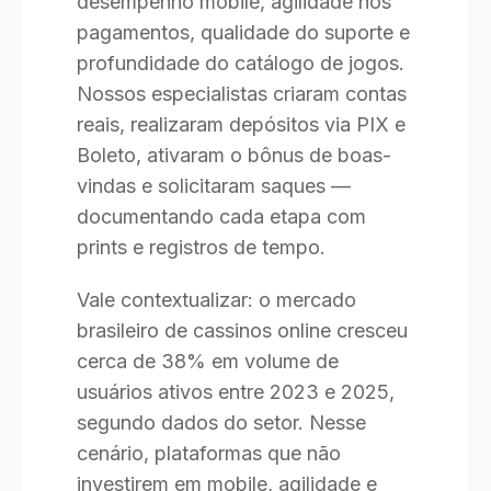
desempenho mobile, agilidade nos
pagamentos, qualidade do suporte e
profundidade do catálogo de jogos.
Nossos especialistas criaram contas
reais, realizaram depósitos via PIX e
Boleto, ativaram o bônus de boas-
vindas e solicitaram saques —
documentando cada etapa com
prints e registros de tempo.
Vale contextualizar: o mercado
brasileiro de cassinos online cresceu
cerca de 38% em volume de
usuários ativos entre 2023 e 2025,
segundo dados do setor. Nesse
cenário, plataformas que não
investirem em mobile, agilidade e