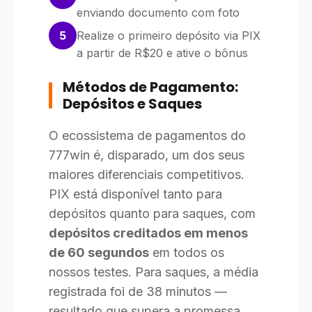
enviando documento com foto
5
Realize o primeiro depósito via PIX
a partir de R$20 e ative o bônus
Métodos de Pagamento:
Depósitos e Saques
O ecossistema de pagamentos do
777win é, disparado, um dos seus
maiores diferenciais competitivos.
PIX está disponível tanto para
depósitos quanto para saques, com
depósitos creditados em menos
de 60 segundos
em todos os
nossos testes. Para saques, a média
registrada foi de 38 minutos —
resultado que supera a promessa