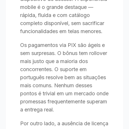
mobile é o grande destaque —
rápida, fluida e com catálogo
completo disponível, sem sacrificar
funcionalidades em telas menores.
Os pagamentos via PIX são ágeis e
sem surpresas. O bônus tem rollover
mais justo que a maioria dos
concorrentes. O suporte em
português resolve bem as situações
mais comuns. Nenhum desses
pontos é trivial em um mercado onde
promessas frequentemente superam
a entrega real.
Por outro lado, a ausência de licença