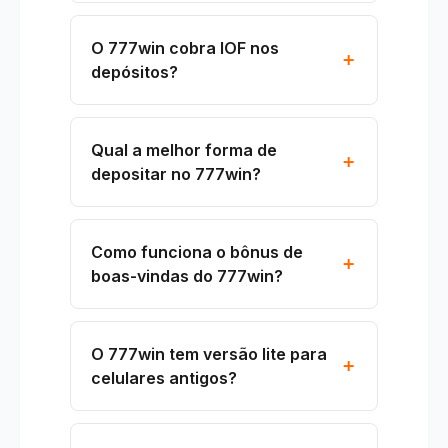
O 777win cobra IOF nos
depósitos?
Qual a melhor forma de
depositar no 777win?
Como funciona o bônus de
boas-vindas do 777win?
O 777win tem versão lite para
celulares antigos?