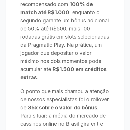
recompensado com
100% de
match até R$1.000
, enquanto o
segundo garante um bônus adicional
de 50% até R$500, mais 100
rodadas grátis em slots selecionadas
da Pragmatic Play. Na prática, um
jogador que depositar o valor
máximo nos dois momentos pode
acumular até
R$1.500 em créditos
extras
.
O ponto que mais chamou a atenção
de nossos especialistas foi o rollover
de
35x sobre o valor do bônus
.
Para situar: a média do mercado de
cassinos online no Brasil gira entre