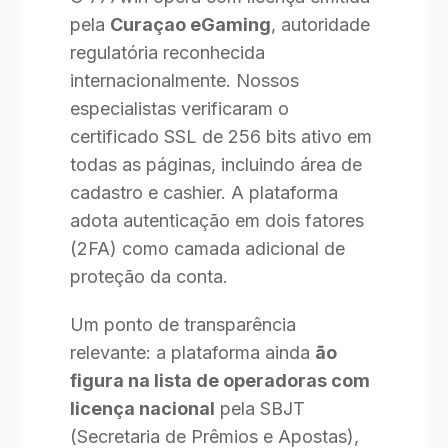
pela
Curaçao eGaming
, autoridade
regulatória reconhecida
internacionalmente. Nossos
especialistas verificaram o
certificado SSL de 256 bits ativo em
todas as páginas, incluindo área de
cadastro e cashier. A plataforma
adota autenticação em dois fatores
(2FA) como camada adicional de
proteção da conta.
Um ponto de transparência
relevante: a plataforma ainda
ão
figura na lista de operadoras com
licença nacional
pela SBJT
(Secretaria de Prêmios e Apostas),