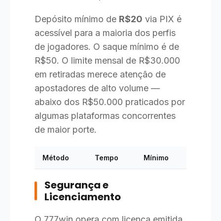
Depósito mínimo de
R$20
via PIX é
acessível para a maioria dos perfis
de jogadores. O saque mínimo é de
R$50. O limite mensal de R$30.000
em retiradas merece atenção de
apostadores de alto volume —
abaixo dos R$50.000 praticados por
algumas plataformas concorrentes
de maior porte.
Método
Tempo
Mínimo
Segurança e
Licenciamento
O 777win opera com licença emitida