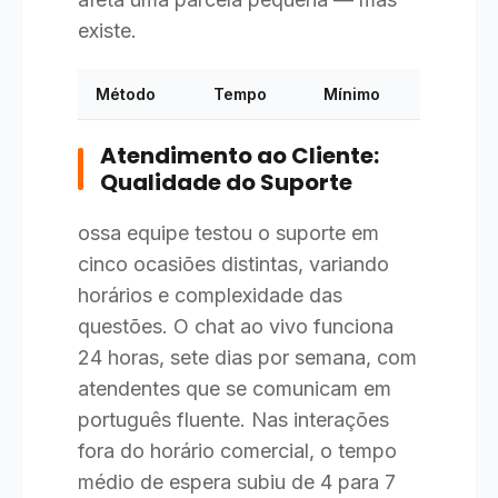
existe.
Método
Tempo
Mínimo
Atendimento ao Cliente:
Qualidade do Suporte
ossa equipe testou o suporte em
cinco ocasiões distintas, variando
horários e complexidade das
questões. O chat ao vivo funciona
24 horas, sete dias por semana, com
atendentes que se comunicam em
português fluente. Nas interações
fora do horário comercial, o tempo
médio de espera subiu de 4 para 7