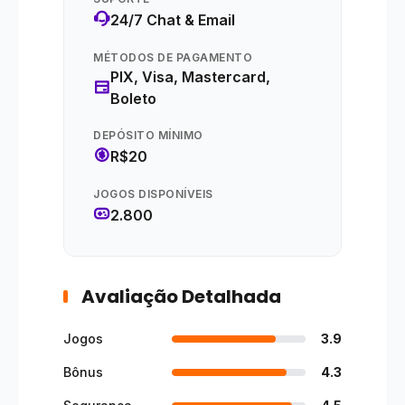
24/7 Chat & Email
MÉTODOS DE PAGAMENTO
PIX, Visa, Mastercard,
Boleto
DEPÓSITO MÍNIMO
R$20
JOGOS DISPONÍVEIS
2.800
Avaliação Detalhada
Jogos
3.9
Bônus
4.3