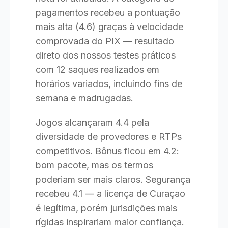
pagamentos recebeu a pontuação
mais alta (4.6) graças à velocidade
comprovada do PIX — resultado
direto dos nossos testes práticos
com 12 saques realizados em
horários variados, incluindo fins de
semana e madrugadas.
Jogos alcançaram 4.4 pela
diversidade de provedores e RTPs
competitivos. Bônus ficou em 4.2:
bom pacote, mas os termos
poderiam ser mais claros. Segurança
recebeu 4.1 — a licença de Curaçao
é legítima, porém jurisdições mais
rígidas inspirariam maior confiança.