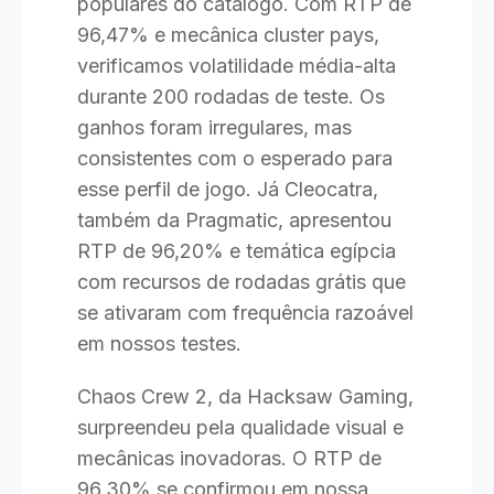
populares do catálogo. Com RTP de
96,47% e mecânica cluster pays,
verificamos volatilidade média-alta
durante 200 rodadas de teste. Os
ganhos foram irregulares, mas
consistentes com o esperado para
esse perfil de jogo. Já Cleocatra,
também da Pragmatic, apresentou
RTP de 96,20% e temática egípcia
com recursos de rodadas grátis que
se ativaram com frequência razoável
em nossos testes.
Chaos Crew 2, da Hacksaw Gaming,
surpreendeu pela qualidade visual e
mecânicas inovadoras. O RTP de
96,30% se confirmou em nossa