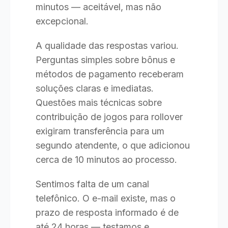
minutos — aceitável, mas não
excepcional.
A qualidade das respostas variou.
Perguntas simples sobre bônus e
métodos de pagamento receberam
soluções claras e imediatas.
Questões mais técnicas sobre
contribuição de jogos para rollover
exigiram transferência para um
segundo atendente, o que adicionou
cerca de 10 minutos ao processo.
Sentimos falta de um canal
telefônico. O e-mail existe, mas o
prazo de resposta informado é de
até 24 horas — testamos e