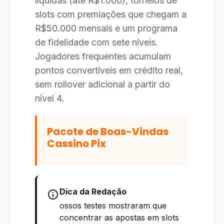
líquidas (até R$1.000), torneios de
slots com premiações que chegam a
R$50.000 mensais e um programa
de fidelidade com sete níveis.
Jogadores frequentes acumulam
pontos convertíveis em crédito real,
sem rollover adicional a partir do
nível 4.
Pacote de Boas-Vindas
Cassino Pix
Dica da Redação
ossos testes mostraram que
concentrar as apostas em slots