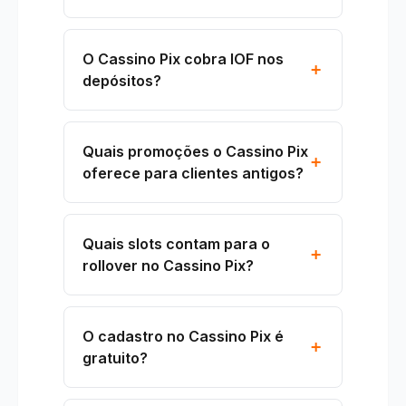
O Cassino Pix cobra IOF nos
depósitos?
Quais promoções o Cassino Pix
oferece para clientes antigos?
Quais slots contam para o
rollover no Cassino Pix?
O cadastro no Cassino Pix é
gratuito?