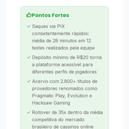
Pontos Fortes
Saques via PIX
consistentemente rápidos:
média de 28 minutos em 12
testes realizados pela equipe
Depósito mínimo de R$20 torna
a plataforma acessível para
diferentes perfis de jogadores
Acervo com 2.800+ títulos de
provedores renomados como
Pragmatic Play, Evolution e
Hacksaw Gaming
Rollover de 35x dentro da média
competitiva do mercado
brasileiro de cassinos online