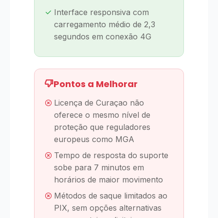
Interface responsiva com
carregamento médio de 2,3
segundos em conexão 4G
Pontos a Melhorar
Licença de Curaçao não
oferece o mesmo nível de
proteção que reguladores
europeus como MGA
Tempo de resposta do suporte
sobe para 7 minutos em
horários de maior movimento
Métodos de saque limitados ao
PIX, sem opções alternativas