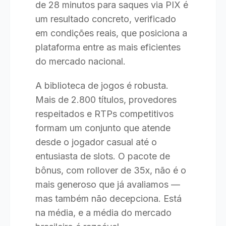
de 28 minutos para saques via PIX é
um resultado concreto, verificado
em condições reais, que posiciona a
plataforma entre as mais eficientes
do mercado nacional.
A biblioteca de jogos é robusta.
Mais de 2.800 títulos, provedores
respeitados e RTPs competitivos
formam um conjunto que atende
desde o jogador casual até o
entusiasta de slots. O pacote de
bônus, com rollover de 35x, não é o
mais generoso que já avaliamos —
mas também não decepciona. Está
na média, e a média do mercado