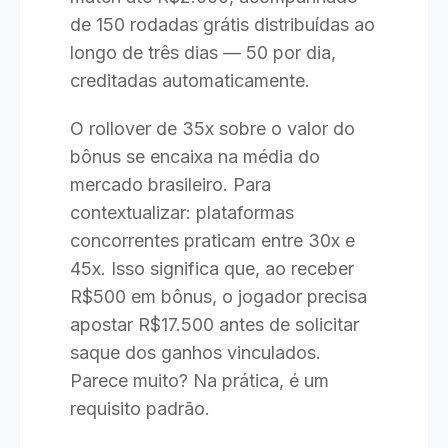
de 150 rodadas grátis distribuídas ao
longo de três dias — 50 por dia,
creditadas automaticamente.
O rollover de 35x sobre o valor do
bônus se encaixa na média do
mercado brasileiro. Para
contextualizar: plataformas
concorrentes praticam entre 30x e
45x. Isso significa que, ao receber
R$500 em bônus, o jogador precisa
apostar R$17.500 antes de solicitar
saque dos ganhos vinculados.
Parece muito? Na prática, é um
requisito padrão.