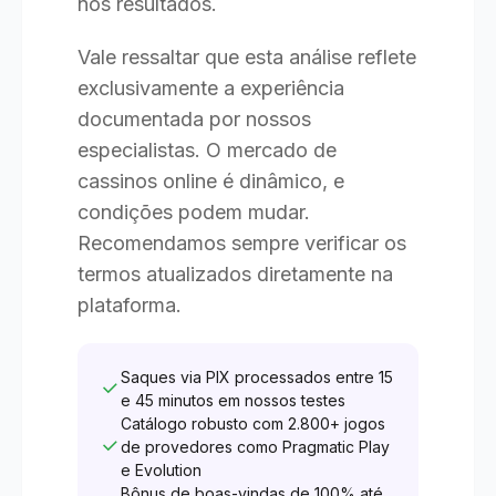
nos resultados.
Vale ressaltar que esta análise reflete
exclusivamente a experiência
documentada por nossos
especialistas. O mercado de
cassinos online é dinâmico, e
condições podem mudar.
Recomendamos sempre verificar os
termos atualizados diretamente na
plataforma.
Saques via PIX processados entre 15
e 45 minutos em nossos testes
Catálogo robusto com 2.800+ jogos
de provedores como Pragmatic Play
e Evolution
Bônus de boas-vindas de 100% até