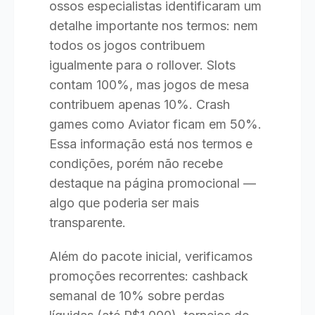
ossos especialistas identificaram um
detalhe importante nos termos: nem
todos os jogos contribuem
igualmente para o rollover. Slots
contam 100%, mas jogos de mesa
contribuem apenas 10%. Crash
games como Aviator ficam em 50%.
Essa informação está nos termos e
condições, porém não recebe
destaque na página promocional —
algo que poderia ser mais
transparente.
Além do pacote inicial, verificamos
promoções recorrentes: cashback
semanal de 10% sobre perdas