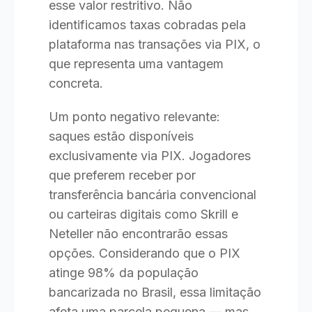
esse valor restritivo. Não
identificamos taxas cobradas pela
plataforma nas transações via PIX, o
que representa uma vantagem
concreta.
Um ponto negativo relevante:
saques estão disponíveis
exclusivamente via PIX. Jogadores
que preferem receber por
transferência bancária convencional
ou carteiras digitais como Skrill e
Neteller não encontrarão essas
opções. Considerando que o PIX
atinge 98% da população
bancarizada no Brasil, essa limitação
afeta uma parcela pequena — mas