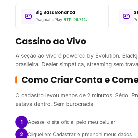
Big Bass Bonanza
S
Pragmatic Play
RTP: 96.71%
Pr
Cassino ao Vivo
A seção ao vivo é powered by Evolution. Blackj
brasileira. Dealer simpática, streaming sem tra
Como Criar Conta e Come
O cadastro levou menos de 2 minutos. Sério. Pre
estava dentro. Sem burocracia.
1
Acessei o site oficial pelo meu celular
2
Cliquei em Cadastrar e preenchi meus dados