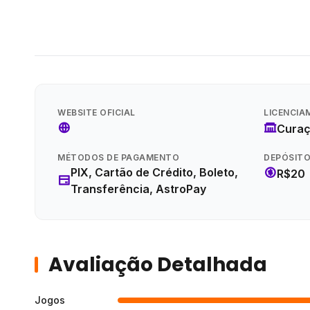
WEBSITE OFICIAL
LICENCIA
Curaç
MÉTODOS DE PAGAMENTO
DEPÓSITO
PIX, Cartão de Crédito, Boleto,
R$20
Transferência, AstroPay
Avaliação Detalhada
Jogos