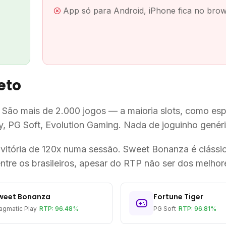
App só para Android, iPhone fica no bro
eto
 São mais de 2.000 jogos — a maioria slots, como es
y, PG Soft, Evolution Gaming. Nada de joguinho genér
vitória de 120x numa sessão. Sweet Bonanza é cláss
ntre os brasileiros, apesar do RTP não ser dos melhor
weet Bonanza
Fortune Tiger
agmatic Play
RTP: 96.48%
PG Soft
RTP: 96.81%