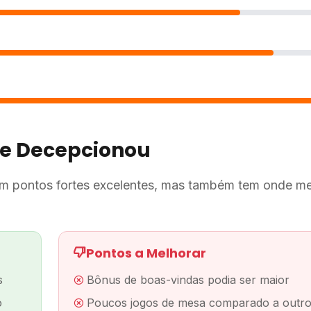
Me Decepcionou
em pontos fortes excelentes, mas também tem onde me
Pontos a Melhorar
s
Bônus de boas-vindas podia ser maior
o
Poucos jogos de mesa comparado a outr