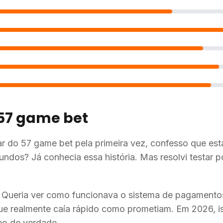
 57 game bet
ar do 57 game bet pela primeira vez, confesso que est
dos? Já conhecia essa história. Mas resolvi testar p
 Queria ver como funcionava o sistema de pagamento
que realmente caía rápido como prometiam. Em 2026, i
neo de verdade.