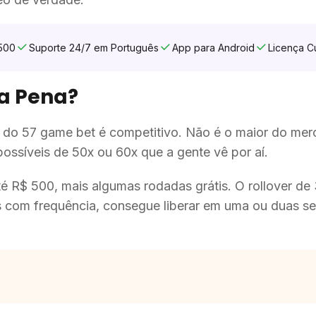
.500
Suporte 24/7 em Português
App para Android
Licença C
 a Pena?
s do 57 game bet é competitivo. Não é o maior do me
ssíveis de 50x ou 60x que a gente vê por aí.
é R$ 500, mais algumas rodadas grátis. O rollover de
ots com frequência, consegue liberar em uma ou duas 