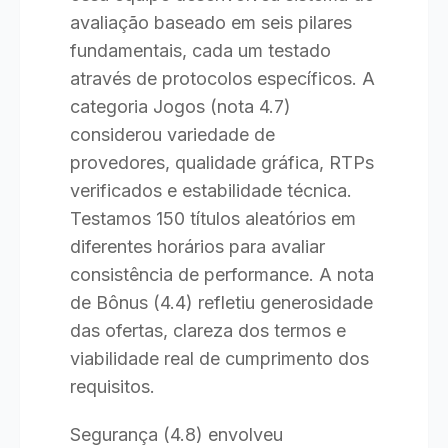
avaliação baseado em seis pilares
fundamentais, cada um testado
através de protocolos específicos. A
categoria Jogos (nota 4.7)
considerou variedade de
provedores, qualidade gráfica, RTPs
verificados e estabilidade técnica.
Testamos 150 títulos aleatórios em
diferentes horários para avaliar
consistência de performance. A nota
de Bônus (4.4) refletiu generosidade
das ofertas, clareza dos termos e
viabilidade real de cumprimento dos
requisitos.
Segurança (4.8) envolveu