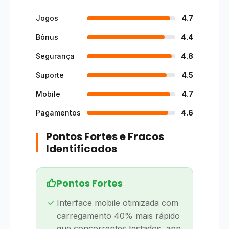
Jogos
4.7
Bônus
4.4
Segurança
4.8
Suporte
4.5
Mobile
4.7
Pagamentos
4.6
Pontos Fortes e Fracos
Identificados
Pontos Fortes
Interface mobile otimizada com
carregamento 40% mais rápido
que concorrentes testados, app