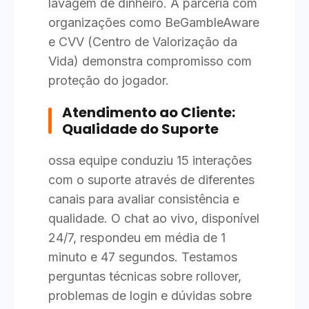
lavagem de dinheiro. A parceria com
organizações como BeGambleAware
e CVV (Centro de Valorização da
Vida) demonstra compromisso com
proteção do jogador.
Atendimento ao Cliente:
Qualidade do Suporte
ossa equipe conduziu 15 interações
com o suporte através de diferentes
canais para avaliar consistência e
qualidade. O chat ao vivo, disponível
24/7, respondeu em média de 1
minuto e 47 segundos. Testamos
perguntas técnicas sobre rollover,
problemas de login e dúvidas sobre