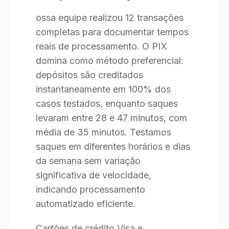
ossa equipe realizou 12 transações
completas para documentar tempos
reais de processamento. O PIX
domina como método preferencial:
depósitos são creditados
instantaneamente em 100% dos
casos testados, enquanto saques
levaram entre 28 e 47 minutos, com
média de 35 minutos. Testamos
saques em diferentes horários e dias
da semana sem variação
significativa de velocidade,
indicando processamento
automatizado eficiente.
Cartões de crédito Visa e