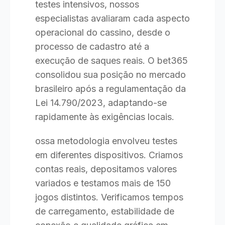
testes intensivos, nossos
especialistas avaliaram cada aspecto
operacional do cassino, desde o
processo de cadastro até a
execução de saques reais. O bet365
consolidou sua posição no mercado
brasileiro após a regulamentação da
Lei 14.790/2023, adaptando-se
rapidamente às exigências locais.
ossa metodologia envolveu testes
em diferentes dispositivos. Criamos
contas reais, depositamos valores
variados e testamos mais de 150
jogos distintos. Verificamos tempos
de carregamento, estabilidade de