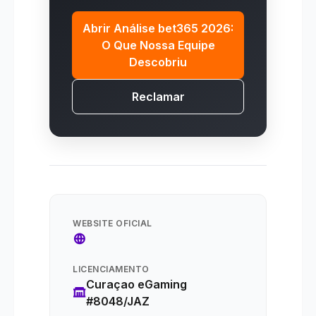
Abrir Análise bet365 2026:
O Que Nossa Equipe
Descobriu
Reclamar
WEBSITE OFICIAL
LICENCIAMENTO
Curaçao eGaming
#8048/JAZ