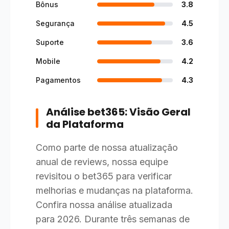
Bônus
3.8
Segurança
4.5
Suporte
3.6
Mobile
4.2
Pagamentos
4.3
Análise bet365: Visão Geral
da Plataforma
Como parte de nossa atualização
anual de reviews, nossa equipe
revisitou o bet365 para verificar
melhorias e mudanças na plataforma.
Confira nossa análise atualizada
para 2026. Durante três semanas de