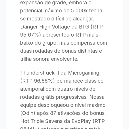
expansão de grade, embora o
potencial máximo de 5.000x tenha
se mostrado difícil de alcançar.
Danger High Voltage da BTG (RTP
95.67%) apresentou o RTP mais
baixo do grupo, mas compensa com
duas rodadas de bônus distintas e
trilha sonora envolvente.
Thunderstruck II da Microgaming
(RTP 96.65%) permanece clássico
atemporal com quatro níveis de
rodadas grátis progressivas. Nossa
equipe desbloqueou o nível máximo
(Odin) após 87 ativações do bônus.
Hot Triple Sevens da EvoPlay (RTP