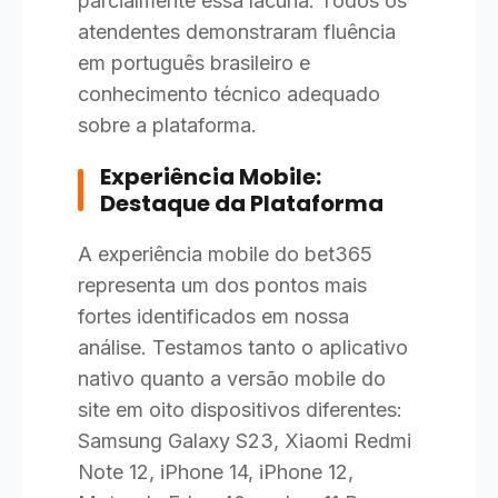
parcialmente essa lacuna. Todos os
atendentes demonstraram fluência
em português brasileiro e
conhecimento técnico adequado
sobre a plataforma.
Experiência Mobile:
Destaque da Plataforma
A experiência mobile do bet365
representa um dos pontos mais
fortes identificados em nossa
análise. Testamos tanto o aplicativo
nativo quanto a versão mobile do
site em oito dispositivos diferentes:
Samsung Galaxy S23, Xiaomi Redmi
Note 12, iPhone 14, iPhone 12,