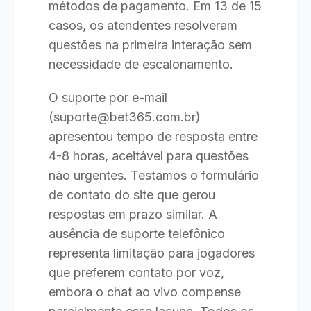
métodos de pagamento. Em 13 de 15
casos, os atendentes resolveram
questões na primeira interação sem
necessidade de escalonamento.
O suporte por e-mail
(
suporte@bet365.com.br
)
apresentou tempo de resposta entre
4-8 horas, aceitável para questões
não urgentes. Testamos o formulário
de contato do site que gerou
respostas em prazo similar. A
ausência de suporte telefônico
representa limitação para jogadores
que preferem contato por voz,
embora o chat ao vivo compense