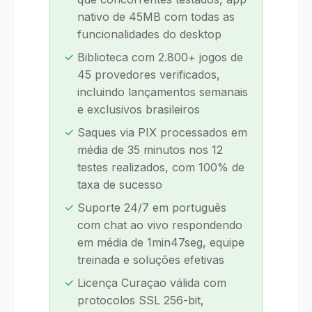
nativo de 45MB com todas as
funcionalidades do desktop
Biblioteca com 2.800+ jogos de
45 provedores verificados,
incluindo lançamentos semanais
e exclusivos brasileiros
Saques via PIX processados em
média de 35 minutos nos 12
testes realizados, com 100% de
taxa de sucesso
Suporte 24/7 em português
com chat ao vivo respondendo
em média de 1min47seg, equipe
treinada e soluções efetivas
Licença Curaçao válida com
protocolos SSL 256-bit,