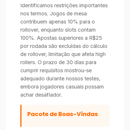
Identificamos restrições importantes
nos termos. Jogos de mesa
contribuem apenas 10% para o
rollover, enquanto slots contam
100%. Apostas superiores a R$25
por rodada são excluídas do cálculo
de rollover, limitação que afeta high
rollers. O prazo de 30 dias para
cumprir requisitos mostrou-se
adequado durante nossos testes,
embora jogadores casuais possam
achar desafiador.
Pacote de Boas-Vindas