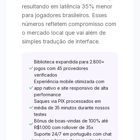
resultando em latência 35% menor
para jogadores brasileiros. Esses
números refletem compromisso com
o mercado local que vai além de
simples tradução de interface.
Biblioteca expandida para 2.800+
jogos com 45 provedores
verificados
Experiência mobile otimizada com
app nativo e site responsivo de alta
performance
Saques via PIX processados em
média de 35 minutos durante nossos
testes
Bônus de boas-vindas de 100% até
R$1.000 com rollover de 35x
Suporte 24/7 em português com chat