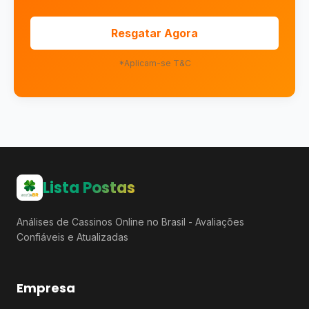
Resgatar Agora
*Aplicam-se T&C
Lista Postas
Análises de Cassinos Online no Brasil - Avaliações
Confiáveis e Atualizadas
Empresa