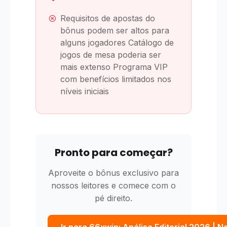
Requisitos de apostas do
bônus podem ser altos para
alguns jogadores Catálogo de
jogos de mesa poderia ser
mais extenso Programa VIP
com benefícios limitados nos
níveis iniciais
Pronto para começar?
Aproveite o bônus exclusivo para
nossos leitores e comece com o
pé direito.