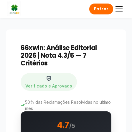
Entrar
66xwin: Análise Editorial
2026 | Nota 4.3/5 — 7
Critérios
Verificado e Aprovado
50% das Reclamações Resolvidas no último
mês
4.7
/5