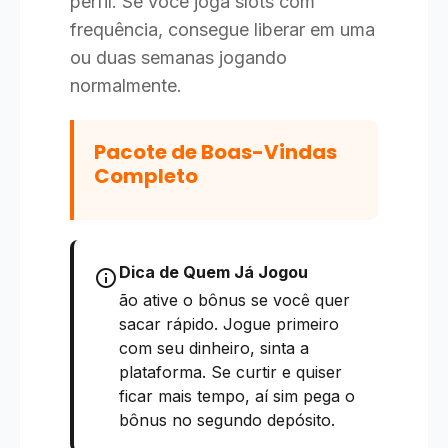
perfil. Se você joga slots com
frequência, consegue liberar em uma
ou duas semanas jogando
normalmente.
Pacote de Boas-Vindas
Completo
Dica de Quem Já Jogou
ão ative o bônus se você quer
sacar rápido. Jogue primeiro
com seu dinheiro, sinta a
plataforma. Se curtir e quiser
ficar mais tempo, aí sim pega o
bônus no segundo depósito.