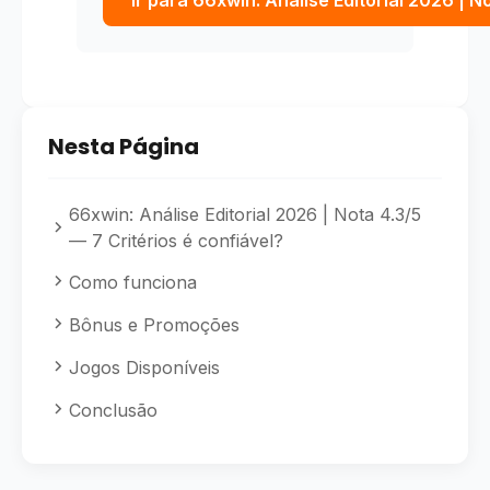
Ir para 66xwin: Análise Editorial 2026 | N
Nesta Página
66xwin: Análise Editorial 2026 | Nota 4.3/5
— 7 Critérios é confiável?
Como funciona
Bônus e Promoções
Jogos Disponíveis
Conclusão