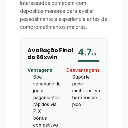
interessados comecem com
depósitos menores para avaliar
pessoalmente a experiência antes de
comprometimentos maiores.
Avaliação Final
4.7
/5
do 66xwin
Vantagens
Desvantagens
Boa
Suporte
variedade de
pode
jogos
melhorar em
pagamentos
horários de
rápidos via
pico
PIX
bônus
competitivo