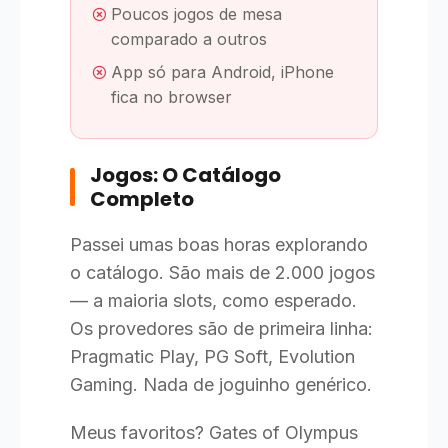
Poucos jogos de mesa
comparado a outros
App só para Android, iPhone
fica no browser
Jogos: O Catálogo
Completo
Passei umas boas horas explorando
o catálogo. São mais de 2.000 jogos
— a maioria slots, como esperado.
Os provedores são de primeira linha:
Pragmatic Play, PG Soft, Evolution
Gaming. Nada de joguinho genérico.
Meus favoritos? Gates of Olympus