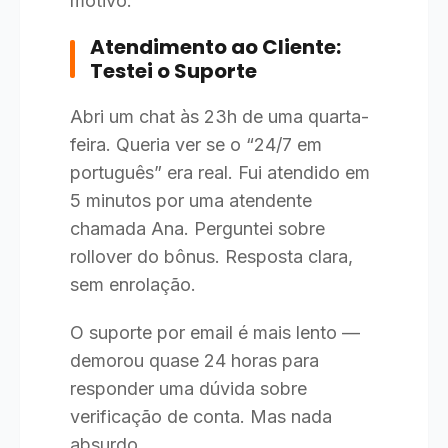
motivo.
Atendimento ao Cliente:
Testei o Suporte
Abri um chat às 23h de uma quarta-
feira. Queria ver se o “24/7 em
português” era real. Fui atendido em
5 minutos por uma atendente
chamada Ana. Perguntei sobre
rollover do bônus. Resposta clara,
sem enrolação.
O suporte por email é mais lento —
demorou quase 24 horas para
responder uma dúvida sobre
verificação de conta. Mas nada
absurdo.