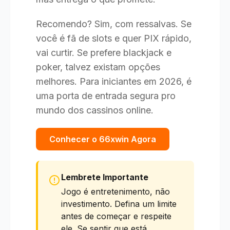
Recomendo? Sim, com ressalvas. Se
você é fã de slots e quer PIX rápido,
vai curtir. Se prefere blackjack e
poker, talvez existam opções
melhores. Para iniciantes em 2026, é
uma porta de entrada segura pro
mundo dos cassinos online.
Conhecer o 66xwin Agora
Lembrete Importante
Jogo é entretenimento, não
investimento. Defina um limite
antes de começar e respeite
ele. Se sentir que está