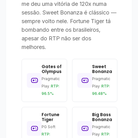
me deu uma vitória de 120x numa
sessão. Sweet Bonanza é clássico —
sempre volto nele. Fortune Tiger tá
bombando entre os brasileiros,
apesar do RTP não ser dos
melhores.
Gates of
Sweet
Olympus
Bonanza
Pragmatic
Pragmatic
Play
RTP:
Play
RTP:
96.5%
96.48%
Fortune
Big Bass
Tiger
Bonanza
PG Soft
Pragmatic
RTP:
Play
RTP: