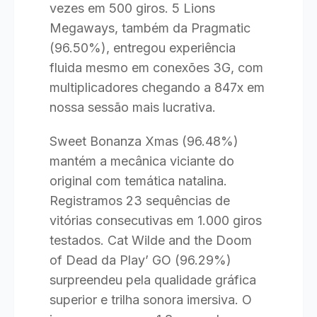
vezes em 500 giros. 5 Lions
Megaways, também da Pragmatic
(96.50%), entregou experiência
fluida mesmo em conexões 3G, com
multiplicadores chegando a 847x em
nossa sessão mais lucrativa.
Sweet Bonanza Xmas (96.48%)
mantém a mecânica viciante do
original com temática natalina.
Registramos 23 sequências de
vitórias consecutivas em 1.000 giros
testados. Cat Wilde and the Doom
of Dead da Play’ GO (96.29%)
surpreendeu pela qualidade gráfica
superior e trilha sonora imersiva. O