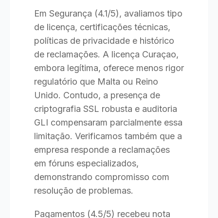
Em Segurança (4.1/5), avaliamos tipo
de licença, certificações técnicas,
políticas de privacidade e histórico
de reclamações. A licença Curaçao,
embora legítima, oferece menos rigor
regulatório que Malta ou Reino
Unido. Contudo, a presença de
criptografia SSL robusta e auditoria
GLI compensaram parcialmente essa
limitação. Verificamos também que a
empresa responde a reclamações
em fóruns especializados,
demonstrando compromisso com
resolução de problemas.
Pagamentos (4.5/5) recebeu nota