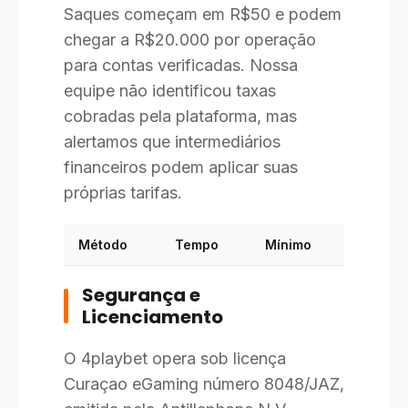
Saques começam em R$50 e podem
chegar a R$20.000 por operação
para contas verificadas. Nossa
equipe não identificou taxas
cobradas pela plataforma, mas
alertamos que intermediários
financeiros podem aplicar suas
próprias tarifas.
Método
Tempo
Mínimo
Segurança e
Licenciamento
O 4playbet opera sob licença
Curaçao eGaming número 8048/JAZ,