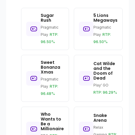
Sugar
5 Lions
Rush
Megaways
Pragmatic
Pragmatic
Play
RTP:
Play
RTP:
96.50%
96.50%
Sweet
Cat Wilde
Bonanza
and the
Xmas
Doom of
Dead
Pragmatic
Play' GO
Play
RTP:
RTP: 96.29%
96.48%
Who
Snake
Wants to
Arena
Be a
Relax
Millionaire
Gaming
RTP: