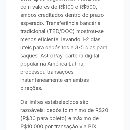
com valores de R$100 e R$500,
ambos creditados dentro do prazo
esperado. Transferência bancária
tradicional (TED/DOC) mostrou-se
menos eficiente, levando 1-2 dias
úteis para depósitos e 3-5 dias para
saques. AstroPay, carteira digital
popular na América Latina,
processou transações
instantaneamente em ambas
direções.
Os limites estabelecidos são
razoáveis: depósito mínimo de R$20
(R$30 para boleto) e máximo de
R$10.000 por transação via PIX.