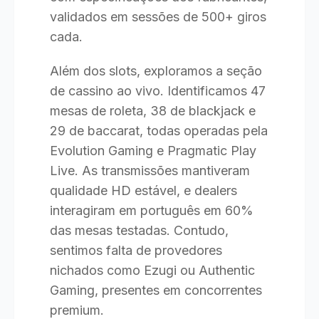
validados em sessões de 500+ giros
cada.
Além dos slots, exploramos a seção
de cassino ao vivo. Identificamos 47
mesas de roleta, 38 de blackjack e
29 de baccarat, todas operadas pela
Evolution Gaming e Pragmatic Play
Live. As transmissões mantiveram
qualidade HD estável, e dealers
interagiram em português em 60%
das mesas testadas. Contudo,
sentimos falta de provedores
nichados como Ezugi ou Authentic
Gaming, presentes em concorrentes
premium.