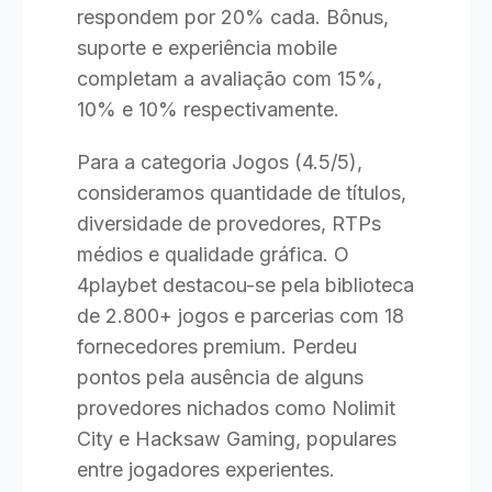
respondem por 20% cada. Bônus,
suporte e experiência mobile
completam a avaliação com 15%,
10% e 10% respectivamente.
Para a categoria Jogos (4.5/5),
consideramos quantidade de títulos,
diversidade de provedores, RTPs
médios e qualidade gráfica. O
4playbet destacou-se pela biblioteca
de 2.800+ jogos e parcerias com 18
fornecedores premium. Perdeu
pontos pela ausência de alguns
provedores nichados como Nolimit
City e Hacksaw Gaming, populares
entre jogadores experientes.