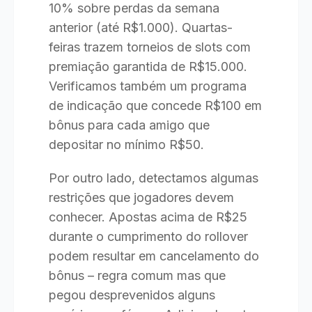
10% sobre perdas da semana
anterior (até R$1.000). Quartas-
feiras trazem torneios de slots com
premiação garantida de R$15.000.
Verificamos também um programa
de indicação que concede R$100 em
bônus para cada amigo que
depositar no mínimo R$50.
Por outro lado, detectamos algumas
restrições que jogadores devem
conhecer. Apostas acima de R$25
durante o cumprimento do rollover
podem resultar em cancelamento do
bônus – regra comum mas que
pegou desprevenidos alguns