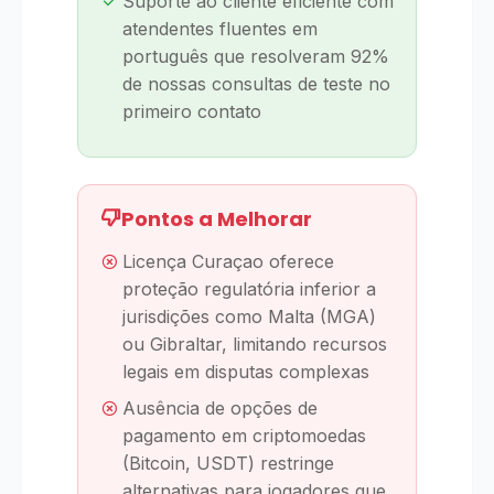
Suporte ao cliente eficiente com
atendentes fluentes em
português que resolveram 92%
de nossas consultas de teste no
primeiro contato
Pontos a Melhorar
Licença Curaçao oferece
proteção regulatória inferior a
jurisdições como Malta (MGA)
ou Gibraltar, limitando recursos
legais em disputas complexas
Ausência de opções de
pagamento em criptomoedas
(Bitcoin, USDT) restringe
alternativas para jogadores que