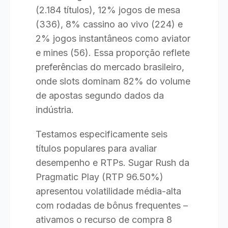
(2.184 títulos), 12% jogos de mesa
(336), 8% cassino ao vivo (224) e
2% jogos instantâneos como aviator
e mines (56). Essa proporção reflete
preferências do mercado brasileiro,
onde slots dominam 82% do volume
de apostas segundo dados da
indústria.
Testamos especificamente seis
títulos populares para avaliar
desempenho e RTPs. Sugar Rush da
Pragmatic Play (RTP 96.50%)
apresentou volatilidade média-alta
com rodadas de bônus frequentes –
ativamos o recurso de compra 8