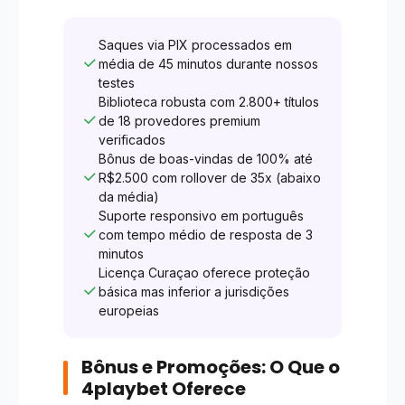
Saques via PIX processados em
média de 45 minutos durante nossos
testes
Biblioteca robusta com 2.800+ títulos
de 18 provedores premium
verificados
Bônus de boas-vindas de 100% até
R$2.500 com rollover de 35x (abaixo
da média)
Suporte responsivo em português
com tempo médio de resposta de 3
minutos
Licença Curaçao oferece proteção
básica mas inferior a jurisdições
europeias
Bônus e Promoções: O Que o
4playbet Oferece