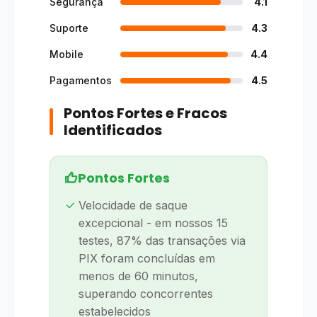
Segurança
4.1
Suporte
4.3
Mobile
4.4
Pagamentos
4.5
Pontos Fortes e Fracos
Identificados
Pontos Fortes
Velocidade de saque
excepcional - em nossos 15
testes, 87% das transações via
PIX foram concluídas em
menos de 60 minutos,
superando concorrentes
estabelecidos