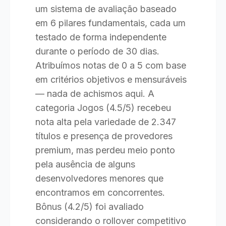
um sistema de avaliação baseado
em 6 pilares fundamentais, cada um
testado de forma independente
durante o período de 30 dias.
Atribuímos notas de 0 a 5 com base
em critérios objetivos e mensuráveis
— nada de achismos aqui. A
categoria Jogos (4.5/5) recebeu
nota alta pela variedade de 2.347
títulos e presença de provedores
premium, mas perdeu meio ponto
pela ausência de alguns
desenvolvedores menores que
encontramos em concorrentes.
Bônus (4.2/5) foi avaliado
considerando o rollover competitivo