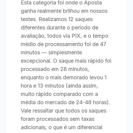
Esta categoria foi onde o Aposta
ganha realmente brilhou em nossos
testes. Realizamos 12 saques
diferentes durante o período de
avaliação, todos via PIX, e o tempo
médio de processamento foi de 47
minutos — simplesmente
excepcional. O saque mais rápido foi
processado em 28 minutos,
enquanto o mais demorado levou 1
hora e 13 minutos (ainda assim,
muito rápido comparado com a
média do mercado de 24-48 horas).
Vale ressaltar que todos os saques
foram processados sem taxas
adicionais, o que é um diferencial