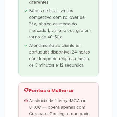
diferentes
Bônus de boas-vindas
competitivo com rollover de
35x, abaixo da média do
mercado brasileiro que gira em
torno de 40-50x
Atendimento ao cliente em
português disponível 24 horas
com tempo de resposta médio
de 3 minutos e 12 segundos
Pontos a Melhorar
Ausência de licença MGA ou
UKGC — opera apenas com
Curaçao eGaming, o que pode