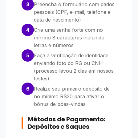
3
Preencha o formulário com dados
pessoais (CPF, e-mail, telefone e
data de nascimento)
4
Crie uma senha forte com no
mínimo 8 caracteres incluindo
letras e números
5
Faça a verificação de identidade
enviando foto do RG ou CNH
(processo levou 2 dias em nossos
testes)
6
Realize seu primeiro depósito de
no mínimo R$20 para ativar o
bônus de boas-vindas
Métodos de Pagamento:
Depósitos e Saques