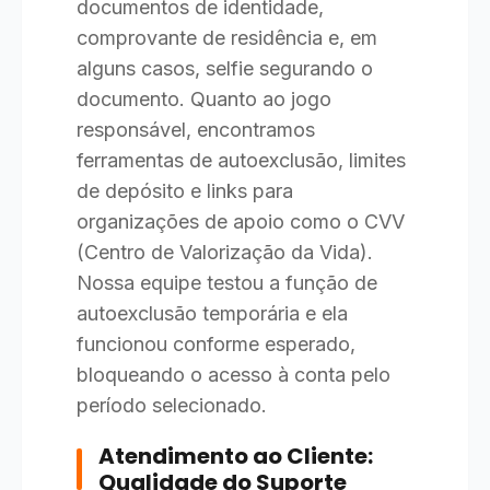
documentos de identidade,
comprovante de residência e, em
alguns casos, selfie segurando o
documento. Quanto ao jogo
responsável, encontramos
ferramentas de autoexclusão, limites
de depósito e links para
organizações de apoio como o CVV
(Centro de Valorização da Vida).
Nossa equipe testou a função de
autoexclusão temporária e ela
funcionou conforme esperado,
bloqueando o acesso à conta pelo
período selecionado.
Atendimento ao Cliente:
Qualidade do Suporte