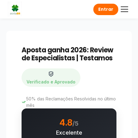
Entrar
Aposta ganha 2026: Review
de Especialistas | Testamos
Verificado e Aprovado
50% das Reclamações Resolvidas no último
mês
4.8
/5
Excelente