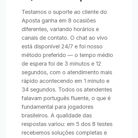
Testamos o suporte ao cliente do
Aposta ganha em 8 ocasiões
diferentes, variando horários e
canais de contato. O chat ao vivo
está disponível 24/7 e foi nosso
método preferido — o tempo médio
de espera foi de 3 minutos e 12
segundos, com o atendimento mais
rápido acontecendo em 1 minuto e
34 segundos. Todos os atendentes
falavam português fluente, o que é
fundamental para jogadores
brasileiros. A qualidade das
respostas variou: em 5 dos 8 testes
recebemos soluções completas e