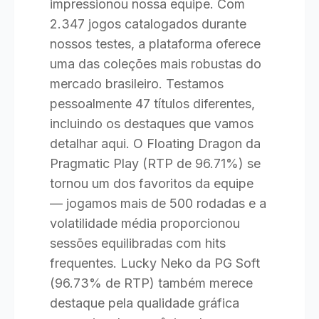
impressionou nossa equipe. Com
2.347 jogos catalogados durante
nossos testes, a plataforma oferece
uma das coleções mais robustas do
mercado brasileiro. Testamos
pessoalmente 47 títulos diferentes,
incluindo os destaques que vamos
detalhar aqui. O Floating Dragon da
Pragmatic Play (RTP de 96.71%) se
tornou um dos favoritos da equipe
— jogamos mais de 500 rodadas e a
volatilidade média proporcionou
sessões equilibradas com hits
frequentes. Lucky Neko da PG Soft
(96.73% de RTP) também merece
destaque pela qualidade gráfica