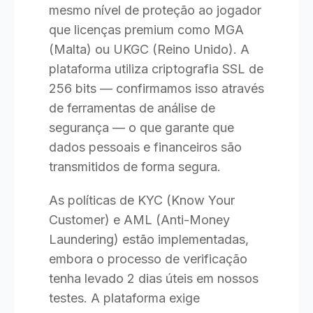
mesmo nível de proteção ao jogador
que licenças premium como MGA
(Malta) ou UKGC (Reino Unido). A
plataforma utiliza criptografia SSL de
256 bits — confirmamos isso através
de ferramentas de análise de
segurança — o que garante que
dados pessoais e financeiros são
transmitidos de forma segura.
As políticas de KYC (Know Your
Customer) e AML (Anti-Money
Laundering) estão implementadas,
embora o processo de verificação
tenha levado 2 dias úteis em nossos
testes. A plataforma exige