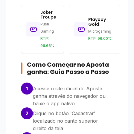
Joker
Troupe
Playboy
Gold
Push
Gaming
Microgaming
RTP:
RTP: 96.00%
96.68%
Como Começar no Aposta
ganha: Guia Passo a Passo
1
Acesse o site oficial do Aposta
ganha através do navegador ou
baixe o app nativo
2
Clique no botão 'Cadastrar'
localizado no canto superior
direito da tela