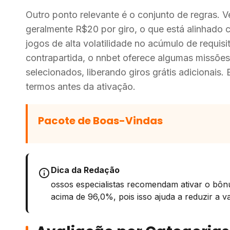
Outro ponto relevante é o conjunto de regras. V
geralmente R$20 por giro, o que está alinhado
jogos de alta volatilidade no acúmulo de requi
contrapartida, o nnbet oferece algumas missõe
selecionados, liberando giros grátis adicionais.
termos antes da ativação.
Pacote de Boas-Vindas
Dica da Redação
ossos especialistas recomendam ativar o bôn
acima de 96,0%, pois isso ajuda a reduzir a va