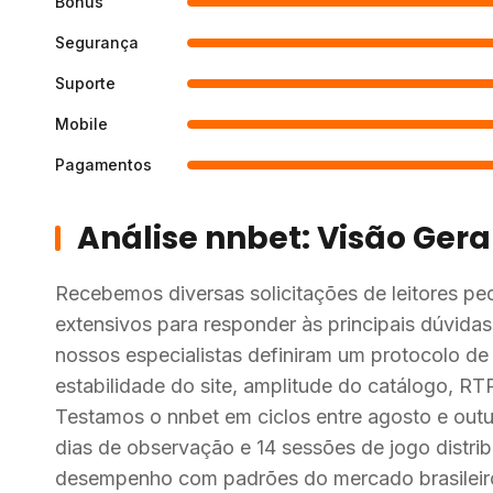
Bônus
Segurança
Suporte
Mobile
Pagamentos
Análise nnbet: Visão Ger
Recebemos diversas solicitações de leitores ped
extensivos para responder às principais dúvidas
nossos especialistas definiram um protocolo d
estabilidade do site, amplitude do catálogo, R
Testamos o nnbet em ciclos entre agosto e ou
dias de observação e 14 sessões de jogo distri
desempenho com padrões do mercado brasileiro 