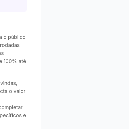
a o público
 rodadas
os
re 100% até
-vindas,
cta o valor
 completar
pecíficos e