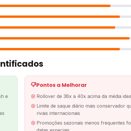
entificados
Pontos a Melhorar
sh e
Rollover de 38x a 40x acima da média idea
Limite de saque diário mais conservador q
es
rivais internacionais
Promoções sazonais menos frequentes fo
datas especiais