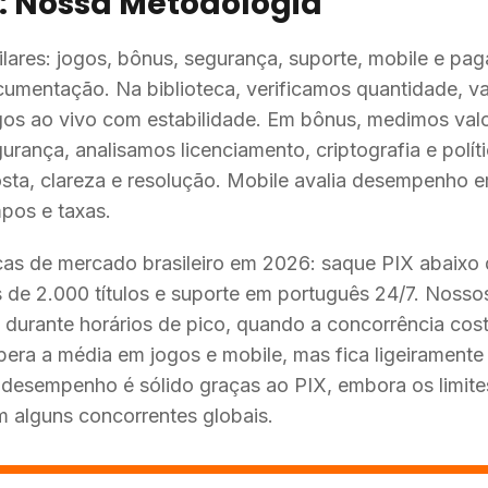
: Nossa Metodologia
lares: jogos, bônus, segurança, suporte, mobile e pa
cumentação. Na biblioteca, verificamos quantidade, v
os ao vivo com estabilidade. Em bônus, medimos valo
urança, analisamos licenciamento, criptografia e polít
osta, clareza e resolução. Mobile avalia desempenho 
pos e taxas.
cas de mercado brasileiro em 2026: saque PIX abaixo 
de 2.000 títulos e suporte em português 24/7. Nosso
s durante horários de pico, quando a concorrência co
upera a média em jogos e mobile, mas fica ligeirament
 desempenho é sólido graças ao PIX, embora os limit
m alguns concorrentes globais.