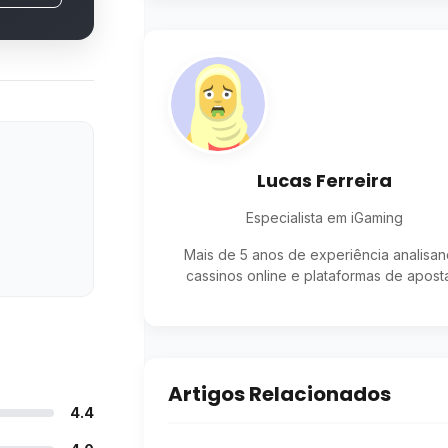
Lucas Ferreira
Especialista em iGaming
Mais de 5 anos de experiência analisa
cassinos online e plataformas de apost
Artigos Relacionados
4.4