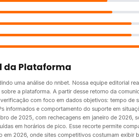
al da Plataforma
indo uma análise do nnbet. Nossa equipe editorial rea
 sobre a plataforma. A partir desse retorno da comuni
e verificação com foco em dados objetivos: tempo de 
TPs informados e comportamento do suporte em situaçõ
tubro de 2025, com rechecagens em janeiro de 2026,
buídas em horários de pico. Esse recorte permite comp
em 2026, onde sites competitivos costumam exibir b