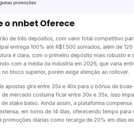
algumas promoções
 o nnbet Oferece
o de três depósitos, com valor total competitivo par
incipal entrega 100% até R$1.500 somados, além de 120
rutura é clara, com o primeiro depósito mais robusto e 
ndo com a média da indústria em 2026, que varia ent
no bloco superior, porém exige atenção ao rollover.
 de apostas gira entre 35x e 40x para o bônus de boas
de mercado costuma ficar entre 30x e 35x. Isso impa
s de stake baixo. Ainda assim, a plataforma compensa
extensa, em torno de 14 dias, oferecendo tempo para
á promoções diárias como recarga de 20% em dias es