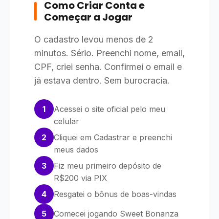
Como Criar Conta e
Começar a Jogar
O cadastro levou menos de 2
minutos. Sério. Preenchi nome, email,
CPF, criei senha. Confirmei o email e
já estava dentro. Sem burocracia.
1
Acessei o site oficial pelo meu
celular
2
Cliquei em Cadastrar e preenchi
meus dados
3
Fiz meu primeiro depósito de
R$200 via PIX
4
Resgatei o bônus de boas-vindas
5
Comecei jogando Sweet Bonanza