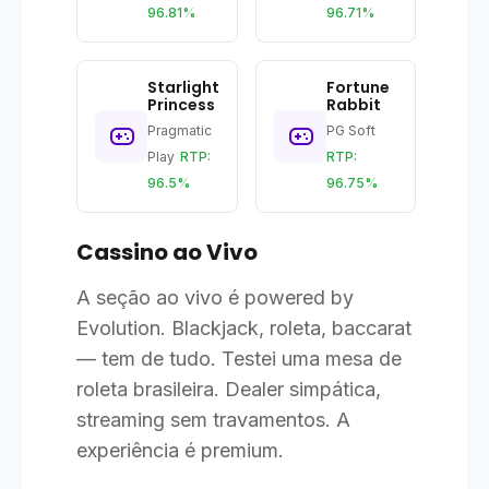
96.81%
96.71%
Starlight
Fortune
Princess
Rabbit
Pragmatic
PG Soft
Play
RTP:
RTP:
96.5%
96.75%
Cassino ao Vivo
A seção ao vivo é powered by
Evolution. Blackjack, roleta, baccarat
— tem de tudo. Testei uma mesa de
roleta brasileira. Dealer simpática,
streaming sem travamentos. A
experiência é premium.