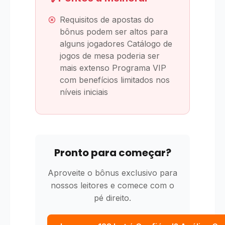
Requisitos de apostas do
bônus podem ser altos para
alguns jogadores Catálogo de
jogos de mesa poderia ser
mais extenso Programa VIP
com benefícios limitados nos
níveis iniciais
Pronto para começar?
Aproveite o bônus exclusivo para
nossos leitores e comece com o
pé direito.