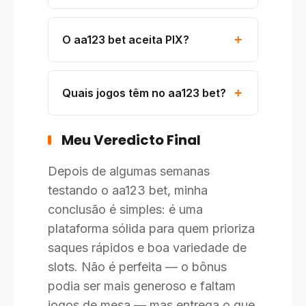
O aa123 bet aceita PIX?
Quais jogos têm no aa123 bet?
Meu Veredicto Final
Depois de algumas semanas
testando o aa123 bet, minha
conclusão é simples: é uma
plataforma sólida para quem prioriza
saques rápidos e boa variedade de
slots. Não é perfeita — o bônus
podia ser mais generoso e faltam
jogos de mesa — mas entrega o que