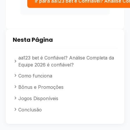
Ir para aa123 bet é Confiável? Análise C
Nesta Página
aa123 bet é Confiável? Análise Completa da
Equipe 2026 é confiável?
Como funciona
Bônus e Promoções
Jogos Disponíveis
Conclusão