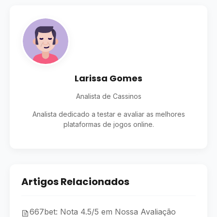
Larissa Gomes
Analista de Cassinos
Analista dedicado a testar e avaliar as melhores
plataformas de jogos online.
Artigos Relacionados
667bet: Nota 4.5/5 em Nossa Avaliação