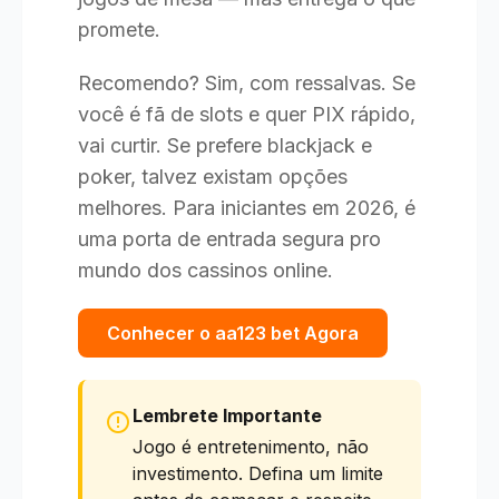
promete.
Recomendo? Sim, com ressalvas. Se
você é fã de slots e quer PIX rápido,
vai curtir. Se prefere blackjack e
poker, talvez existam opções
melhores. Para iniciantes em 2026, é
uma porta de entrada segura pro
mundo dos cassinos online.
Conhecer o aa123 bet Agora
Lembrete Importante
Jogo é entretenimento, não
investimento. Defina um limite