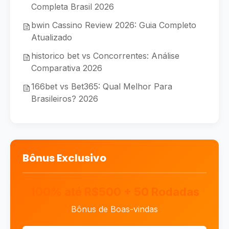
Completa Brasil 2026
bwin Cassino Review 2026: Guia Completo
Atualizado
historico bet vs Concorrentes: Análise
Comparativa 2026
166bet vs Bet365: Qual Melhor Para
Brasileiros? 2026
Bônus Exclusivo
100% até R$500 + 50 Rodadas
Bônus de Boas-vindas